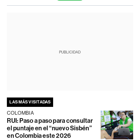
PUBLICIDAD
LAS MÁS VISITADAS
COLOMBIA
RUI: Paso a paso para consultar
el puntaje en el “nuevo Sisbén”
en Colombia este 2026