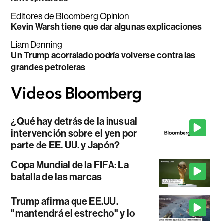
Editores de Bloomberg Opinion
Kevin Warsh tiene que dar algunas explicaciones
Liam Denning
Un Trump acorralado podría volverse contra las
grandes petroleras
¿Qué hay detrás de la inusual
intervención sobre el yen por
parte de EE. UU. y Japón?
Copa Mundial de la FIFA: La
batalla de las marcas
Trump afirma que EE.UU.
"mantendrá el estrecho" y lo