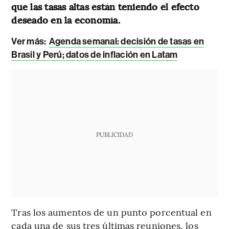
que las tasas altas están teniendo el efecto
deseado en la economía.
Ver más:
Agenda semanal: decisión de tasas en
Brasil y Perú; datos de inflación en Latam
PUBLICIDAD
Tras los aumentos de un punto porcentual en
cada una de sus tres últimas reuniones, los