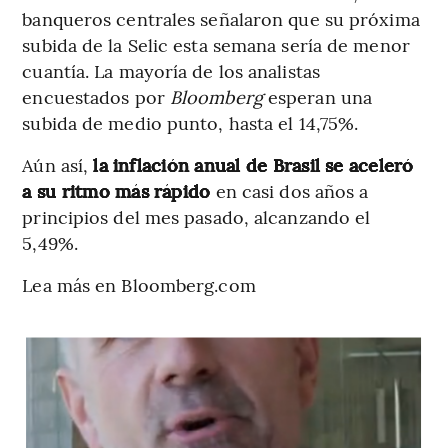
banqueros centrales señalaron que su próxima
subida de la Selic esta semana sería de menor
cuantía. La mayoría de los analistas
encuestados por
Bloomberg
esperan una
subida de medio punto, hasta el 14,75%.
Aún así,
la inflación anual de Brasil se aceleró
a su ritmo más rápido
en casi dos años a
principios del mes pasado, alcanzando el
5,49%.
Lea más en Bloomberg.com