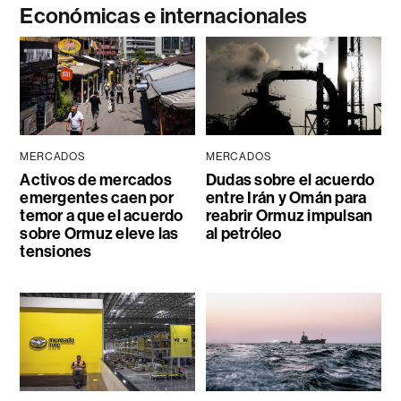
Económicas e internacionales
MERCADOS
MERCADOS
Activos de mercados
Dudas sobre el acuerdo
emergentes caen por
entre Irán y Omán para
temor a que el acuerdo
reabrir Ormuz impulsan
sobre Ormuz eleve las
al petróleo
tensiones