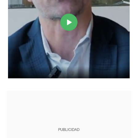
PUBLICIDAD