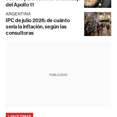
del Apollo 11
ARGENTINA
IPC de julio 2026: de cuánto
sería la inflación, según las
consultoras
PUBLICIDAD
LAS ÚLTIMAS