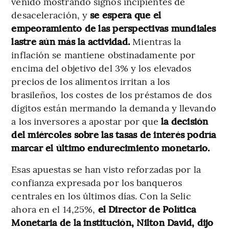
venido mostrando signos incipientes de
desaceleración, y
se espera que el
empeoramiento de las perspectivas mundiales
lastre aún más la actividad.
Mientras la
inflación se mantiene obstinadamente por
encima del objetivo del 3% y los elevados
precios de los alimentos irritan a los
brasileños, los costes de los préstamos de dos
dígitos están mermando la demanda y llevando
a los inversores a apostar por que
la decisión
del miércoles sobre las tasas de interés podría
marcar el último endurecimiento monetario.
Esas apuestas se han visto reforzadas por la
confianza expresada por los banqueros
centrales en los últimos días. Con la Selic
ahora en el 14,25%,
el Director de Política
Monetaria de la institución, Nilton David, dijo