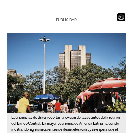
21
PUBLICIDAD
Economistas de Brasil recortan previsión de tasas antes de la reunión
del Banco Central.
La mayor economía de América Latina ha venido
mostrando signos incipientes de desaceleración, y se espera que el