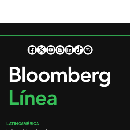
LATINOAMÉRICA