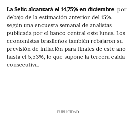
La Selic alcanzará el 14,75% en diciembre
, por
debajo de la estimación anterior del 15%,
según una encuesta semanal de analistas
publicada por el banco central este lunes. Los
economistas brasileños también rebajaron su
previsión de inflación para finales de este año
hasta el 5,53%, lo que supone la tercera caída
consecutiva.
PUBLICIDAD