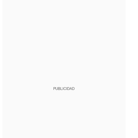
PUBLICIDAD