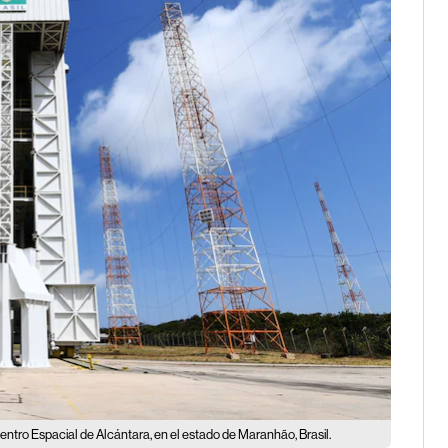
entro Espacial de Alcántara, en el estado de Maranhão, Brasil.