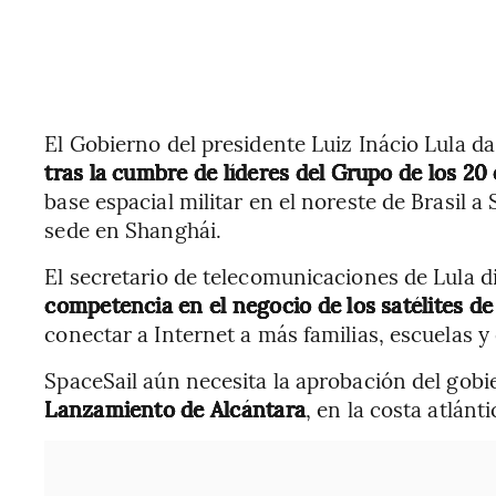
El Gobierno del presidente Luiz Inácio Lula da
tras la cumbre de líderes del Grupo de los 20 
base espacial militar en el noreste de Brasil a 
sede en Shanghái.
El secretario de telecomunicaciones de Lula di
competencia en el negocio de los satélites de
conectar a Internet a más familias, escuelas 
SpaceSail aún necesita la aprobación del gobi
Lanzamiento de Alcántara
, en la costa atlán