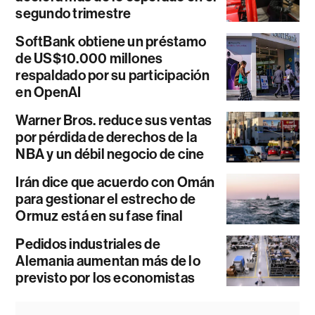
segundo trimestre
SoftBank obtiene un préstamo
de US$10.000 millones
respaldado por su participación
en OpenAI
Warner Bros. reduce sus ventas
por pérdida de derechos de la
NBA y un débil negocio de cine
Irán dice que acuerdo con Omán
para gestionar el estrecho de
Ormuz está en su fase final
Pedidos industriales de
Alemania aumentan más de lo
previsto por los economistas