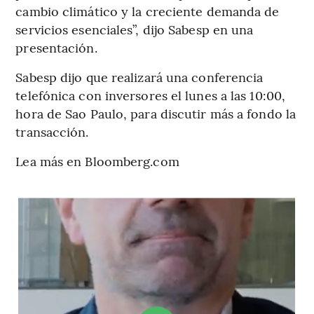
cambio climático y la creciente demanda de
servicios esenciales”, dijo Sabesp en una
presentación.
Sabesp dijo que realizará una conferencia
telefónica con inversores el lunes a las 10:00,
hora de Sao Paulo, para discutir más a fondo la
transacción.
Lea más en Bloomberg.com