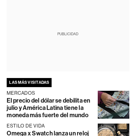
PUBLICIDAD
LAS MÁS VISITADAS
MERCADOS
El precio del dólar se debilita en
julio y América Latina tiene la
moneda más fuerte del mundo
ESTILO DE VIDA
Omega x Swatch lanza un reloj