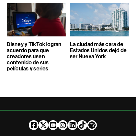
Disney y TikTok logran
La ciudad más cara de
acuerdo para que
Estados Unidos dejó de
creadores usen
ser Nueva York
contenido de sus
películas y series