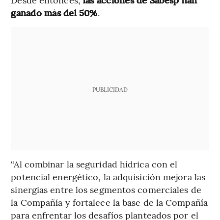
ganado más del 50%
.
PUBLICIDAD
“Al combinar la seguridad hídrica con el
potencial energético, la adquisición mejora las
sinergias entre los segmentos comerciales de
la Compañía y fortalece la base de la Compañía
para enfrentar los desafíos planteados por el