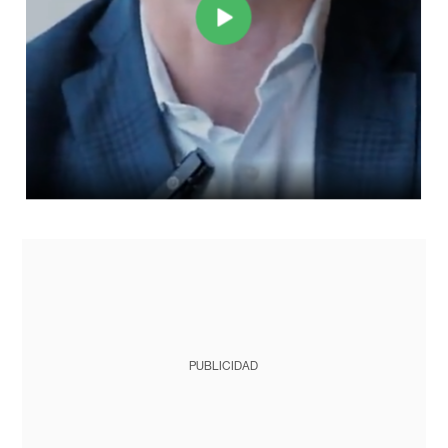
PUBLICIDAD