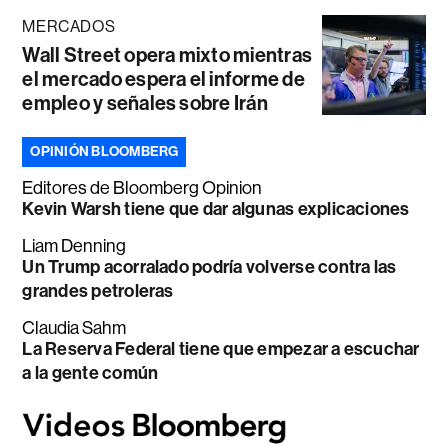
MERCADOS
Wall Street opera mixto mientras
el mercado espera el informe de
empleo y señales sobre Irán
OPINIÓN BLOOMBERG
Editores de Bloomberg Opinion
Kevin Warsh tiene que dar algunas explicaciones
Liam Denning
Un Trump acorralado podría volverse contra las
grandes petroleras
Claudia Sahm
La Reserva Federal tiene que empezar a escuchar
a la gente común