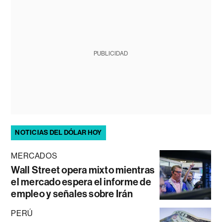
PUBLICIDAD
NOTICIAS DEL DÓLAR HOY
MERCADOS
Wall Street opera mixto mientras
el mercado espera el informe de
empleo y señales sobre Irán
PERÚ