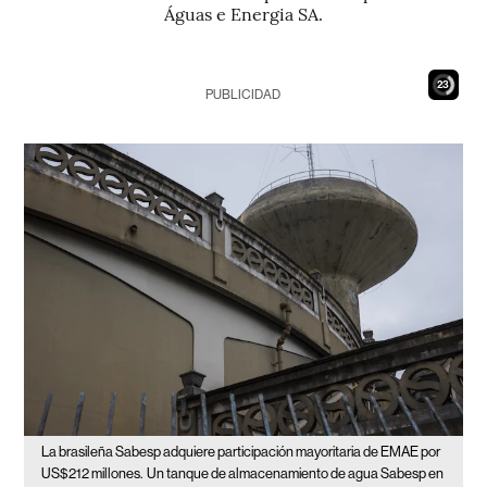
Águas e Energia SA.
22
PUBLICIDAD
La brasileña Sabesp adquiere participación mayoritaria de EMAE por
US$212 millones.
Un tanque de almacenamiento de agua Sabesp en