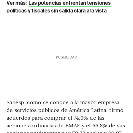
Ver más
:
Las potencias enfrentan tensiones
políticas y fiscales sin salida clara a la vista
PUBLICIDAD
Sabesp, como se conoce a la mayor empresa
de servicios públicos de América Latina, firmó
acuerdos para comprar el 74,9% de las
acciones ordinarias de EMAE y el 66,8% de sus
acciones preferentes por 59,33 reales y 32,07