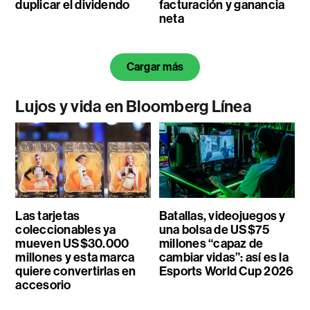
duplicar el dividendo
facturación y ganancia
neta
Cargar más
Lujos y vida en Bloomberg Línea
Las tarjetas
Batallas, videojuegos y
coleccionables ya
una bolsa de US$75
mueven US$30.000
millones “capaz de
millones y esta marca
cambiar vidas”: así es la
quiere convertirlas en
Esports World Cup 2026
accesorio