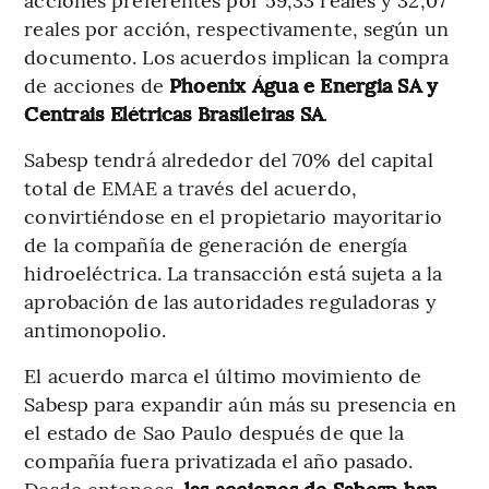
reales por acción, respectivamente, según un
documento. Los acuerdos implican la compra
de acciones de
Phoenix Água e Energia SA y
Centrais Elétricas Brasileiras SA
.
Sabesp tendrá alrededor del 70% del capital
total de EMAE a través del acuerdo,
convirtiéndose en el propietario mayoritario
de la compañía de generación de energía
hidroeléctrica. La transacción está sujeta a la
aprobación de las autoridades reguladoras y
antimonopolio.
El acuerdo marca el último movimiento de
Sabesp para expandir aún más su presencia en
el estado de Sao Paulo después de que la
compañía fuera privatizada el año pasado.
Desde entonces,
las acciones de Sabesp han