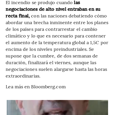
El incendio se produjo cuando
las
negociaciones de alto nivel entraban en su
recta final,
con las naciones debatiendo cómo
abordar una brecha inminente entre los planes
de los países para contrarrestar el cambio
climático y lo que es necesario para contener
el aumento de la temperatura global a 1,5C por
encima de los niveles preindustriales. Se
supone que la cumbre, de dos semanas de
duración, finalizará el viernes, aunque las
negociaciones suelen alargarse hasta las horas
extraordinarias.
Lea más en Bloomberg.com