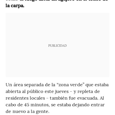
la carpa.
PUBLICIDAD
Un área separada de la “zona verde” que estaba
abierta al público este jueves - y repleta de
residentes locales - también fue evacuada. Al
cabo de 45 minutos, se estaba dejando entrar
de nuevo a la gente.