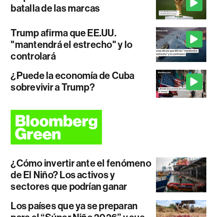
batalla de las marcas
Trump afirma que EE.UU.
"mantendrá el estrecho" y lo
controlará
¿Puede la economía de Cuba
sobrevivir a Trump?
¿Cómo invertir ante el fenómeno
de El Niño? Los activos y
sectores que podrían ganar
Los países que ya se preparan