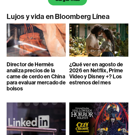
Lujos y vida en Bloomberg Línea
Director de Hermès
¿Qué ver en agosto de
analiza precios de la
2026 en Netflix, Prime
carne de cerdo en China
Video y Disney +? Los
para evaluar mercado de
estrenos del mes
bolsos