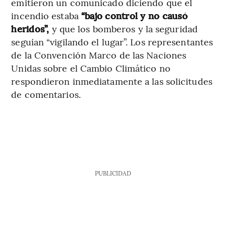
emitieron un comunicado diciendo que el
incendio estaba
“bajo control y no causó
heridos”,
y que los bomberos y la seguridad
seguían “vigilando el lugar”. Los representantes
de la Convención Marco de las Naciones
Unidas sobre el Cambio Climático no
respondieron inmediatamente a las solicitudes
de comentarios.
PUBLICIDAD