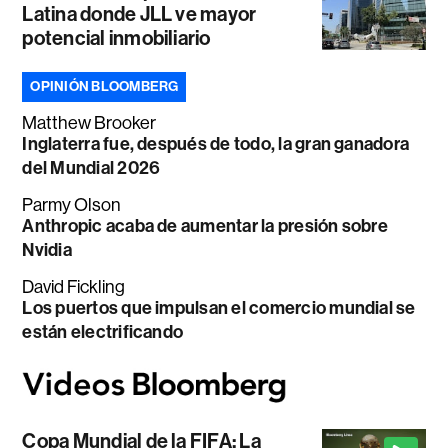
Latina donde JLL ve mayor
potencial inmobiliario
OPINIÓN BLOOMBERG
Matthew Brooker
Inglaterra fue, después de todo, la gran ganadora
del Mundial 2026
Parmy Olson
Anthropic acaba de aumentar la presión sobre
Nvidia
David Fickling
Los puertos que impulsan el comercio mundial se
están electrificando
Copa Mundial de la FIFA: La