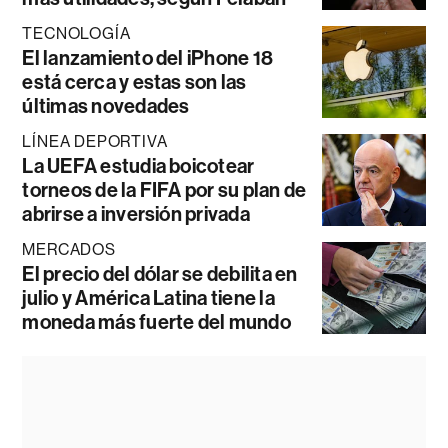
TECNOLOGÍA
El lanzamiento del iPhone 18
está cerca y estas son las
últimas novedades
LÍNEA DEPORTIVA
La UEFA estudia boicotear
torneos de la FIFA por su plan de
abrirse a inversión privada
MERCADOS
El precio del dólar se debilita en
julio y América Latina tiene la
moneda más fuerte del mundo