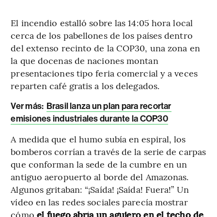
El incendio estalló sobre las 14:05 hora local
cerca de los pabellones de los países dentro
del extenso recinto de la COP30, una zona en
la que docenas de naciones montan
presentaciones tipo feria comercial y a veces
reparten café gratis a los delegados.
Ver más:
Brasil lanza un plan para recortar
emisiones industriales durante la COP30
A medida que el humo subía en espiral, los
bomberos corrían a través de la serie de carpas
que conforman la sede de la cumbre en un
antiguo aeropuerto al borde del Amazonas.
Algunos gritaban: “¡Saída! ¡Saída! Fuera!” Un
vídeo en las redes sociales parecía mostrar
cómo
el fuego abría un agujero en el techo de