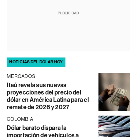
PUBLICIDAD
NOTICIAS DEL DÓLAR HOY
MERCADOS
Itaú revela sus nuevas
proyecciones del precio del
dólar en América Latina para el
remate de 2026 y 2027
COLOMBIA
Dólar barato dispara la
importación de vehículos a