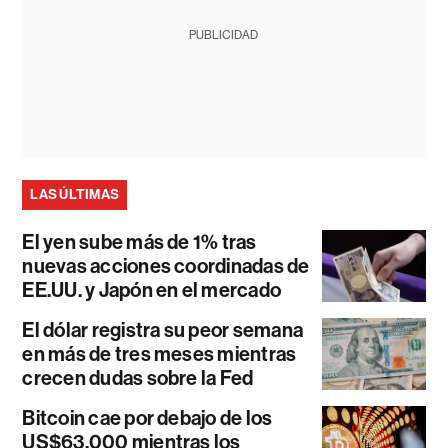
PUBLICIDAD
LAS ÚLTIMAS
El yen sube más de 1% tras
nuevas acciones coordinadas de
EE.UU. y Japón en el mercado
El dólar registra su peor semana
en más de tres meses mientras
crecen dudas sobre la Fed
Bitcoin cae por debajo de los
US$63.000 mientras los