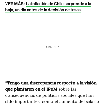
VER MÁS:
La inflación de Chile sorprende a la
baja, un día antes de la decisión de tasas
PUBLICIDAD
“
Tengo una discrepancia respecto a la visión
que plantaron en el IPoM
sobre las
consecuencias de políticas sociales que han
sido importantes, como el aumento del salario