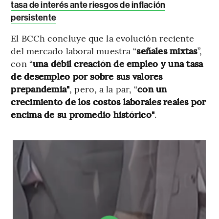
tasa de interés ante riesgos de inflación
persistente
El BCCh concluye que la evolución reciente
del mercado laboral muestra “
señales mixtas
”,
con “
una débil creación de empleo y una tasa
de desempleo por sobre sus valores
prepandemia"
, pero, a la par, “
con un
crecimiento de los costos laborales reales por
encima de su promedio histórico"
.