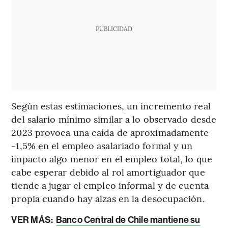
PUBLICIDAD
Según estas estimaciones, un incremento real
del salario mínimo similar a lo observado desde
2023 provoca una caída de aproximadamente
-1,5% en el empleo asalariado formal y un
impacto algo menor en el empleo total, lo que
cabe esperar debido al rol amortiguador que
tiende a jugar el empleo informal y de cuenta
propia cuando hay alzas en la desocupación.
VER MÁS:
Banco Central de Chile mantiene su