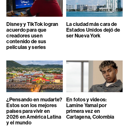
Disney y TikTok logran
La ciudad más cara de
acuerdo para que
Estados Unidos dejó de
creadores usen
ser Nueva York
contenido de sus
películas y series
¿Pensando en mudarte?
En fotos y videos:
Estos son los mejores
Lamine Yamal por
países para vivir en
primera vez en
2026 en América Latina
Cartagena, Colombia
y el mundo