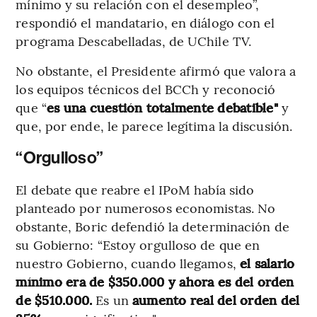
mínimo y su relación con el desempleo”,
respondió el mandatario, en diálogo con el
programa Descabelladas, de UChile TV.
No obstante, el Presidente afirmó que valora a
los equipos técnicos del BCCh y reconoció
que “
es una cuestión totalmente debatible"
y
que, por ende, le parece legítima la discusión.
“Orgulloso”
El debate que reabre el IPoM había sido
planteado por numerosos economistas. No
obstante, Boric defendió la determinación de
su Gobierno: “Estoy orgulloso de que en
nuestro Gobierno, cuando llegamos,
el salario
mínimo era de $350.000 y ahora es del orden
de $510.000.
Es un
aumento real del orden del