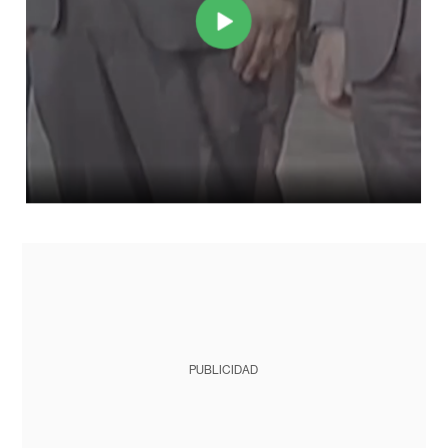
PUBLICIDAD