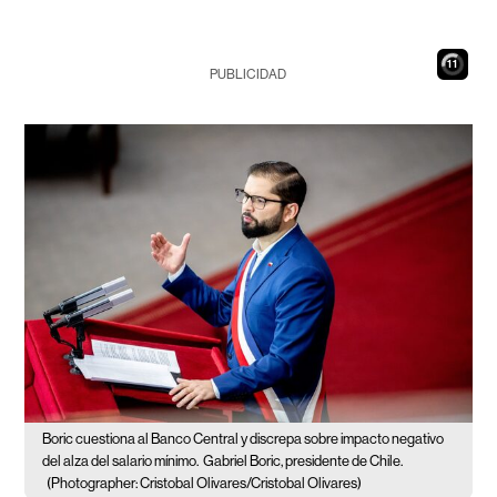
10
PUBLICIDAD
Boric cuestiona al Banco Central y discrepa sobre impacto negativo
del alza del salario mínimo.
Gabriel Boric, presidente de Chile.
(Photographer: Cristobal Olivares/Cristobal Olivares)