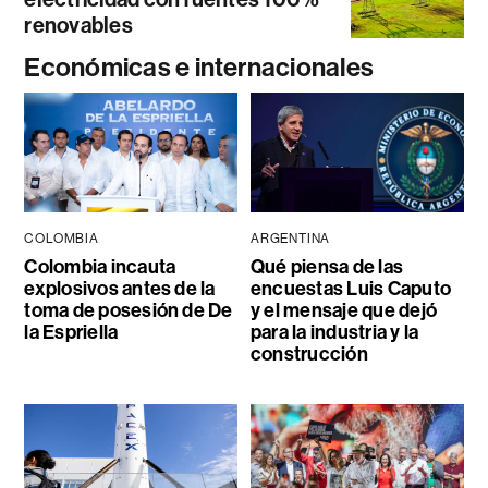
renovables
Económicas e internacionales
COLOMBIA
ARGENTINA
Colombia incauta
Qué piensa de las
explosivos antes de la
encuestas Luis Caputo
toma de posesión de De
y el mensaje que dejó
la Espriella
para la industria y la
construcción