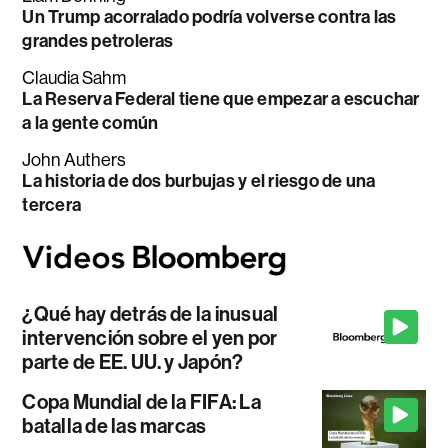
Un Trump acorralado podría volverse contra las
grandes petroleras
Claudia Sahm
La Reserva Federal tiene que empezar a escuchar
a la gente común
John Authers
La historia de dos burbujas y el riesgo de una
tercera
¿Qué hay detrás de la inusual
intervención sobre el yen por
parte de EE. UU. y Japón?
Copa Mundial de la FIFA: La
batalla de las marcas