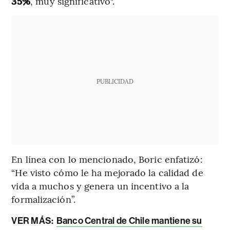
35%
, muy significativo".
PUBLICIDAD
En línea con lo mencionado, Boric enfatizó:
“He visto cómo le ha mejorado la calidad de
vida a muchos y genera un incentivo a la
formalización”.
VER MÁS:
Banco Central de Chile mantiene su