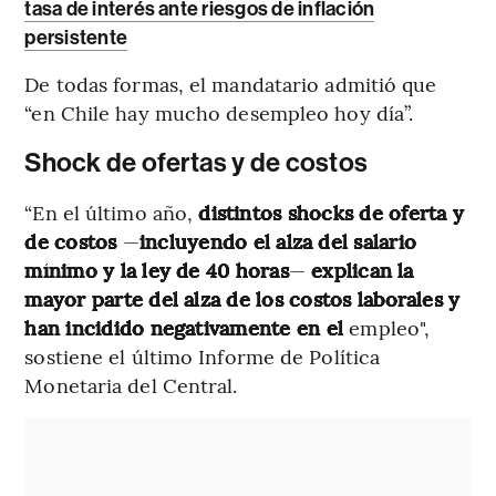
tasa de interés ante riesgos de inflación
persistente
De todas formas, el mandatario admitió que
“en Chile hay mucho desempleo hoy día”.
Shock de ofertas y de costos
“En el último año,
distintos shocks de oferta y
de costos
—
incluyendo el alza del salario
mínimo y la ley de 40 horas
—
explican la
mayor parte del alza de los costos laborales y
han incidido negativamente en el
empleo",
sostiene el último Informe de Política
Monetaria del Central.