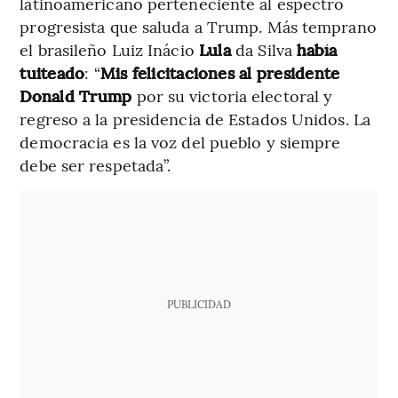
latinoamericano perteneciente al espectro
progresista que saluda a Trump. Más temprano
el brasileño Luiz Inácio
Lula
da Silva
había
tuiteado
: “
Mis felicitaciones al presidente
Donald Trump
por su victoria electoral y
regreso a la presidencia de Estados Unidos. La
democracia es la voz del pueblo y siempre
debe ser respetada”.
PUBLICIDAD