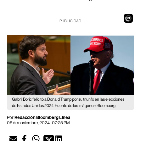
21
PUBLICIDAD
Gabril Boric felicitó a Donald Trump por su triunfo en las elecciones
de Estados Unidos 2024
Fuente de las imágenes: Bloomberg
Por
Redacción Bloomberg Línea
06 de noviembre, 2024 | 07:25 PM