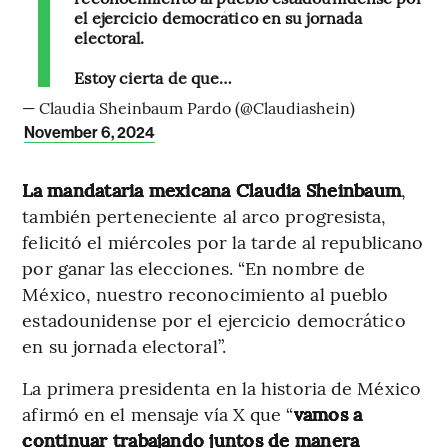
el ejercicio democrático en su jornada
electoral.
Estoy cierta de que…
— Claudia Sheinbaum Pardo (@Claudiashein)
November 6, 2024
La mandataria mexicana Claudia Sheinbaum
,
también perteneciente al arco progresista,
felicitó el miércoles por la tarde al republicano
por ganar las elecciones. “En nombre de
México, nuestro reconocimiento al pueblo
estadounidense por el ejercicio democrático
en su jornada electoral”.
La primera presidenta en la historia de México
afirmó en el mensaje vía X que “
vamos a
continuar trabajando juntos de manera