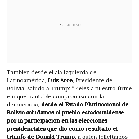
PUBLICIDAD
También desde el ala izquierda de
Latinoamérica,
Luis Arce
, Presidente de
Bolivia, saludó a Trump: “Fieles a nuestro firme
e inquebrantable compromiso con la
democracia,
desde el Estado Plurinacional de
Bolivia saludamos al pueblo estadounidense
por la participación en las elecciones
presidenciales que dio como resultado el
triunfo de Donald Trump
, a quien felicitamos