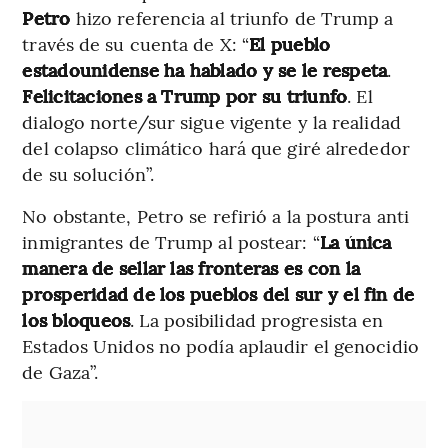
Petro
hizo referencia al triunfo de Trump a
través de su cuenta de X: “
El pueblo
estadounidense ha hablado y se le respeta
.
Felicitaciones a Trump por su triunfo
. El
dialogo norte/sur sigue vigente y la realidad
del colapso climático hará que giré alrededor
de su solución”.
No obstante, Petro se refirió a la postura anti
inmigrantes de Trump al postear: “
La única
manera de sellar las fronteras es con la
prosperidad de los pueblos del sur y el fin de
los bloqueos
. La posibilidad progresista en
Estados Unidos no podía aplaudir el genocidio
de Gaza”.