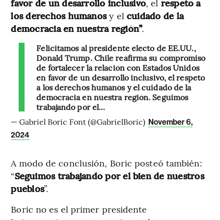
favor de un desarrollo inclusivo
, el
respeto a
los derechos humanos
y el
cuidado de la
democracia en nuestra región”
.
Felicitamos al presidente electo de EE.UU.,
Donald Trump. Chile reafirma su compromiso
de fortalecer la relación con Estados Unidos
en favor de un desarrollo inclusivo, el respeto
a los derechos humanos y el cuidado de la
democracia en nuestra región. Seguimos
trabajando por el…
— Gabriel Boric Font (@GabrielBoric)
November 6,
2024
A modo de conclusión, Boric posteó también:
“
Seguimos trabajando por el bien de nuestros
pueblos
”.
Boric no es el primer presidente