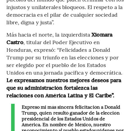
injustos y unilaterales bloqueos. El respeto a la
democracia es el pilar de cualquier sociedad
libre, digna y justa”.
Más hacia el norte, la izquierdista
Xiomara
Castro
, titular del Poder Ejecutivo en
Honduras, expresó: “Felicidades a Donald
Trump por su triunfo en las elecciones y por
ser elegido por el pueblo de los Estados
Unidos en una jornada pacífica y democrática.
Le expresamos nuestros mejores deseos para
que su administración fortalezca las
relaciones con América Latina y El Caribe”.
Expreso mi más sincera felicitación a Donald
Trump, quien resultó ganador de la elección
presidencial de los Estados Unidos de
América. En nombre de México, nuestro
reconocimiento al pueblo estadounidense por