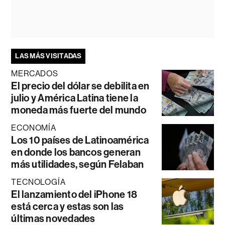
LAS MÁS VISITADAS
MERCADOS
El precio del dólar se debilita en
julio y América Latina tiene la
moneda más fuerte del mundo
ECONOMÍA
Los 10 países de Latinoamérica
en donde los bancos generan
más utilidades, según Felaban
TECNOLOGÍA
El lanzamiento del iPhone 18
está cerca y estas son las
últimas novedades