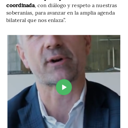
coordinada
, con diálogo y respeto a nuestras
soberanías, para avanzar en la amplia agenda
bilateral que nos enlaza”.