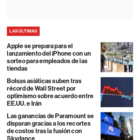
LAS ÚLTIMAS
Apple se prepara para el
lanzamiento del iPhone con un
sorteo para empleados de las
tiendas
Bolsas asiáticas suben tras
récord de Wall Street por
optimismo sobre acuerdo entre
EE.UU. e Irán
Las ganancias de Paramount se
disparan gracias a los recortes
de costos tras la fusión con
Skydance