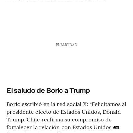
PUBLICIDAD
El saludo de Boric a Trump
Boric escribió en la red social X: “Felicitamos al
presidente electo de Estados Unidos, Donald
Trump. Chile reafirma su compromiso de
fortalecer la relación con Estados Unidos
en