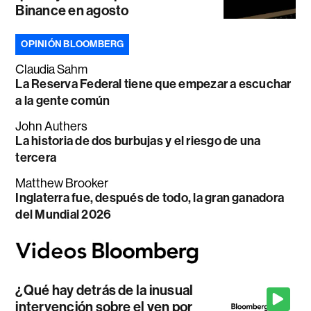
Binance en agosto
OPINIÓN BLOOMBERG
Claudia Sahm
La Reserva Federal tiene que empezar a escuchar
a la gente común
John Authers
La historia de dos burbujas y el riesgo de una
tercera
Matthew Brooker
Inglaterra fue, después de todo, la gran ganadora
del Mundial 2026
¿Qué hay detrás de la inusual
intervención sobre el yen por