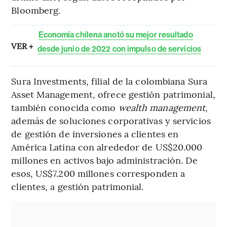
Bloomberg.
Economía chilena anotó su mejor resultado
VER +
desde junio de 2022 con impulso de servicios
Sura Investments, filial de la colombiana Sura
Asset Management, ofrece gestión patrimonial,
también conocida como
wealth management
,
además de soluciones corporativas y servicios
de gestión de inversiones a clientes en
América Latina con alrededor de US$20.000
millones en activos bajo administración. De
esos, US$7.200 millones corresponden a
clientes, a gestión patrimonial.