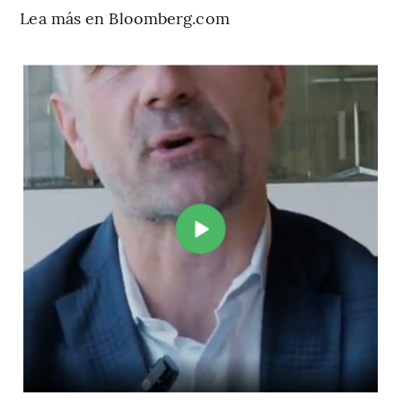
Lea más en Bloomberg.com