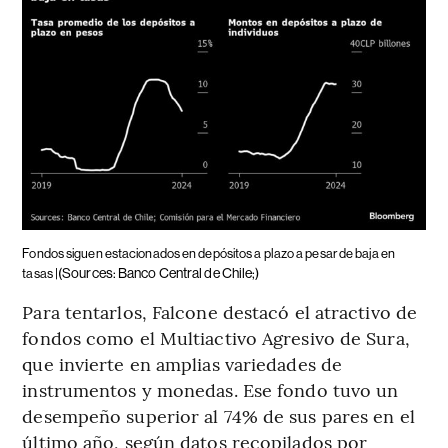
Fondos siguen estacionados en depósitos a plazo a pesar de baja en
(Sources: Banco Central de Chile;)
tasas |
Para tentarlos, Falcone destacó el atractivo de
fondos como el Multiactivo Agresivo de Sura,
que invierte en amplias variedades de
instrumentos y monedas. Ese fondo tuvo un
desempeño superior al 74% de sus pares en el
último año, según datos recopilados por