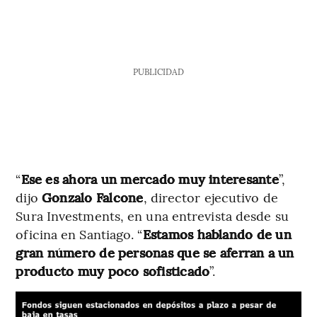
PUBLICIDAD
“
Ese es ahora un mercado muy interesante
”,
dijo
Gonzalo Falcone
, director ejecutivo de
Sura Investments, en una entrevista desde su
oficina en Santiago. “
Estamos hablando de un
gran número de personas que se aferran a un
producto muy poco sofisticado
”.