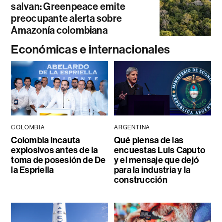
salvan: Greenpeace emite
preocupante alerta sobre
Amazonía colombiana
Económicas e internacionales
COLOMBIA
ARGENTINA
Colombia incauta
Qué piensa de las
explosivos antes de la
encuestas Luis Caputo
toma de posesión de De
y el mensaje que dejó
la Espriella
para la industria y la
construcción