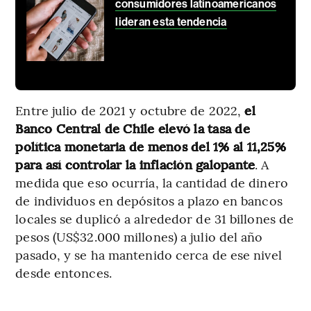
consumidores latinoamericanos
lideran esta tendencia
Entre julio de 2021 y octubre de 2022,
el
Banco Central de Chile elevó la tasa de
política monetaria de menos del 1% al 11,25%
para así controlar la inflación galopante
. A
medida que eso ocurría, la cantidad de dinero
de individuos en depósitos a plazo en bancos
locales se duplicó a alrededor de 31 billones de
pesos (US$32.000 millones) a julio del año
pasado, y se ha mantenido cerca de ese nivel
desde entonces.