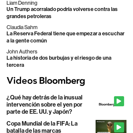
Liam Denning
Un Trump acorralado podría volverse contra las
grandes petroleras
Claudia Sahm
La Reserva Federal tiene que empezar a escuchar
a la gente común
John Authers
La historia de dos burbujas y el riesgo de una
tercera
¿Qué hay detrás de la inusual
intervención sobre el yen por
parte de EE. UU. y Japón?
Copa Mundial de la FIFA: La
batalla de las marcas