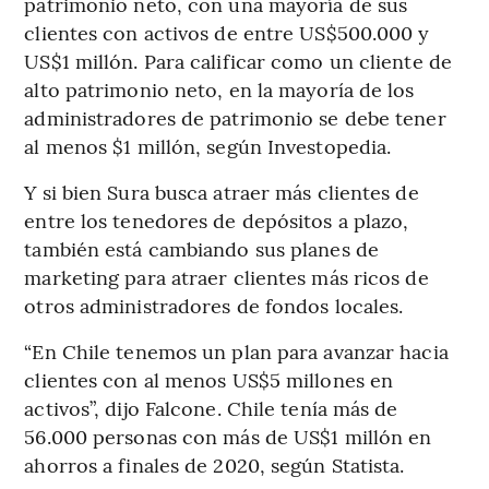
patrimonio neto, con una mayoría de sus
clientes con activos de entre US$500.000 y
US$1 millón. Para calificar como un cliente de
alto patrimonio neto, en la mayoría de los
administradores de patrimonio se debe tener
al menos $1 millón, según Investopedia.
Y si bien Sura busca atraer más clientes de
entre los tenedores de depósitos a plazo,
también está cambiando sus planes de
marketing para atraer clientes más ricos de
otros administradores de fondos locales.
“En Chile tenemos un plan para avanzar hacia
clientes con al menos US$5 millones en
activos”, dijo Falcone. Chile tenía más de
56.000 personas con más de US$1 millón en
ahorros a finales de 2020, según Statista.