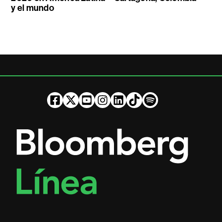
y el mundo