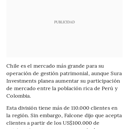
PUBLICIDAD
Chile es el mercado más grande para su
operación de gestión patrimonial, aunque Sura
Investments planea aumentar su participación
de mercado entre la población rica de Perú y
Colombia.
Esta división tiene más de 110.000 clientes en
la región. Sin embargo, Falcone dijo que acepta
clientes a partir de los US$100.000 de