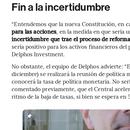
Fin a la incertidumbre
“Entendemos que la nueva Constitución, en c
para las acciones
, en la medida en que sería 
incertidumbre que trae el proceso de reforma
sería positivo para los activos financieros del 
Delphos Investment.
No obstante, el equipo de Delphos advierte: “
diciembre) se realizará la reunión de política
conocerá la tasa de política monetaria. No serí
comentado previamente, que el Central acelere 
ritmo de la baja de tasas, si bien se espera en 