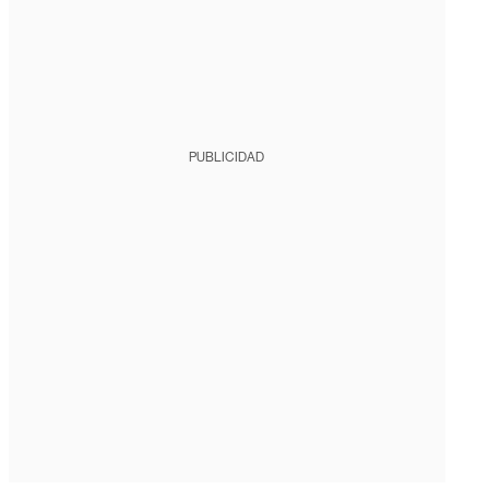
PUBLICIDAD