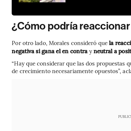
¿Cómo podría reaccionar 
Por otro lado, Morales consideró que
la reacc
negativa si gana el en contra
y
neutral a posit
“Hay que considerar que las dos propuestas q
de crecimiento necesariamente opuestos”, acl
PUBLIC