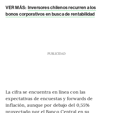
VER MÁS:
Inversores chilenos recurren a los
bonos corporativos en busca de rentabilidad
PUBLICIDAD
La cifra se encuentra en línea con las
expectativas de encuestas y forwards de
inflación, aunque por debajo del 0,55%
proyectado por el Banco Central en su