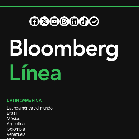
LATINOAMÉRICA
Latinoamérica y el mundo
Brasil
México
Argentina
Colombia
Venezuela