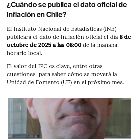
¿Cuándo se publica el dato oficial de
inflación en Chile?
El Instituto Nacional de Estadísticas (INE)
publicará el dato de inflación oficial el día
8 de
octubre de 2025 a las 08:00
de la mañana,
horario local.
El valor del IPC es clave, entre otras
cuestiones, para saber cómo se moverá la
Unidad de Fomento (UF) en el próximo mes.