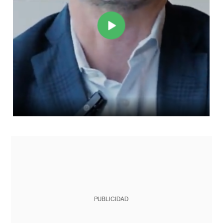
PUBLICIDAD