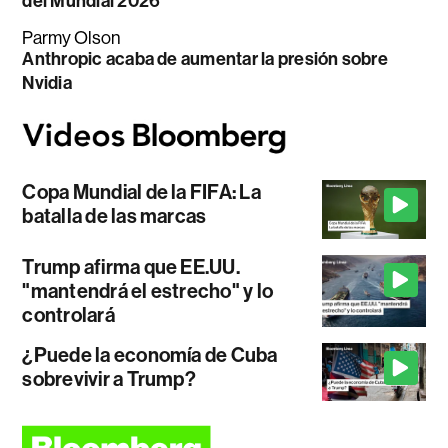
del Mundial 2026
Parmy Olson
Anthropic acaba de aumentar la presión sobre
Nvidia
Copa Mundial de la FIFA: La
batalla de las marcas
Trump afirma que EE.UU.
"mantendrá el estrecho" y lo
controlará
¿Puede la economía de Cuba
sobrevivir a Trump?