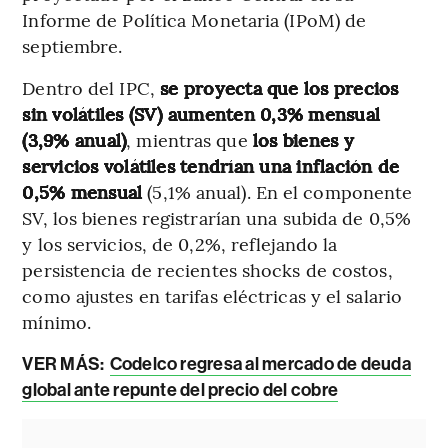
Informe de Política Monetaria (IPoM) de
septiembre.
Dentro del IPC,
se proyecta que los precios
sin volátiles (SV) aumenten 0,3% mensual
(3,9% anual)
, mientras que
los bienes y
servicios volátiles tendrían una inflación de
0,5% mensual
(5,1% anual). En el componente
SV, los bienes registrarían una subida de 0,5%
y los servicios, de 0,2%, reflejando la
persistencia de recientes shocks de costos,
como ajustes en tarifas eléctricas y el salario
mínimo.
VER MÁS:
Codelco regresa al mercado de deuda
global ante repunte del precio del cobre