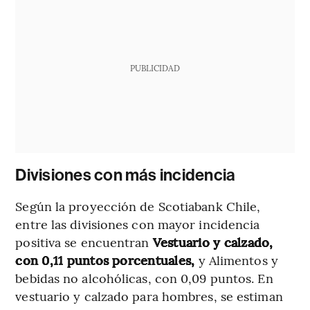
PUBLICIDAD
Divisiones con más incidencia
Según la proyección de Scotiabank Chile,
entre las divisiones con mayor incidencia
positiva se encuentran
Vestuario y calzado,
con 0,11 puntos porcentuales,
y Alimentos y
bebidas no alcohólicas, con 0,09 puntos. En
vestuario y calzado para hombres, se estiman