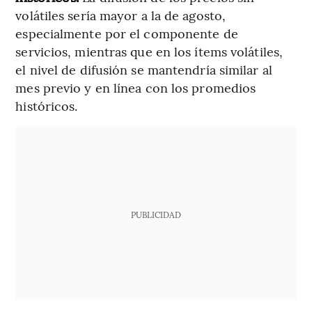
volátiles sería mayor a la de agosto,
especialmente por el componente de
servicios, mientras que en los ítems volátiles,
el nivel de difusión se mantendría similar al
mes previo y en línea con los promedios
históricos.
PUBLICIDAD