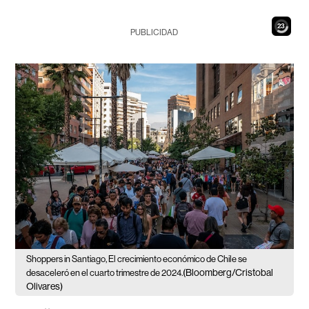
21
PUBLICIDAD
Shoppers in Santiago, El crecimiento económico de Chile se
(Bloomberg/Cristobal
desaceleró en el cuarto trimestre de 2024.
Olivares)