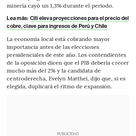
minería cayó un 1,3% durante el período.
Lea más:
Citi eleva proyecciones para el precio del
cobre, clave para ingresos de Perú y Chile
La economía local está cobrando mayor
importancia antes de las elecciones
presidenciales de este año. Los contendientes
de la oposición dicen que el PIB debería crecer
mucho más del 2% y la candidata de
centroderecha, Evelyn Matthei, dijo que, si es
elegida, duplicará el ritmo de expansión.
PUBLICIDAD