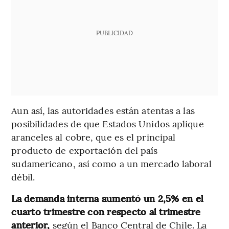
PUBLICIDAD
Aun así, las autoridades están atentas a las
posibilidades de que Estados Unidos aplique
aranceles al cobre, que es el principal
producto de exportación del país
sudamericano, así como a un mercado laboral
débil.
La demanda interna aumentó un 2,5% en el
cuarto trimestre con respecto al trimestre
anterior,
según el Banco Central de Chile. La