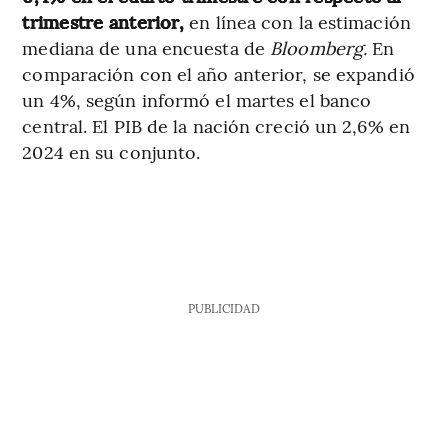
trimestre anterior,
en línea con la estimación
mediana de una encuesta de
Bloomberg.
En
comparación con el año anterior, se expandió
un 4%, según informó el martes el banco
central. El PIB de la nación creció un 2,6% en
2024 en su conjunto.
PUBLICIDAD