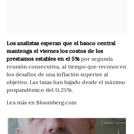
Los analistas esperan que el banco central
mantenga el viernes los costos de los
préstamos estables en el 5%
por segunda
reunión consecutiva, al tiempo que reconocen
los desafíos de una inflación superior al
objetivo. Las tasas han bajado desde el máximo
pospandémico del 11,25%.
Lea más en Bloomberg.com