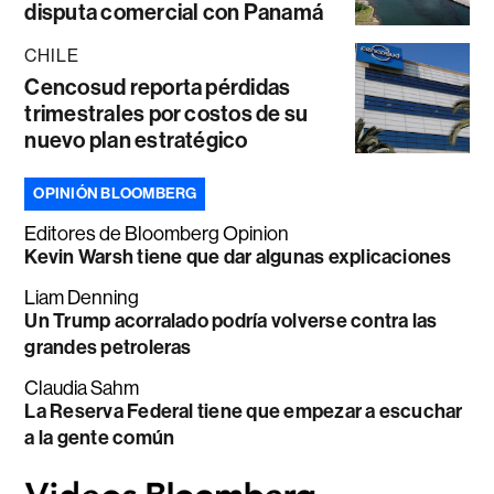
disputa comercial con Panamá
CHILE
Cencosud reporta pérdidas
trimestrales por costos de su
nuevo plan estratégico
OPINIÓN BLOOMBERG
Editores de Bloomberg Opinion
Kevin Warsh tiene que dar algunas explicaciones
Liam Denning
Un Trump acorralado podría volverse contra las
grandes petroleras
Claudia Sahm
La Reserva Federal tiene que empezar a escuchar
a la gente común