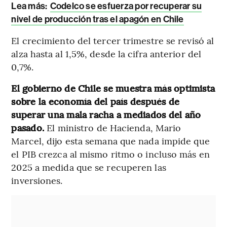
Lea más:
Codelco se esfuerza por recuperar su
nivel de producción tras el apagón en Chile
El crecimiento del tercer trimestre se revisó al
alza hasta al 1,5%, desde la cifra anterior del
0,7%.
El gobierno de Chile se muestra más optimista
sobre la economía del país después de
superar una mala racha a mediados del año
pasado.
El ministro de Hacienda, Mario
Marcel, dijo esta semana que nada impide que
el PIB crezca al mismo ritmo o incluso más en
2025 a medida que se recuperen las
inversiones.