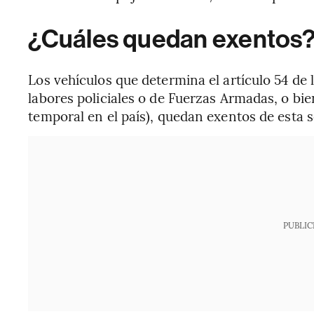
¿Cuáles quedan exentos
Los vehículos que determina el artículo 54 de 
labores policiales o de Fuerzas Armadas, o bie
temporal en el país), quedan exentos de esta s
PUBLIC