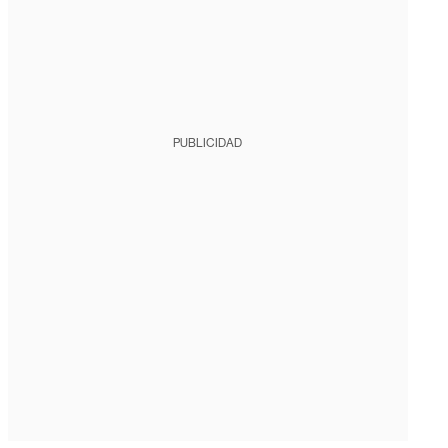
PUBLICIDAD