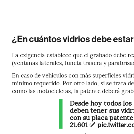
¿En cuántos vidrios debe estar
La exigencia establece que el grabado debe rea
(ventanas laterales, luneta trasera y parabrisa
En caso de vehículos con más superficies vid
mínimo requerido. Por otro lado, si se trata d
como las motocicletas, la patente deberá grab
Desde hoy todos los
deben tener sus vidr
con su placa patente,
21.601 ✅
pic.twitter