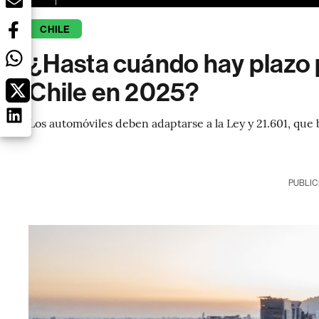
CHILE
¿Hasta cuándo hay plazo p
Chile en 2025?
Los automóviles deben adaptarse a la Ley y 21.601, que 
PUBLIC