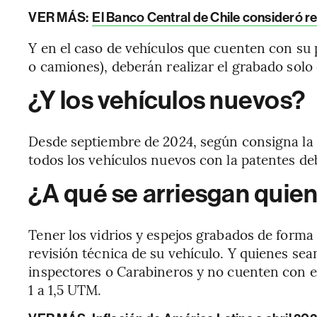
VER MÁS:
El Banco Central de Chile consideró re
Y en el caso de vehículos que cuenten con su 
o camiones), deberán realizar el grabado solo 
¿Y los vehículos nuevos?
Desde septiembre de 2024, según consigna la
todos los vehículos nuevos con la patentes de
¿A qué se arriesgan quie
Tener los vidrios y espejos grabados de forma
revisión técnica de su vehículo. Y quienes sea
inspectores o Carabineros y no cuenten con e
1 a 1,5 UTM.