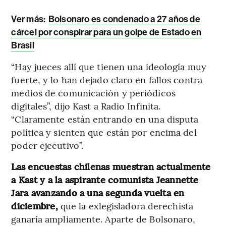
Ver más:
Bolsonaro es condenado a 27 años de
cárcel por conspirar para un golpe de Estado en
Brasil
“Hay jueces allí que tienen una ideología muy
fuerte, y lo han dejado claro en fallos contra
medios de comunicación y periódicos
digitales”, dijo Kast a Radio Infinita.
“Claramente están entrando en una disputa
política y sienten que están por encima del
poder ejecutivo”.
Las encuestas chilenas muestran actualmente
a Kast y a la aspirante comunista Jeannette
Jara avanzando a una segunda vuelta en
diciembre,
que la exlegisladora derechista
ganaría ampliamente. Aparte de Bolsonaro,