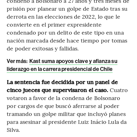
condenó a Bolsonaro a 27 años y tres meses de
prisión por planear un golpe de Estado tras su
derrota en las elecciones de 2022, lo que le
convierte en el primer expresidente
condenado por un delito de este tipo en una
nación marcada desde hace tiempo por tomas
de poder exitosas y fallidas.
Ver más:
Kast suma apoyos clave y afianza su
liderazgo en la carrera presidencial de Chile
La sentencia fue decidida por un panel de
cinco jueces que supervisaron el caso.
Cuatro
votaron a favor de la condena de Bolsonaro
por cargos de que buscó aferrarse al poder
tramando un golpe militar que incluyó planes
para asesinar al presidente Luiz Inácio Lula da
Silva.