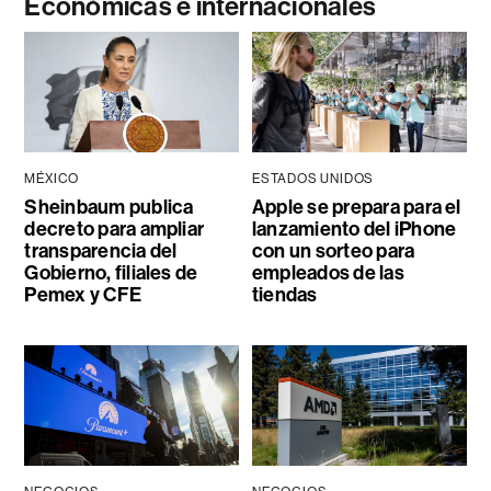
Económicas e internacionales
MÉXICO
ESTADOS UNIDOS
Sheinbaum publica
Apple se prepara para el
decreto para ampliar
lanzamiento del iPhone
transparencia del
con un sorteo para
Gobierno, filiales de
empleados de las
Pemex y CFE
tiendas