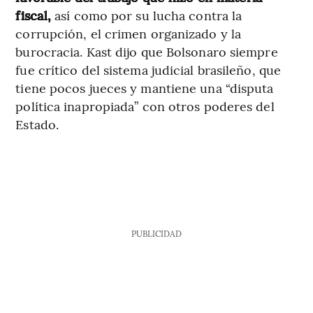
fiscal,
así como por su lucha contra la
corrupción, el crimen organizado y la
burocracia. Kast dijo que Bolsonaro siempre
fue crítico del sistema judicial brasileño, que
tiene pocos jueces y mantiene una “disputa
política inapropiada” con otros poderes del
Estado.
PUBLICIDAD