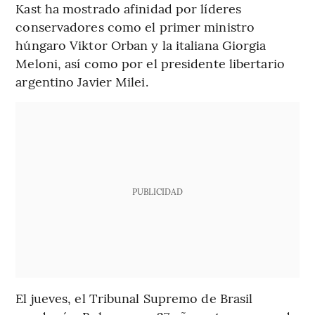
Kast ha mostrado afinidad por líderes
conservadores como el primer ministro
húngaro Viktor Orban y la italiana Giorgia
Meloni, así como por el presidente libertario
argentino Javier Milei.
PUBLICIDAD
El jueves, el Tribunal Supremo de Brasil