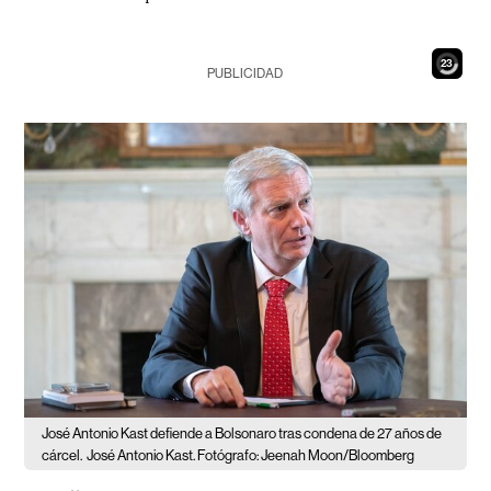
22
PUBLICIDAD
José Antonio Kast defiende a Bolsonaro tras condena de 27 años de
cárcel.
José Antonio Kast. Fotógrafo: Jeenah Moon/Bloomberg