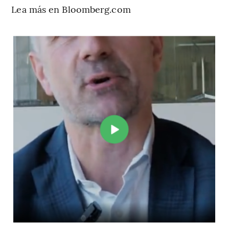
Lea más en Bloomberg.com