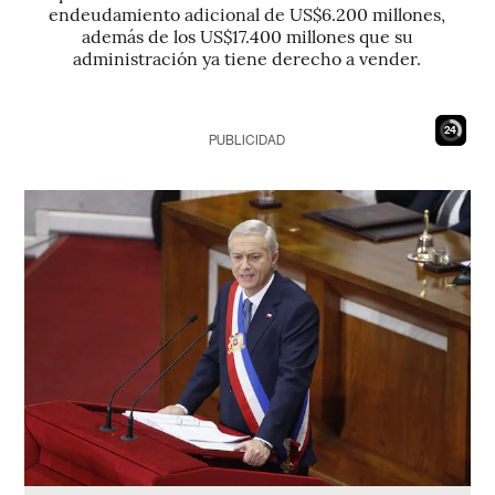
endeudamiento adicional de US$6.200 millones,
además de los US$17.400 millones que su
administración ya tiene derecho a vender.
23
PUBLICIDAD