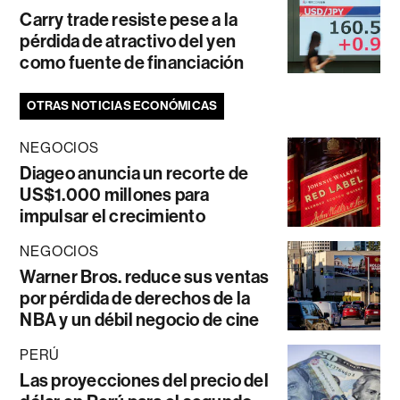
Carry trade resiste pese a la
pérdida de atractivo del yen
como fuente de financiación
OTRAS NOTICIAS ECONÓMICAS
NEGOCIOS
Diageo anuncia un recorte de
US$1.000 millones para
impulsar el crecimiento
NEGOCIOS
Warner Bros. reduce sus ventas
por pérdida de derechos de la
NBA y un débil negocio de cine
PERÚ
Las proyecciones del precio del