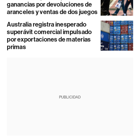
ganancias por devoluciones de
aranceles y ventas de dos juegos
Australia registra inesperado
superávit comercial impulsado
por exportaciones de materias
primas
PUBLICIDAD