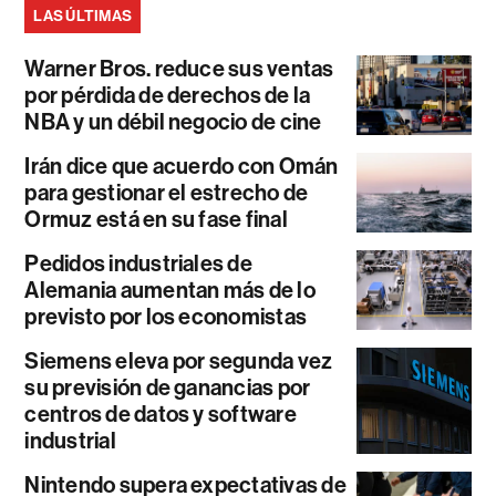
LAS ÚLTIMAS
Warner Bros. reduce sus ventas
por pérdida de derechos de la
NBA y un débil negocio de cine
Irán dice que acuerdo con Omán
para gestionar el estrecho de
Ormuz está en su fase final
Pedidos industriales de
Alemania aumentan más de lo
previsto por los economistas
Siemens eleva por segunda vez
su previsión de ganancias por
centros de datos y software
industrial
Nintendo supera expectativas de