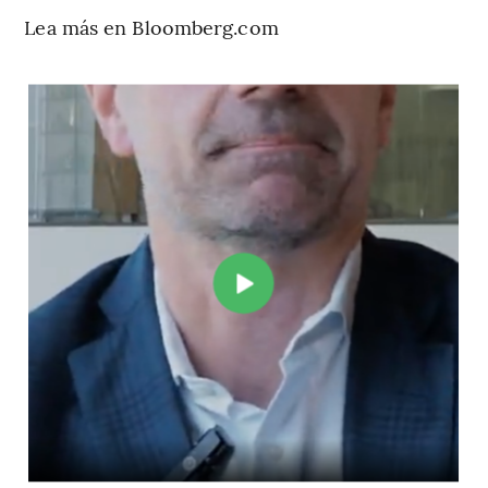
Lea más en Bloomberg.com