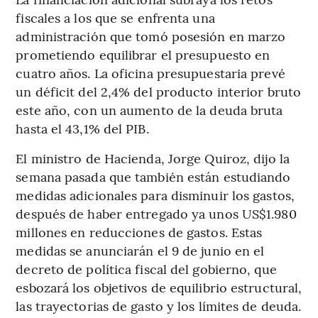
fiscales a los que se enfrenta una
administración que tomó posesión en marzo
prometiendo equilibrar el presupuesto en
cuatro años. La oficina presupuestaria prevé
un déficit del 2,4% del producto interior bruto
este año, con un aumento de la deuda bruta
hasta el 43,1% del PIB.
El ministro de Hacienda, Jorge Quiroz, dijo la
semana pasada que también están estudiando
medidas adicionales para disminuir los gastos,
después de haber entregado ya unos US$1.980
millones en reducciones de gastos. Estas
medidas se anunciarán el 9 de junio en el
decreto de política fiscal del gobierno, que
esbozará los objetivos de equilibrio estructural,
las trayectorias de gasto y los límites de deuda.