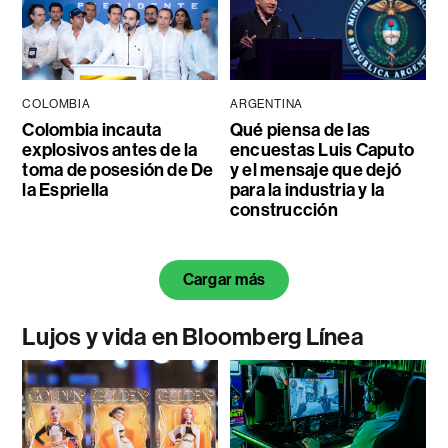
COLOMBIA
ARGENTINA
Colombia incauta
Qué piensa de las
explosivos antes de la
encuestas Luis Caputo
toma de posesión de De
y el mensaje que dejó
la Espriella
para la industria y la
construcción
Cargar más
Lujos y vida en Bloomberg Línea