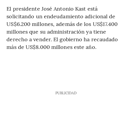
El presidente José Antonio Kast está
solicitando un endeudamiento adicional de
US$6.200 millones, además de los US$17.400
millones que su administración ya tiene
derecho a vender. El gobierno ha recaudado
más de US$8.000 millones este año.
PUBLICIDAD