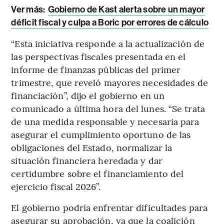
Ver más:
Gobierno de Kast alerta sobre un mayor
déficit fiscal y culpa a Boric por errores de cálculo
“Esta iniciativa responde a la actualización de
las perspectivas fiscales presentada en el
informe de finanzas públicas del primer
trimestre, que reveló mayores necesidades de
financiación”, dijo el gobierno en un
comunicado a última hora del lunes. “Se trata
de una medida responsable y necesaria para
asegurar el cumplimiento oportuno de las
obligaciones del Estado, normalizar la
situación financiera heredada y dar
certidumbre sobre el financiamiento del
ejercicio fiscal 2026”.
El gobierno podría enfrentar dificultades para
asegurar su aprobación, ya que la coalición