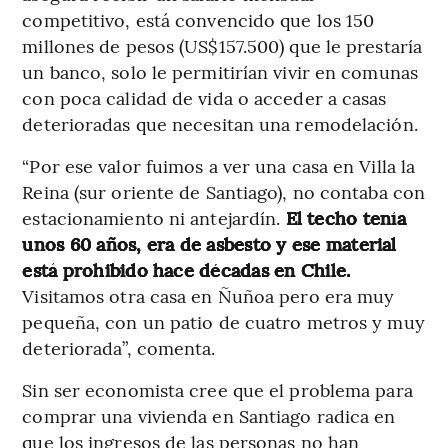
competitivo, está convencido que los 150
millones de pesos (US$157.500) que le prestaría
un banco, solo le permitirían vivir en comunas
con poca calidad de vida o acceder a casas
deterioradas que necesitan una remodelación.
“Por ese valor fuimos a ver una casa en Villa la
Reina (sur oriente de Santiago), no contaba con
estacionamiento ni antejardín.
El techo tenía
unos 60 años, era de asbesto y ese material
está prohibido hace décadas en Chile.
Visitamos otra casa en Ñuñoa pero era muy
pequeña, con un patio de cuatro metros y muy
deteriorada”, comenta.
Sin ser economista cree que el problema para
comprar una vivienda en Santiago radica en
que los ingresos de las personas no han