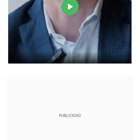
PUBLICIDAD