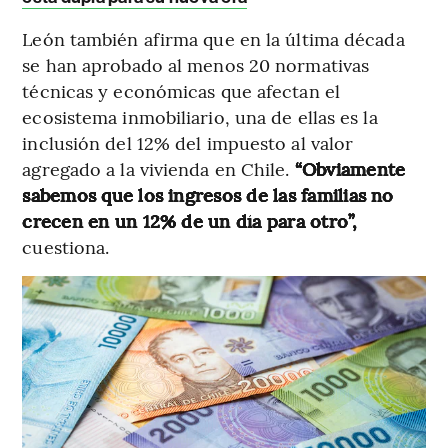
León también afirma que en la última década
se han aprobado al menos 20 normativas
técnicas y económicas que afectan el
ecosistema inmobiliario, una de ellas es la
inclusión del 12% del impuesto al valor
agregado a la vivienda en Chile.
“Obviamente
sabemos que los ingresos de las familias no
crecen en un 12% de un día para otro”,
cuestiona.