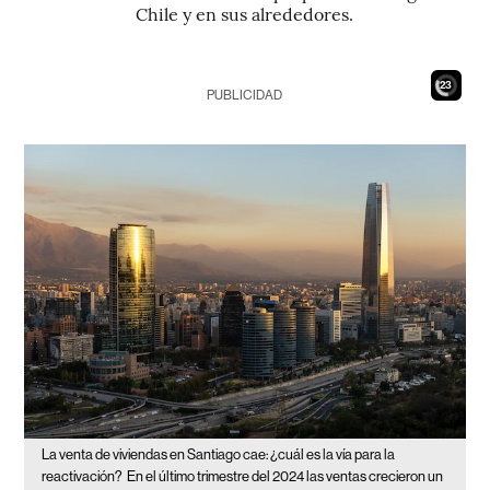
Chile y en sus alrededores.
21
PUBLICIDAD
La venta de viviendas en Santiago cae: ¿cuál es la vía para la
reactivación?
En el último trimestre del 2024 las ventas crecieron un