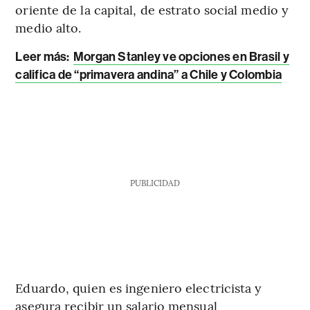
oriente de la capital, de estrato social medio y
medio alto.
Leer más:
Morgan Stanley ve opciones en Brasil y
califica de “primavera andina” a Chile y Colombia
PUBLICIDAD
Eduardo, quien es ingeniero electricista y
asegura recibir un salario mensual