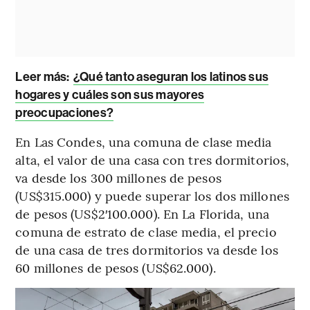
Leer más:
¿Qué tanto aseguran los latinos sus
hogares y cuáles son sus mayores
preocupaciones?
En Las Condes, una comuna de clase media
alta, el valor de una casa con tres dormitorios,
va desde los 300 millones de pesos
(US$315.000) y puede superar los dos millones
de pesos (US$2′100.000).
En La Florida, una
comuna de estrato de clase media, el precio
de una casa de tres dormitorios va desde los
60 millones de pesos (US$62.000).