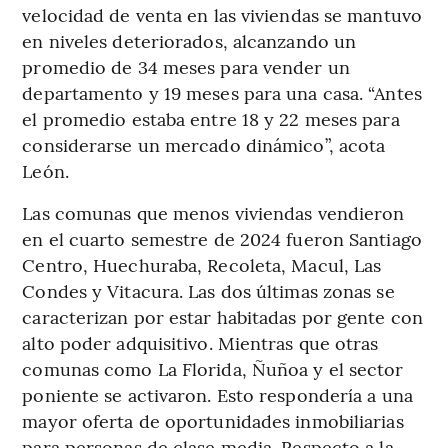
velocidad de venta en las viviendas se mantuvo
en niveles deteriorados, alcanzando un
promedio de 34 meses para vender un
departamento y 19 meses para una casa. “Antes
el promedio estaba entre 18 y 22 meses para
considerarse un mercado dinámico”, acota
León.
Las comunas que menos viviendas vendieron
en el cuarto semestre de 2024 fueron Santiago
Centro, Huechuraba, Recoleta, Macul, Las
Condes y Vitacura. Las dos últimas zonas se
caracterizan por estar habitadas por gente con
alto poder adquisitivo. Mientras que otras
comunas como La Florida, Ñuñoa y el sector
poniente se activaron. Esto respondería a una
mayor oferta de oportunidades inmobiliarias
para personas de clase media. Respecto a la