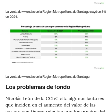
La venta de viviendas en la Región Metropolitana de Santiago cayó un 8%
en 2024.
La venta de viviendas en la Región Metropolitana de Santiago.
Los problemas de fondo
Nicolás León de la CChC cita algunos factores
que inciden en el aumento del valor de las
casas y que tienen relación con los precios del