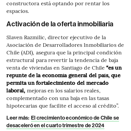
constructora está optando por rentar los
espacios.
Activación de la oferta inmobiliaria
Slaven Razmilic, director ejecutivo de la
Asociación de Desarrolladores Inmobiliarios de
Chile (ADI), asegura que la principal condición
estructural para revertir la tendencia de baja
venta de viviendas en Santiago de Chile
“es un
repunte de la economía general del país, que
permita un fortalecimiento del mercado
laboral,
mejoras en los salarios reales,
complementado con una baja en las tasas
hipotecarias que facilite el acceso al crédito”.
Leer más:
El crecimiento económico de Chile se
desaceleró en el cuarto trimestre de 2024