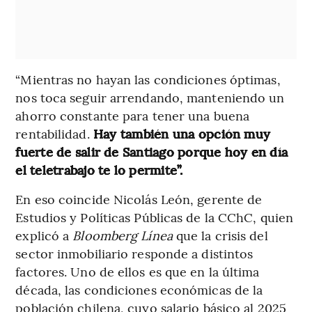
“Mientras no hayan las condiciones óptimas,
nos toca seguir arrendando, manteniendo un
ahorro constante para tener una buena
rentabilidad.
Hay también una opción muy
fuerte de salir de Santiago porque hoy en día
el teletrabajo te lo permite”.
En eso coincide Nicolás León, gerente de
Estudios y Políticas Públicas de la CChC, quien
explicó a
Bloomberg Línea
que la crisis del
sector inmobiliario responde a distintos
factores. Uno de ellos es que en la última
década, las condiciones económicas de la
población chilena, cuyo salario básico al 2025