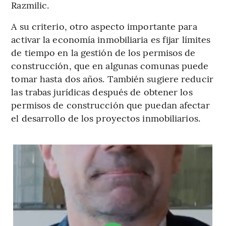
Razmilic.
A su criterio, otro aspecto importante para
activar la economía inmobiliaria es fijar límites
de tiempo en la gestión de los permisos de
construcción, que en algunas comunas puede
tomar hasta dos años. También sugiere reducir
las trabas jurídicas después de obtener los
permisos de construcción que puedan afectar
el desarrollo de los proyectos inmobiliarios.