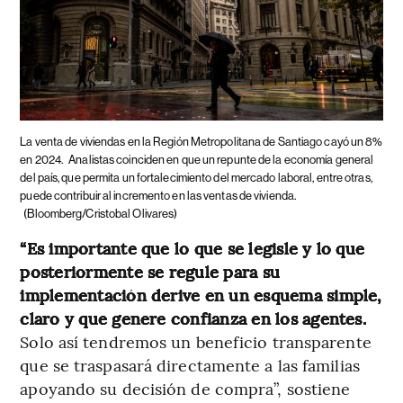
La venta de viviendas en la Región Metropolitana de Santiago cayó un 8%
en 2024.
Analistas coinciden en que un repunte de la economía general
del país, que permita un fortalecimiento del mercado laboral, entre otras,
puede contribuir al incremento en las ventas de vivienda.
(Bloomberg/Cristobal Olivares)
“Es importante que lo que se legisle y lo que
posteriormente se regule para su
implementación derive en un esquema simple,
claro y que genere confianza en los agentes.
Solo así tendremos un beneficio transparente
que se traspasará directamente a las familias
apoyando su decisión de compra”, sostiene