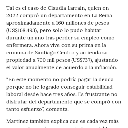
Tal es el caso de Claudia Larraín, quien en
2022 compró un departamento en La Reina
aproximadamente a 160 millones de pesos
(US$168.493), pero solo lo pudo habitar
durante un año tras perder su empleo como
enfermera. Ahora vive con su prima en la
comuna de Santiago Centro y arrienda su
propiedad a 700 mil pesos (US$737), ajustando
el valor anualmente de acuerdo a la inflación.
“En este momento no podría pagar la deuda
porque no he logrado conseguir estabilidad
laboral desde hace tres años. Es frustrante no
disfrutar del departamento que se compró con
tanto esfuerzo”, comenta.
Martínez también explica que es cada vez más