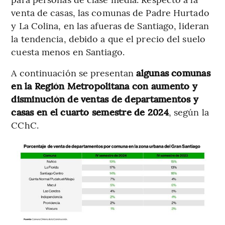
venta de casas, las comunas de Padre Hurtado
y La Colina, en las afueras de Santiago, lideran
la tendencia, debido a que el precio del suelo
cuesta menos en Santiago.
A continuación se presentan
algunas comunas
en la Región Metropolitana con aumento y
disminución de ventas de departamentos y
casas en el cuarto semestre de 2024
, según la
CChC.