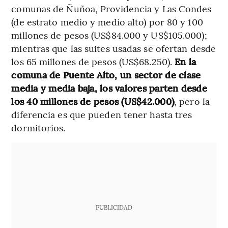
comunas de Ñuñoa, Providencia y Las Condes
(de estrato medio y medio alto) por 80 y 100
millones de pesos (US$84.000 y US$105.000);
mientras que las suites usadas se ofertan desde
los 65 millones de pesos (US$68.250).
En la
comuna de Puente Alto, un sector de clase
media y media baja, los valores parten desde
los 40 millones de pesos (US$42.000)
, pero la
diferencia es que pueden tener hasta tres
dormitorios.
PUBLICIDAD