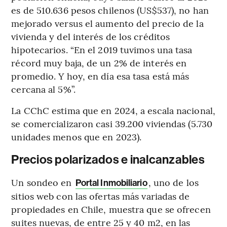
es de 510.636 pesos chilenos (US$537), no han
mejorado versus el aumento del precio de la
vivienda y del interés de los créditos
hipotecarios. “En el 2019 tuvimos una tasa
récord muy baja, de un 2% de interés en
promedio. Y hoy, en día esa tasa está más
cercana al 5%”.
La CChC estima que en 2024, a escala nacional,
se comercializaron casi 39.200 viviendas (5.730
unidades menos que en 2023).
Precios polarizados e inalcanzables
Un sondeo en
, uno de los
Portal Inmobiliario
sitios web con las ofertas más variadas de
propiedades en Chile, muestra que se ofrecen
suites nuevas, de entre 25 y 40 m2, en las