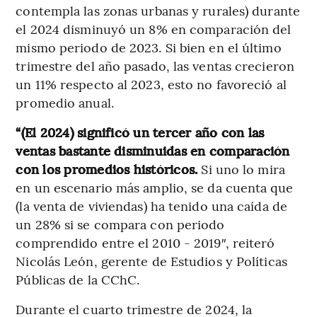
contempla las zonas urbanas y rurales) durante
el 2024 disminuyó un 8% en comparación del
mismo periodo de 2023. Si bien en el último
trimestre del año pasado, las ventas crecieron
un 11% respecto al 2023, esto no favoreció al
promedio anual.
“(El 2024) significó un tercer año con las
ventas bastante disminuidas en comparación
con los promedios históricos.
Si uno lo mira
en un escenario más amplio, se da cuenta que
(la venta de viviendas) ha tenido una caída de
un 28% si se compara con periodo
comprendido entre el 2010 - 2019″, reiteró
Nicolás León, gerente de Estudios y Políticas
Públicas de la CChC.
Durante el cuarto trimestre de 2024, la