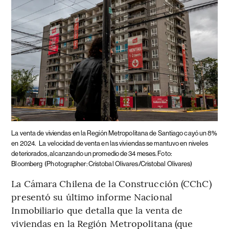
La venta de viviendas en la Región Metropolitana de Santiago cayó un 8%
en 2024.
La velocidad de venta en las viviendas se mantuvo en niveles
deteriorados, alcanzando un promedio de 34 meses. Foto:
Bloomberg
(Photographer: Cristobal Olivares/Cristobal Olivares)
La Cámara Chilena de la Construcción (CChC)
presentó su último informe Nacional
Inmobiliario que detalla que la venta de
viviendas en la Región Metropolitana (que