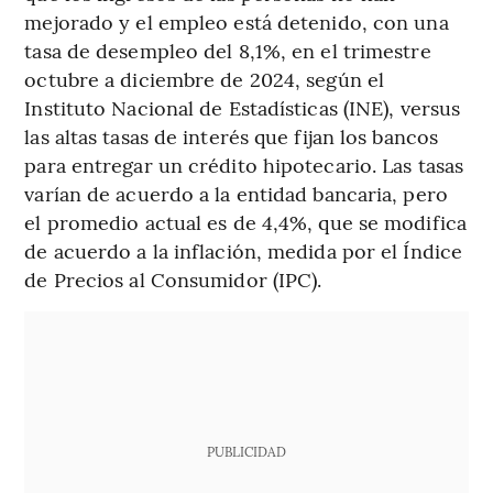
mejorado y el empleo está detenido, con una
tasa de desempleo del 8,1%, en el trimestre
octubre a diciembre de 2024, según el
Instituto Nacional de Estadísticas (INE), versus
las altas tasas de interés que fijan los bancos
para entregar un crédito hipotecario. Las tasas
varían de acuerdo a la entidad bancaria, pero
el promedio actual es de 4,4%, que se modifica
de acuerdo a la inflación, medida por el Índice
de Precios al Consumidor (IPC).
PUBLICIDAD