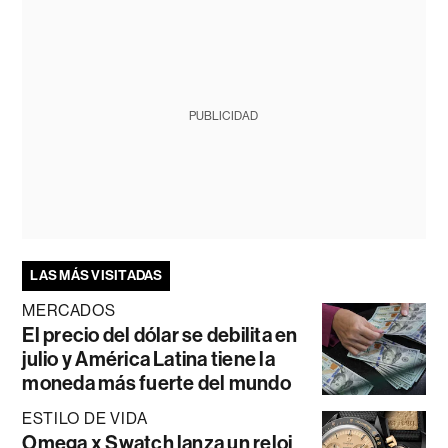
PUBLICIDAD
LAS MÁS VISITADAS
MERCADOS
El precio del dólar se debilita en
julio y América Latina tiene la
moneda más fuerte del mundo
ESTILO DE VIDA
Omega x Swatch lanza un reloj