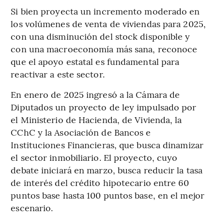
Si bien proyecta un incremento moderado en
los volúmenes de venta de viviendas para 2025,
con una disminución del stock disponible y
con una macroeconomía más sana, reconoce
que el apoyo estatal es fundamental para
reactivar a este sector.
En enero de 2025 ingresó a la Cámara de
Diputados un proyecto de ley impulsado por
el Ministerio de Hacienda, de Vivienda, la
CChC y la Asociación de Bancos e
Instituciones Financieras, que busca dinamizar
el sector inmobiliario. El proyecto, cuyo
debate iniciará en marzo, busca reducir la tasa
de interés del crédito hipotecario entre 60
puntos base hasta 100 puntos base, en el mejor
escenario.