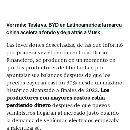
Ver más:
Tesla vs. BYD en Latinoamérica: la marca
china acelera a fondo y deja atrás a Musk
Las inversiones desechadas, de las que informó
por primera vez el periódico local Diario
Financiero, se producen en un momento en
que los productores de litio luchan por
apuntalar sus balances después de que los
precios cayeran casi un 90% desde un máximo
histórico alcanzado a finales de 2022.
Los
productores con mayores costos están
perdiendo dinero
después de que nuevos
suministros llegaran al mercado justo cuando
la demanda de vehículos eléctricos empezaba
a ralentizarse.