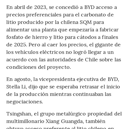
En abril de 2023, se concedió a BYD acceso a
precios preferenciales para el carbonato de
litio producido por la chilena SQM para
alimentar una planta que empezaría a fabricar
fosfato de hierro y litio para cátodos a finales
de 2025. Pero al caer los precios, el gigante de
los vehículos eléctricos no logró llegar a un
acuerdo con las autoridades de Chile sobre las
condiciones del proyecto.
En agosto, la vicepresidenta ejecutiva de BYD,
Stella Li, dijo que se esperaba retrasar el inicio
de la producción mientras continuaban las
negociaciones.
Tsingshan, el grupo metalúrgico propiedad del
multimillonario Xiang Guangda, también
obtuvo acceso preferente al litio chileno en