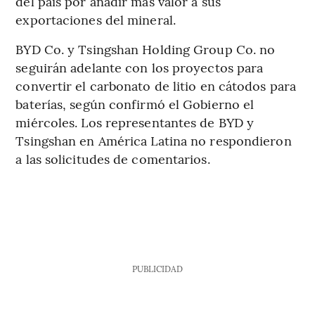
del país por añadir más valor a sus
exportaciones del mineral.
BYD Co. y Tsingshan Holding Group Co. no
seguirán adelante con los proyectos para
convertir el carbonato de litio en cátodos para
baterías, según confirmó el Gobierno el
miércoles. Los representantes de BYD y
Tsingshan en América Latina no respondieron
a las solicitudes de comentarios.
PUBLICIDAD