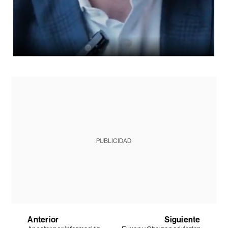
PUBLICIDAD
Anterior
Siguiente