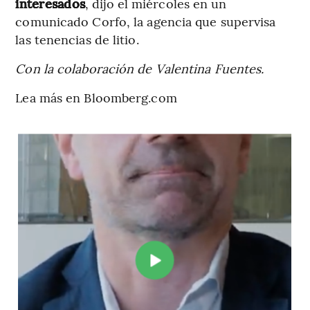
interesados
, dijo el miércoles en un
comunicado Corfo, la agencia que supervisa
las tenencias de litio.
Con la colaboración de Valentina Fuentes.
Lea más en Bloomberg.com