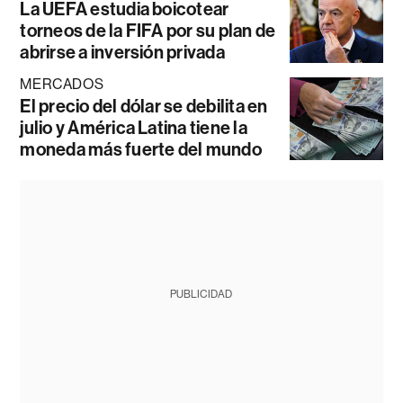
La UEFA estudia boicotear
torneos de la FIFA por su plan de
abrirse a inversión privada
MERCADOS
El precio del dólar se debilita en
julio y América Latina tiene la
moneda más fuerte del mundo
PUBLICIDAD