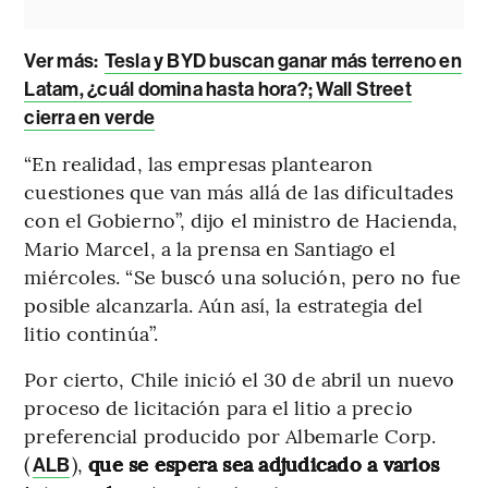
Ver más:
Tesla y BYD buscan ganar más terreno en
Latam, ¿cuál domina hasta hora?; Wall Street
cierra en verde
“En realidad, las empresas plantearon
cuestiones que van más allá de las dificultades
con el Gobierno”, dijo el ministro de Hacienda,
Mario Marcel, a la prensa en Santiago el
miércoles. “Se buscó una solución, pero no fue
posible alcanzarla. Aún así, la estrategia del
litio continúa”.
Por cierto, Chile inició el 30 de abril un nuevo
proceso de licitación para el litio a precio
preferencial producido por Albemarle Corp.
(
),
que se espera sea adjudicado a varios
ALB