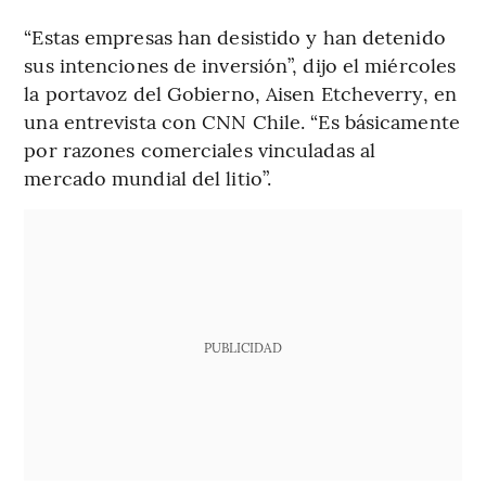
“Estas empresas han desistido y han detenido
sus intenciones de inversión”, dijo el miércoles
la portavoz del Gobierno, Aisen Etcheverry, en
una entrevista con CNN Chile. “Es básicamente
por razones comerciales vinculadas al
mercado mundial del litio”.
PUBLICIDAD