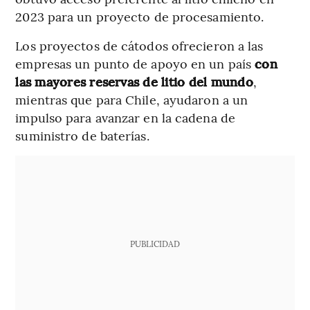
2023 para un proyecto de procesamiento.
Los proyectos de cátodos ofrecieron a las
empresas un punto de apoyo en un país
con
las mayores reservas de litio del mundo
,
mientras que para Chile, ayudaron a un
impulso para avanzar en la cadena de
suministro de baterías.
PUBLICIDAD