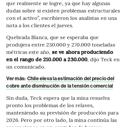
que realmente se logre, ya que hay algunas
dudas sobre si existen problemas estructurales
con el activo”, escribieron los analistas en una
nota a los clientes el jueves.
Quebrada Blanca, que se esperaba que
produjera entre 230.000 y 270.000 toneladas
métricas este año,
se ve ahora produciendo
en el rango de 210.000 a 230.000
, dijo Teck en
un comunicado.
Ver más:
Chile eleva la estimación del precio del
cobre ante disminución de la tensión comercial
Sin duda, Teck espera que la mina resuelva
pronto los problemas de los relaves,
manteniendo su previsión de producción para
2026. Pero por otro lado, la mina continúa las