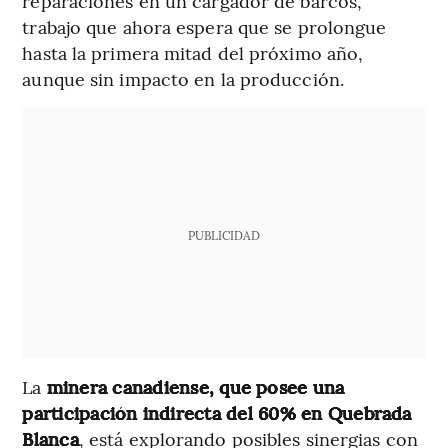
reparaciones en un cargador de barcos,
trabajo que ahora espera que se prolongue
hasta la primera mitad del próximo año,
aunque sin impacto en la producción.
PUBLICIDAD
La
minera canadiense, que posee una
participación indirecta del 60% en Quebrada
Blanca
, está explorando posibles sinergias con