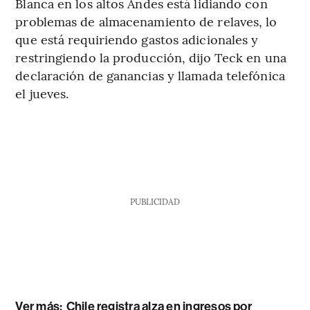
Blanca en los altos Andes está lidiando con
problemas de almacenamiento de relaves, lo
que está requiriendo gastos adicionales y
restringiendo la producción, dijo Teck en una
declaración de ganancias y llamada telefónica
el jueves.
PUBLICIDAD
Ver más:
Chile registra alza en ingresos por