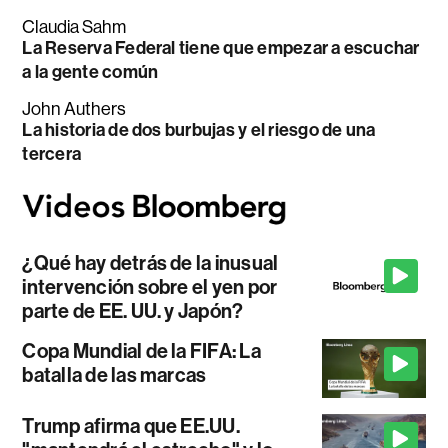
Claudia Sahm
La Reserva Federal tiene que empezar a escuchar
a la gente común
John Authers
La historia de dos burbujas y el riesgo de una
tercera
¿Qué hay detrás de la inusual
intervención sobre el yen por
parte de EE. UU. y Japón?
Copa Mundial de la FIFA: La
batalla de las marcas
Trump afirma que EE.UU.