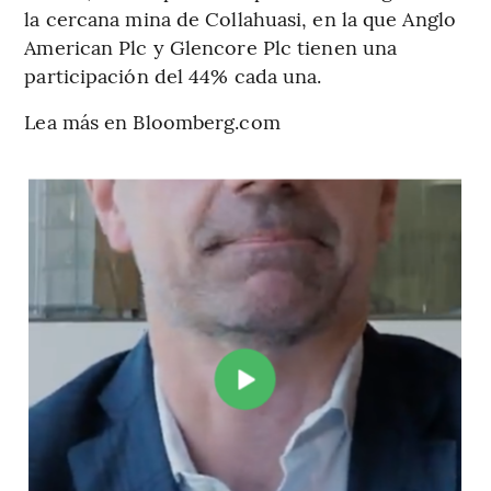
la cercana mina de Collahuasi, en la que Anglo
American Plc y Glencore Plc tienen una
participación del 44% cada una.
Lea más en Bloomberg.com