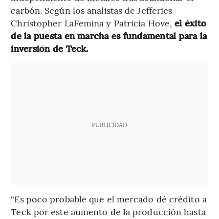
carbón. Según los analistas de Jefferies
Christopher LaFemina y Patricia Hove,
el éxito
de la puesta en marcha es fundamental para la
inversión de Teck.
PUBLICIDAD
“Es poco probable que el mercado dé crédito a
Teck por este aumento de la producción hasta