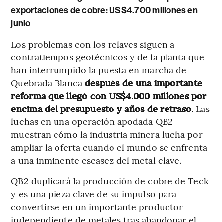
exportaciones de cobre: US$4.700 millones en
junio
Los problemas con los relaves siguen a
contratiempos geotécnicos y de la planta que
han interrumpido la puesta en marcha de
Quebrada Blanca
después de una importante
reforma que llegó con US$4.000 millones por
encima del presupuesto y años de retraso.
Las
luchas en una operación apodada QB2
muestran cómo la industria minera lucha por
ampliar la oferta cuando el mundo se enfrenta
a una inminente escasez del metal clave.
QB2 duplicará la producción de cobre de Teck
y es una pieza clave de su impulso para
convertirse en un importante productor
independiente de metales tras abandonar el