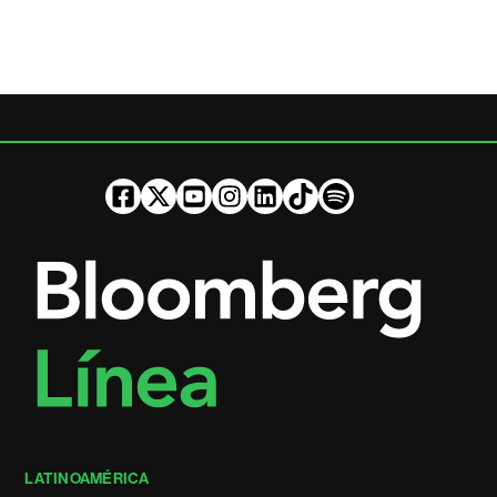
LATINOAMÉRICA