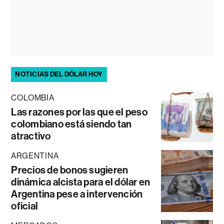
NOTICIAS DEL DÓLAR HOY
COLOMBIA
Las razones por las que el peso
colombiano está siendo tan
atractivo
ARGENTINA
Precios de bonos sugieren
dinámica alcista para el dólar en
Argentina pese a intervención
oficial