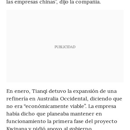
las empresas chinas”, dijo la compañía.
PUBLICIDAD
En enero, Tianqi detuvo la expansión de una
refinería en Australia Occidental, diciendo que
no era “económicamente viable”. La empresa
había dicho que planeaba mantener en
funcionamiento la primera fase del proyecto
Kwinana y pidió apoyo al gobierno.