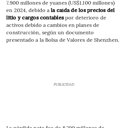
7.900 millones de yuanes (US$1.100 millones)
en 2024, debido a
la caída de los precios del
litio y cargos contables
por deterioro de
activos debido a cambios en planes de
construcción, según un documento
presentado a la Bolsa de Valores de Shenzhen.
PUBLICIDAD
La pérdida neta fue de 8.700 millones de