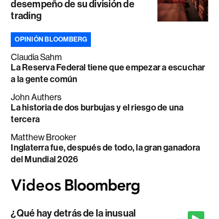
desempeño de su división de
trading
OPINIÓN BLOOMBERG
Claudia Sahm
La Reserva Federal tiene que empezar a escuchar
a la gente común
John Authers
La historia de dos burbujas y el riesgo de una
tercera
Matthew Brooker
Inglaterra fue, después de todo, la gran ganadora
del Mundial 2026
¿Qué hay detrás de la inusual