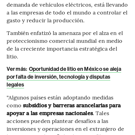
demanda de vehículos eléctricos, está llevando
a las empresas de todo el mundo a controlar el
gasto y reducir la producción.
También enfatizó la amenaza por el alza en el
proteccionismo comercial mundial en medio
de la creciente importancia estratégica del
litio.
Ver más:
Oportunidad de litio en México se aleja
por falta de inversión, tecnología y disputas
legales
“Algunos países están adoptando medidas
como
subsidios y barreras arancelarias para
apoyar a las empresas nacionales
. Tales
acciones pueden plantear desafíos a las
inversiones y operaciones en el extranjero de