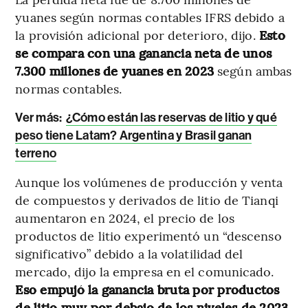
yuanes según normas contables IFRS debido a
la provisión adicional por deterioro, dijo.
Esto
se compara con una ganancia neta de unos
7.300 millones de yuanes en 2023
según ambas
normas contables.
Ver más:
¿Cómo están las reservas de litio y qué
peso tiene Latam? Argentina y Brasil ganan
terreno
Aunque los volúmenes de producción y venta
de compuestos y derivados de litio de Tianqi
aumentaron en 2024, el precio de los
productos de litio experimentó un “descenso
significativo” debido a la volatilidad del
mercado, dijo la empresa en el comunicado.
Eso empujó la ganancia bruta por productos
de litio muy por debajo de los niveles de 2023
,