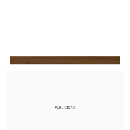
PUBLICIDAD