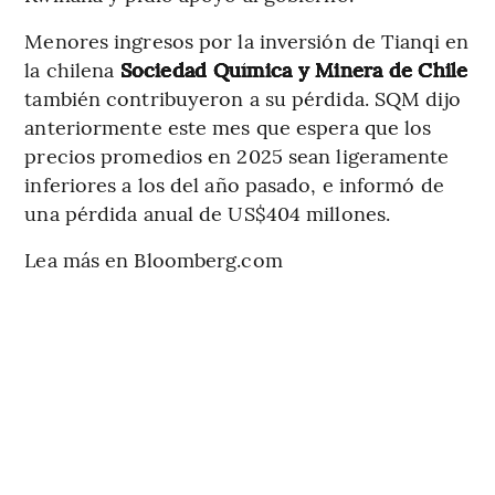
Menores ingresos por la inversión de Tianqi en
la chilena
Sociedad Química y Minera de Chile
también contribuyeron a su pérdida. SQM dijo
anteriormente este mes que espera que los
precios promedios en 2025 sean ligeramente
inferiores a los del año pasado, e informó de
una pérdida anual de US$404 millones.
Lea más en Bloomberg.com