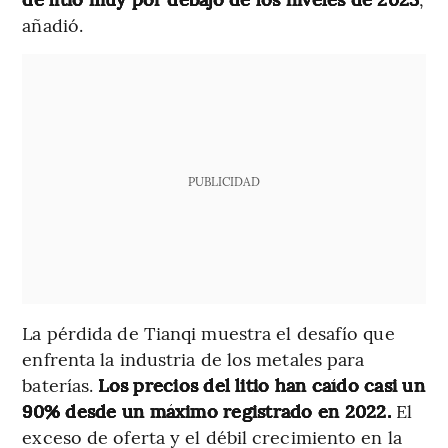
añadió.
PUBLICIDAD
La pérdida de Tianqi muestra el desafío que
enfrenta la industria de los metales para
baterías.
Los precios del litio han caído casi un
90% desde un máximo registrado en 2022.
El
exceso de oferta y el débil crecimiento en la