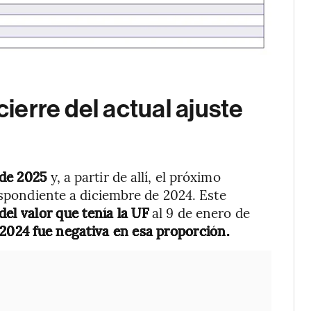
cierre del actual ajuste
o de 2025
y, a partir de allí, el próximo
espondiente a diciembre de 2024. Este
del valor que tenía la UF
al 9 de enero de
 2024 fue negativa en esa proporción.