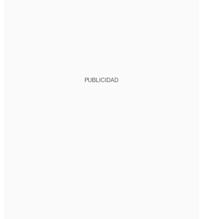
PUBLICIDAD