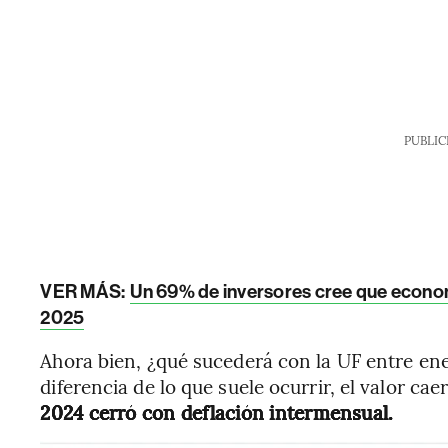
PUBLIC
VER MÁS:
Un 69% de inversores cree que econom
2025
Ahora bien, ¿qué sucederá con la UF entre ene
diferencia de lo que suele ocurrir, el valor cae
2024 cerró con deflación intermensual.