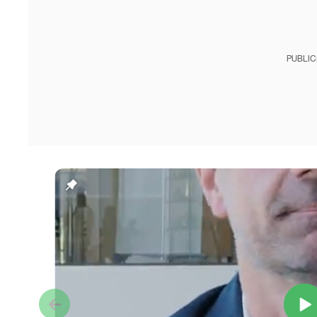
PUBLIC