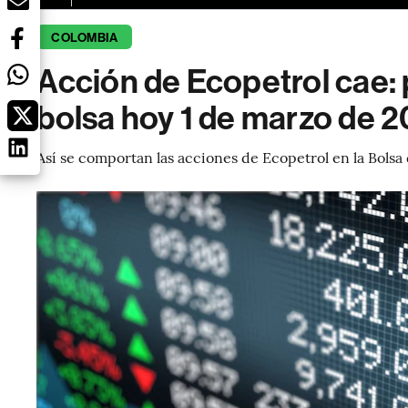
COLOMBIA
Acción de Ecopetrol cae: 
bolsa hoy 1 de marzo de 
Así se comportan las acciones de Ecopetrol en la Bolsa