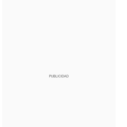
PUBLICIDAD