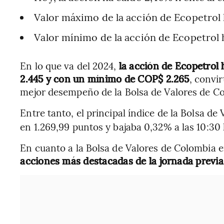
Valor máximo de la acción de Ecopetrol 
Valor mínimo de la acción de Ecopetrol 
En lo que va del 2024,
la acción de Ecopetrol
2.445 y con un mínimo de COP$ 2.265
, convi
mejor desempeño de la Bolsa de Valores de C
Entre tanto, el principal índice de la Bolsa de
en 1.269,99 puntos y bajaba 0,32% a las 10:30
En cuanto a la Bolsa de Valores de Colombia e
acciones más destacadas de la jornada previa