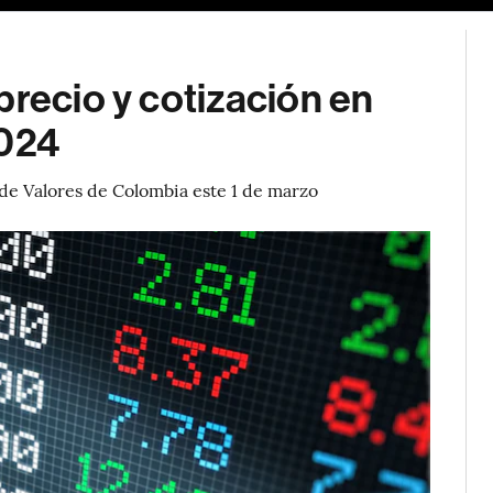
precio y cotización en
2024
 de Valores de Colombia este 1 de marzo