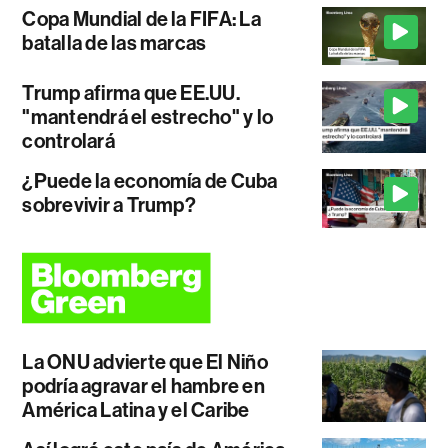
Copa Mundial de la FIFA: La
batalla de las marcas
Trump afirma que EE.UU.
"mantendrá el estrecho" y lo
controlará
¿Puede la economía de Cuba
sobrevivir a Trump?
La ONU advierte que El Niño
podría agravar el hambre en
América Latina y el Caribe