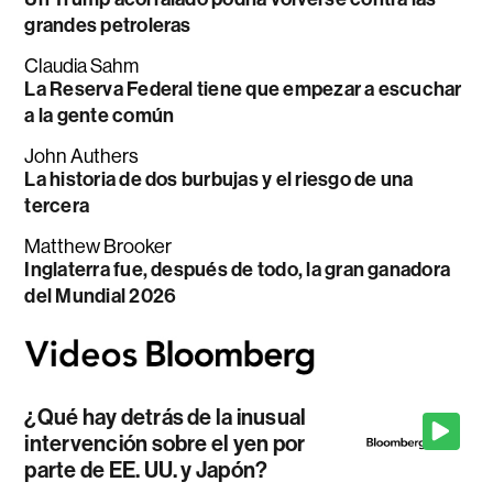
grandes petroleras
Claudia Sahm
La Reserva Federal tiene que empezar a escuchar
a la gente común
John Authers
La historia de dos burbujas y el riesgo de una
tercera
Matthew Brooker
Inglaterra fue, después de todo, la gran ganadora
del Mundial 2026
¿Qué hay detrás de la inusual
intervención sobre el yen por
parte de EE. UU. y Japón?