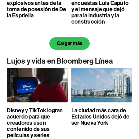
explosivos antes de la
encuestas Luis Caputo
toma de posesión de De
y el mensaje que dejó
la Espriella
para la industria y la
construcción
Cargar más
Lujos y vida en Bloomberg Línea
Disney y TikTok logran
La ciudad más cara de
acuerdo para que
Estados Unidos dejó de
creadores usen
ser Nueva York
contenido de sus
películas y series