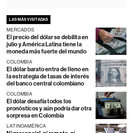
LAS MÁS VISITADAS
MERCADOS
El precio del dólar se debilita en
julio y América Latina tiene la
moneda más fuerte del mundo
COLOMBIA
El dólar barato entra de lleno en
la estrategia de tasas de interés
del banco central colombiano
COLOMBIA
El dólar desafía todos los
pronósticos y aún podría dar otra
sorpresa en Colombia
LATINOAMÉRICA