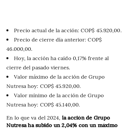
Precio actual de la acción: COP$ 45.920,00.
Precio de cierre día anterior: COP$
46.000,00.
Hoy, la acción ha caído 0,17% frente al
cierre del pasado viernes.
Valor máximo de la acción de Grupo
Nutresa hoy: COP$ 45.920,00.
Valor mínimo de la acción de Grupo
Nutresa hoy: COP$ 45.140,00.
En lo que va del 2024,
la acción de Grupo
Nutresa ha subido un 2,04% con un máximo