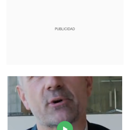
PUBLICIDAD