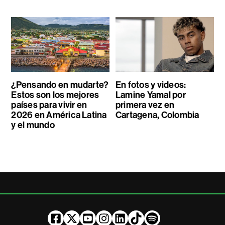
¿Pensando en mudarte?
En fotos y videos:
Estos son los mejores
Lamine Yamal por
países para vivir en
primera vez en
2026 en América Latina
Cartagena, Colombia
y el mundo