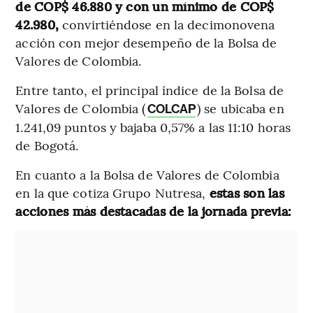
de COP$ 46.880 y con un mínimo de COP$
42.980,
convirtiéndose en la decimonovena
acción con mejor desempeño de la Bolsa de
Valores de Colombia.
Entre tanto, el principal índice de la Bolsa de
Valores de Colombia (
) se ubicaba en
COLCAP
1.241,09 puntos y bajaba 0,57% a las 11:10 horas
de Bogotá.
En cuanto a la Bolsa de Valores de Colombia
en la que cotiza Grupo Nutresa,
estas son las
acciones más destacadas de la jornada previa: