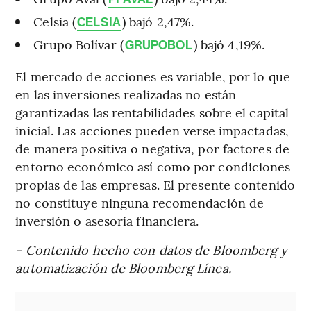
Celsia (
) bajó 2,47%.
CELSIA
Grupo Bolívar (
) bajó 4,19%.
GRUPOBOL
El mercado de acciones es variable, por lo que
en las inversiones realizadas no están
garantizadas las rentabilidades sobre el capital
inicial. Las acciones pueden verse impactadas,
de manera positiva o negativa, por factores de
entorno económico así como por condiciones
propias de las empresas. El presente contenido
no constituye ninguna recomendación de
inversión o asesoría financiera.
- Contenido hecho con datos de Bloomberg y
automatización de Bloomberg Línea.