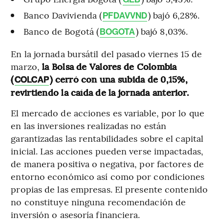
Banco Davivienda (
) bajó 6,28%.
PFDAVVND
Banco de Bogotá (
) bajó 8,03%.
BOGOTA
En la jornada bursátil del pasado viernes 15 de
marzo,
la Bolsa de Valores de Colombia
(
) cerró con una subida de 0,15%,
COLCAP
revirtiendo la caída de la jornada anterior.
El mercado de acciones es variable, por lo que
en las inversiones realizadas no están
garantizadas las rentabilidades sobre el capital
inicial. Las acciones pueden verse impactadas,
de manera positiva o negativa, por factores de
entorno económico así como por condiciones
propias de las empresas. El presente contenido
no constituye ninguna recomendación de
inversión o asesoría financiera.