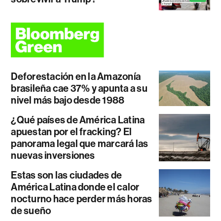
Deforestación en la Amazonía
brasileña cae 37% y apunta a su
nivel más bajo desde 1988
¿Qué países de América Latina
apuestan por el fracking? El
panorama legal que marcará las
nuevas inversiones
Estas son las ciudades de
América Latina donde el calor
nocturno hace perder más horas
de sueño