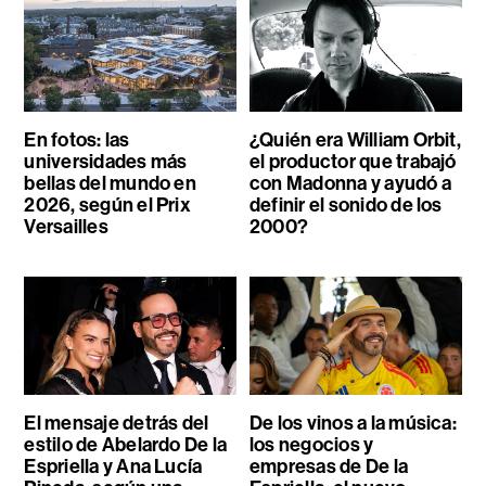
En fotos: las
¿Quién era William Orbit,
universidades más
el productor que trabajó
bellas del mundo en
con Madonna y ayudó a
2026, según el Prix
definir el sonido de los
Versailles
2000?
El mensaje detrás del
De los vinos a la música:
estilo de Abelardo De la
los negocios y
Espriella y Ana Lucía
empresas de De la