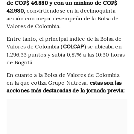
de COP$ 46.880 y con un mínimo de COP$
42.980,
convirtiéndose en la decimoquinta
acción con mejor desempeño de la Bolsa de
Valores de Colombia.
Entre tanto, el principal índice de la Bolsa de
Valores de Colombia (
) se ubicaba en
COLCAP
1.296,33 puntos y subía 0,87% a las 10:30 horas
de Bogotá.
En cuanto a la Bolsa de Valores de Colombia
en la que cotiza Grupo Nutresa,
estas son las
acciones más destacadas de la jornada previa: