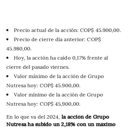
Precio actual de la acción: COP$ 45.900,00.
Precio de cierre día anterior: COP$
45.980,00.
Hoy, la acción ha caído 0,17% frente al
cierre del pasado viernes.
Valor máximo de la acción de Grupo
Nutresa hoy: COP$ 45.900,00.
Valor mínimo de la acción de Grupo
Nutresa hoy: COP$ 45.900,00.
En lo que va del 2024,
la acción de Grupo
Nutresa ha subido un 2,18% con un máximo