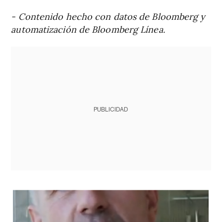
- Contenido hecho con datos de Bloomberg y
automatización de Bloomberg Línea.
PUBLICIDAD