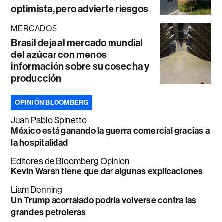
optimista, pero advierte riesgos
MERCADOS
Brasil deja al mercado mundial
del azúcar con menos
información sobre su cosecha y
producción
OPINIÓN BLOOMBERG
Juan Pablo Spinetto
México está ganando la guerra comercial gracias a
la hospitalidad
Editores de Bloomberg Opinion
Kevin Warsh tiene que dar algunas explicaciones
Liam Denning
Un Trump acorralado podría volverse contra las
grandes petroleras