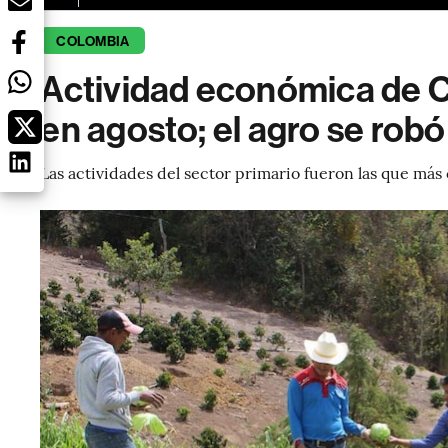
COLOMBIA
Actividad económica de 
en agosto; el agro se rob
Las actividades del sector primario fueron las que más