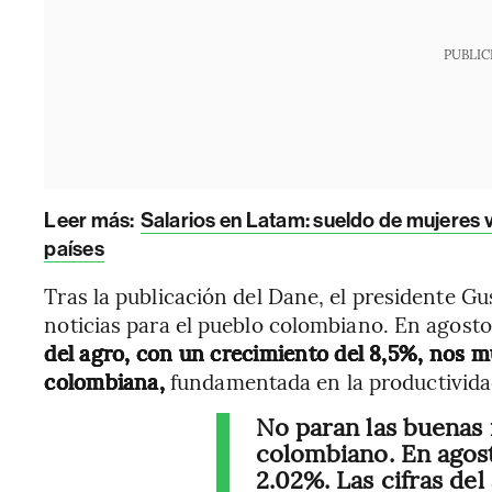
PUBLIC
Leer más:
Salarios en Latam: sueldo de mujeres 
países
Tras la publicación del Dane, el presidente G
noticias para el pueblo colombiano. En agost
del agro, con un crecimiento del 8,5%, nos 
colombiana,
fundamentada en la productivida
No paran las buenas 
colombiano. En agos
2.02%. Las cifras de