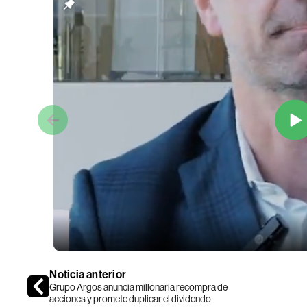
Noticia anterior
Grupo Argos anuncia millonaria recompra de
acciones y promete duplicar el dividendo