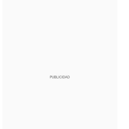
PUBLICIDAD