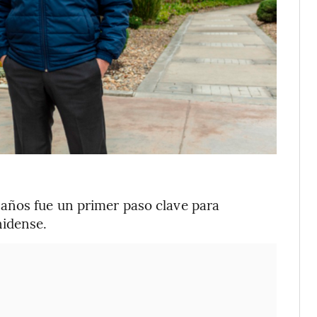
años fue un primer paso clave para
nidense.