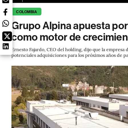
COLOMBIA
Grupo Alpina apuesta po
como motor de crecimien
Ernesto Fajardo, CEO del holding, dijo que la empresa
potenciales adquisiciones para los próximos años de p