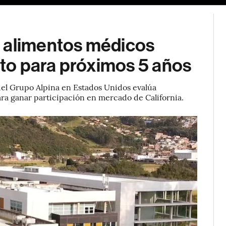
r alimentos médicos
to para próximos 5 años
 del Grupo Alpina en Estados Unidos evalúa
ara ganar participación en mercado de California.