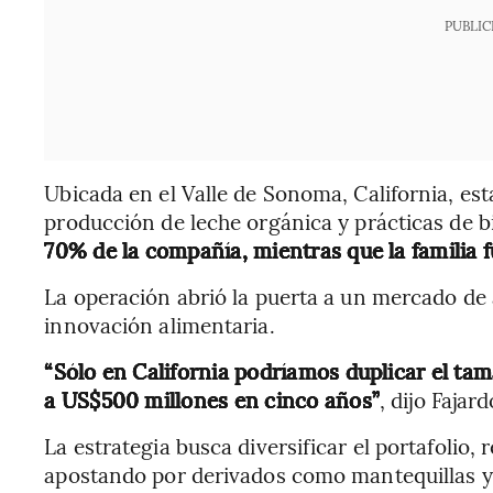
PUBLIC
Ubicada en el Valle de Sonoma, California, es
producción de leche orgánica y prácticas de bi
70% de la compañía, mientras que la familia
La operación abrió la puerta a un mercado de 
innovación alimentaria.
“Sólo en California podríamos duplicar el t
a US$500 millones en cinco años”
, dijo Fajard
La estrategia busca diversificar el portafolio, 
apostando por derivados como mantequillas y