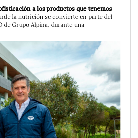
fisticación a los productos que tenemos
de la nutrición se convierte en parte del
EO de Grupo Alpina, durante una