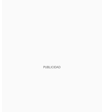
PUBLICIDAD