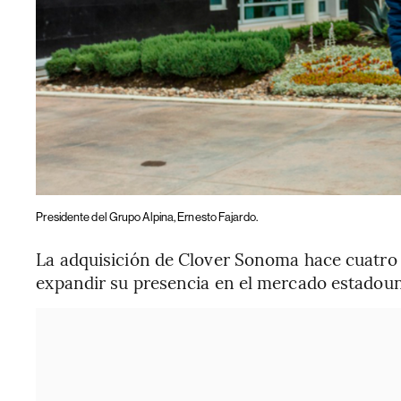
Presidente del Grupo Alpina, Ernesto Fajardo.
La adquisición de Clover Sonoma hace cuatro 
expandir su presencia en el mercado estadou