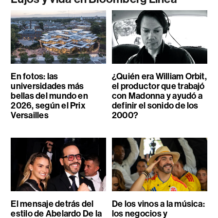
En fotos: las
¿Quién era William Orbit,
universidades más
el productor que trabajó
bellas del mundo en
con Madonna y ayudó a
2026, según el Prix
definir el sonido de los
Versailles
2000?
El mensaje detrás del
De los vinos a la música:
estilo de Abelardo De la
los negocios y