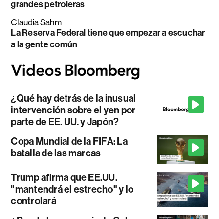
grandes petroleras
Claudia Sahm
La Reserva Federal tiene que empezar a escuchar
a la gente común
¿Qué hay detrás de la inusual
intervención sobre el yen por
parte de EE. UU. y Japón?
Copa Mundial de la FIFA: La
batalla de las marcas
Trump afirma que EE.UU.
"mantendrá el estrecho" y lo
controlará