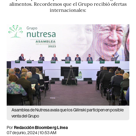
alimentos. Recordemos que el Grupo recibió ofertas
internacionales:
Asamblea de Nutresa avala que los Gilinski participen en posible
venta del Grupo
Por
Redacción Bloomberg Línea
07 de junio, 2024 | 10:53 AM