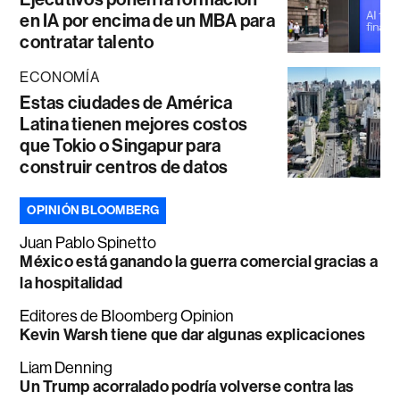
en IA por encima de un MBA para
contratar talento
ECONOMÍA
Estas ciudades de América
Latina tienen mejores costos
que Tokio o Singapur para
construir centros de datos
OPINIÓN BLOOMBERG
Juan Pablo Spinetto
México está ganando la guerra comercial gracias a
la hospitalidad
Editores de Bloomberg Opinion
Kevin Warsh tiene que dar algunas explicaciones
Liam Denning
Un Trump acorralado podría volverse contra las