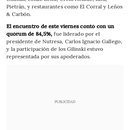
Pietrán, y restaurantes como El Corral y Leños
& Carbón.
El encuentro de este viernes contó con un
quórum de 84,5%,
fue liderado por el
presidente de Nutresa, Carlos Ignacio Gallego,
y la participación de los Gilinski estuvo
representada por sus apoderados.
PUBLICIDAD