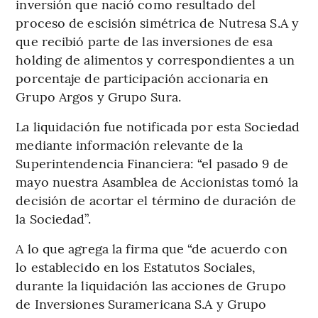
inversión que nació como resultado del
proceso de escisión simétrica de Nutresa S.A y
que recibió parte de las inversiones de esa
holding de alimentos y correspondientes a un
porcentaje de participación accionaria en
Grupo Argos y Grupo Sura.
La liquidación fue notificada por esta Sociedad
mediante información relevante de la
Superintendencia Financiera: “el pasado 9 de
mayo nuestra Asamblea de Accionistas tomó la
decisión de acortar el término de duración de
la Sociedad”.
A lo que agrega la firma que “de acuerdo con
lo establecido en los Estatutos Sociales,
durante la liquidación las acciones de Grupo
de Inversiones Suramericana S.A y Grupo