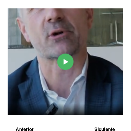
Anterior
Siguiente