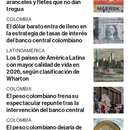
aranceles y fletes que no dan
tregua
COLOMBIA
El dólar barato entra de lleno en
la estrategia de tasas de interés
del banco central colombiano
LATINOAMÉRICA
Los 5 países de América Latina
con mayor calidad de vida en
2026, según clasificación de
Wharton
COLOMBIA
El peso colombiano frena su
espectacular repunte tras la
intervención del banco central
COLOMBIA
El peso colombiano dejaría de