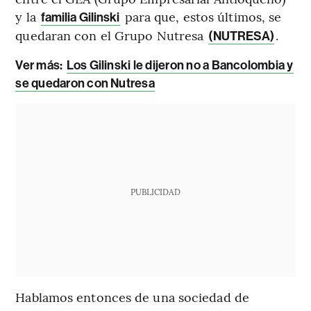
y la
para que, estos últimos, se
familia Gilinski
quedaran con el Grupo Nutresa
.
(NUTRESA)
Ver más:
Los Gilinski le dijeron no a Bancolombia y
se quedaron con Nutresa
PUBLICIDAD
Hablamos entonces de una sociedad de