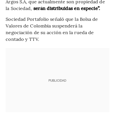
Argos S.A, que actualmente son propiedad de
la Sociedad,
serán distribuidas en especie”.
Sociedad Portafolio señaló que la Bolsa de
Valores de Colombia suspenderá la
negociación de su acción en la rueda de
contado y TTV.
PUBLICIDAD