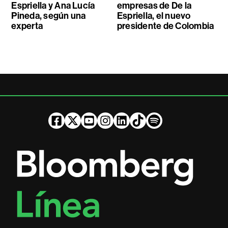
Espriella y Ana Lucía
empresas de De la
Pineda, según una
Espriella, el nuevo
experta
presidente de Colombia