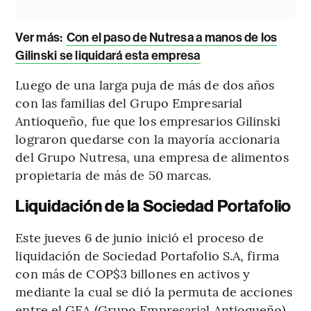
Ver más:
Con el paso de Nutresa a manos de los
Gilinski se liquidará esta empresa
Luego de una larga puja de más de dos años
con las familias del Grupo Empresarial
Antioqueño, fue que los empresarios Gilinski
lograron quedarse con la mayoría accionaria
del Grupo Nutresa, una empresa de alimentos
propietaria de más de 50 marcas.
Liquidación de la Sociedad Portafolio
Este jueves 6 de junio inició el proceso de
liquidación de Sociedad Portafolio S.A, firma
con más de COP$3 billones en activos y
mediante la cual se dió la permuta de acciones
entre el GEA (Grupo Empresarial Antioqueño)