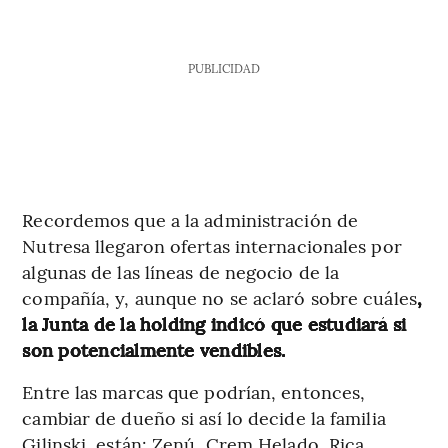
PUBLICIDAD
Recordemos que a la administración de
Nutresa llegaron ofertas internacionales por
algunas de las líneas de negocio de la
compañía, y, aunque no se aclaró sobre cuáles
,
la Junta de la holding indicó que estudiará si
son potencialmente vendibles.
Entre las marcas que podrían, entonces,
cambiar de dueño si así lo decide la familia
Gilinski, están: Zenú, Crem Helado, Rica,