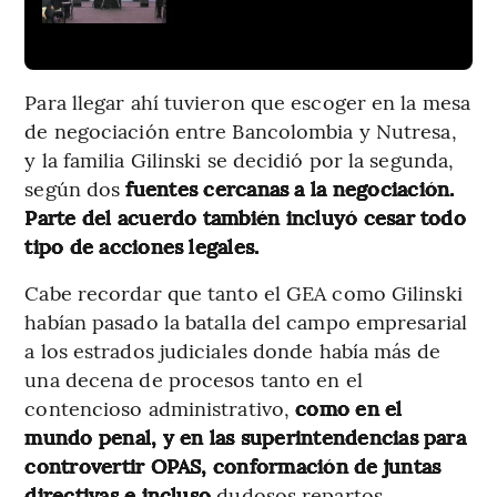
Para llegar ahí tuvieron que escoger en la mesa
de negociación entre Bancolombia y Nutresa,
y la familia Gilinski se decidió por la segunda,
según dos
fuentes cercanas a la negociación.
Parte del acuerdo también incluyó cesar todo
tipo de acciones legales.
Cabe recordar que tanto el GEA como Gilinski
habían pasado la batalla del campo empresarial
a los estrados judiciales donde había más de
una decena de procesos tanto en el
contencioso administrativo,
como en el
mundo penal, y en las superintendencias para
controvertir OPAS, conformación de juntas
directivas e incluso
dudosos repartos