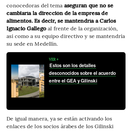
conocedoras del tema
aseguran que no se
cambiaría la dirección de la empresa de
alimentos. Es decir, se mantendría a Carlos
Ignacio Gallego
al frente de la organización,
así como a su equipo directivo y se mantendría
su sede en Medellín.
VER +
Estos son los detalles
desconocidos sobre el acuerdo
entre el GEA y Gilinski
De igual manera, ya se están activando los
enlaces de los socios árabes de los Gilinski