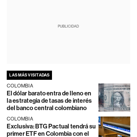
PUBLICIDAD
LAS MÁS VISITADAS
COLOMBIA
El dólar barato entra de lleno en
la estrategia de tasas de interés
del banco central colombiano
COLOMBIA
Exclusiva: BTG Pactual tendrá su
primer ETF en Colombia con el