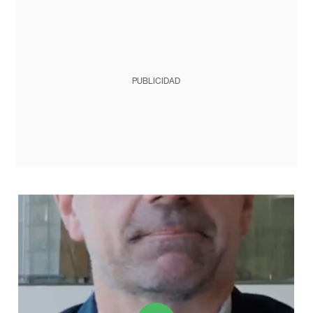
PUBLICIDAD