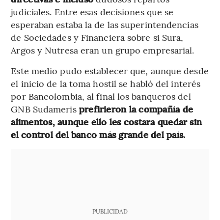
judiciales. Entre esas decisiones que se
esperaban estaba la de las superintendencias
de Sociedades y Financiera sobre si Sura,
Argos y Nutresa eran un grupo empresarial.
Este medio pudo establecer que, aunque desde
el inicio de la toma hostil se habló del interés
por Bancolombia, al final los banqueros del
GNB Sudameris
prefirieron la compañía de
alimentos, aunque ello les costara quedar sin
el control del banco más grande del país.
PUBLICIDAD