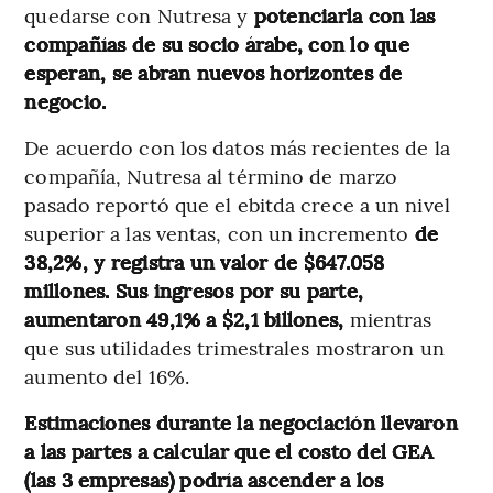
quedarse con Nutresa y
potenciarla con las
compañías de su socio árabe, con lo que
esperan, se abran nuevos horizontes de
negocio.
De acuerdo con los datos más recientes de la
compañía, Nutresa al término de marzo
pasado reportó que el ebitda crece a un nivel
superior a las ventas, con un incremento
de
38,2%, y registra un valor de $647.058
millones. Sus ingresos por su parte,
aumentaron 49,1% a $2,1 billones,
mientras
que sus utilidades trimestrales mostraron un
aumento del 16%.
Estimaciones durante la negociación llevaron
a las partes a calcular que el costo del GEA
(las 3 empresas) podría ascender a los