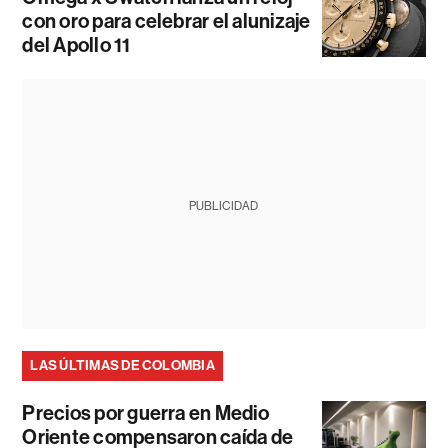
con oro para celebrar el alunizaje
del Apollo 11
PUBLICIDAD
LAS ÚLTIMAS DE COLOMBIA
Precios por guerra en Medio
Oriente compensaron caída de