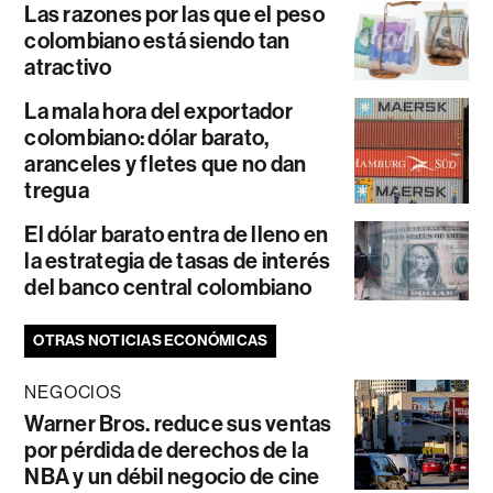
Las razones por las que el peso
colombiano está siendo tan
atractivo
La mala hora del exportador
colombiano: dólar barato,
aranceles y fletes que no dan
tregua
El dólar barato entra de lleno en
la estrategia de tasas de interés
del banco central colombiano
OTRAS NOTICIAS ECONÓMICAS
NEGOCIOS
Warner Bros. reduce sus ventas
por pérdida de derechos de la
NBA y un débil negocio de cine