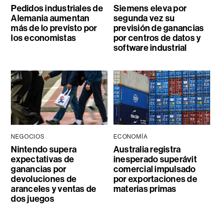
Pedidos industriales de
Siemens eleva por
Alemania aumentan
segunda vez su
más de lo previsto por
previsión de ganancias
los economistas
por centros de datos y
software industrial
NEGOCIOS
ECONOMÍA
Nintendo supera
Australia registra
expectativas de
inesperado superávit
ganancias por
comercial impulsado
devoluciones de
por exportaciones de
aranceles y ventas de
materias primas
dos juegos