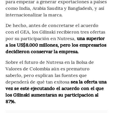
para empezar a generar exportaciones a países
como India, Arabia Saudita y Bangladesh, y así
internacionalizar la marca.
De hecho, antes de concretarse el acuerdo
con el GEA, los Gilinski recibieron tres ofertas
por su participación en Nutresa,
una superior
a los US$8.000 millones, pero los empresarios
decidieron conservar la empresa.
Sobre el futuro de Nutresa en la Bolsa de
Valores de Colombia aún es prematuro
saberlo, pero explican las fuentes que
dependerá de qué tan exitosa
sea la oferta una
vez se esté ejecutando el acuerdo con el que
los Gilinski aumentarán su participación al
87%.