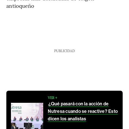
antioqueño
PUBLICIDAD
VER +
¿Qué pasará con la acción de
Nutresa cuando se reactive? Esto
dicen los analistas