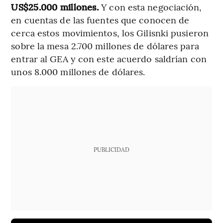
US$25.000 millones.
Y con esta negociación,
en cuentas de las fuentes que conocen de
cerca estos movimientos, los Gilisnki pusieron
sobre la mesa 2.700 millones de dólares para
entrar al GEA y con este acuerdo saldrían con
unos 8.000 millones de dólares.
PUBLICIDAD