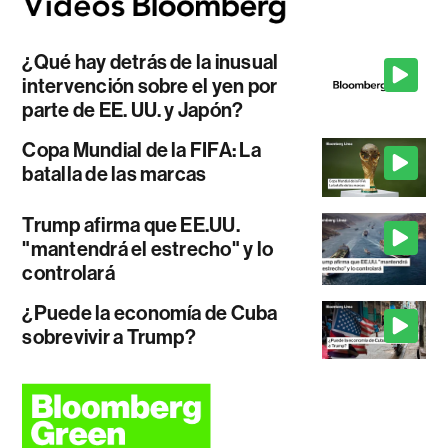
¿Qué hay detrás de la inusual
intervención sobre el yen por
parte de EE. UU. y Japón?
Copa Mundial de la FIFA: La
batalla de las marcas
Trump afirma que EE.UU.
"mantendrá el estrecho" y lo
controlará
¿Puede la economía de Cuba
sobrevivir a Trump?