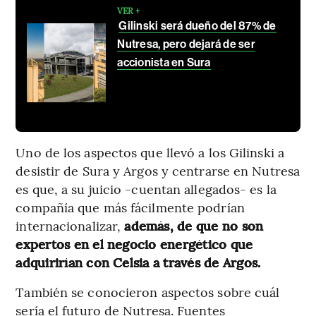
VER +
Gilinski será dueño del 87% de
Nutresa, pero dejará de ser
accionista en Sura
Uno de los aspectos que llevó a los Gilinski a
desistir de Sura y Argos y centrarse en Nutresa
es que, a su juicio -cuentan allegados- es la
compañía que más fácilmente podrían
internacionalizar,
además, de que no son
expertos en el negocio energético que
adquirirían con Celsia a través de Argos.
También se conocieron aspectos sobre cuál
sería el futuro de Nutresa. Fuentes