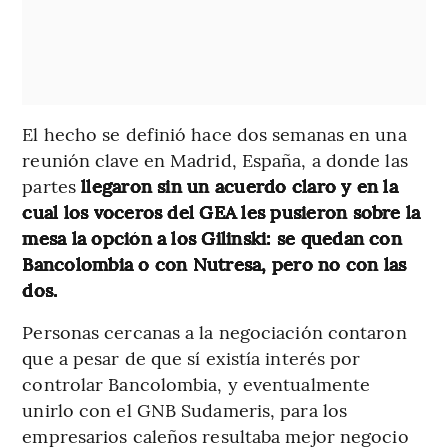
El hecho se definió hace dos semanas en una
reunión clave en Madrid, España, a donde las
partes
llegaron sin un acuerdo claro y en la
cual los voceros del GEA les pusieron sobre la
mesa la opción a los Gilinski: se quedan con
Bancolombia o con Nutresa, pero no con las
dos.
Personas cercanas a la negociación contaron
que a pesar de que sí existía interés por
controlar Bancolombia, y eventualmente
unirlo con el GNB Sudameris, para los
empresarios caleños resultaba mejor negocio