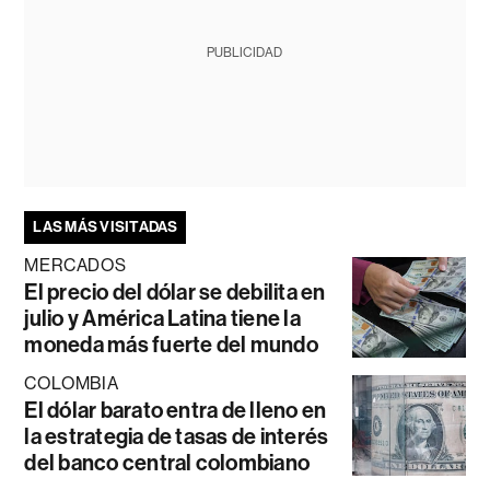
PUBLICIDAD
LAS MÁS VISITADAS
MERCADOS
El precio del dólar se debilita en
julio y América Latina tiene la
moneda más fuerte del mundo
COLOMBIA
El dólar barato entra de lleno en
la estrategia de tasas de interés
del banco central colombiano