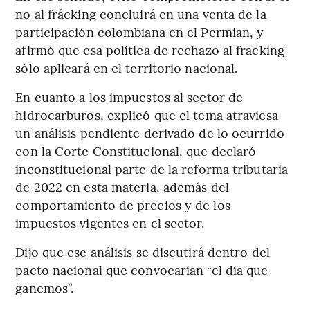
no al frácking concluirá en una venta de la
participación colombiana en el Permian, y
afirmó que esa política de rechazo al fracking
sólo aplicará en el territorio nacional.
En cuanto a los impuestos al sector de
hidrocarburos, explicó que el tema atraviesa
un análisis pendiente derivado de lo ocurrido
con la Corte Constitucional, que declaró
inconstitucional parte de la reforma tributaria
de 2022 en esta materia, además del
comportamiento de precios y de los
impuestos vigentes en el sector.
Dijo que ese análisis se discutirá dentro del
pacto nacional que convocarían “el día que
ganemos”.