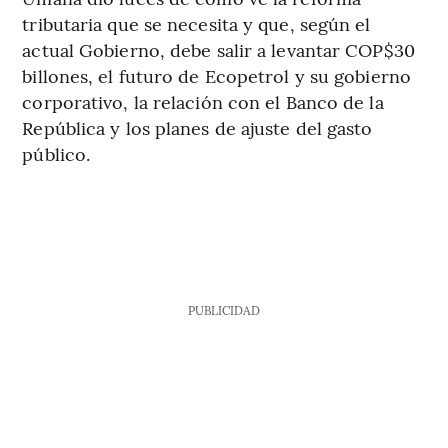
tributaria que se necesita y que, según el
actual Gobierno, debe salir a levantar COP$30
billones, el futuro de Ecopetrol y su gobierno
corporativo, la relación con el Banco de la
República y los planes de ajuste del gasto
público.
PUBLICIDAD