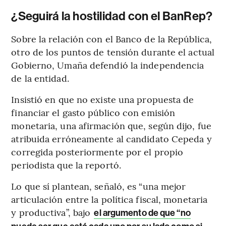
¿Seguirá la hostilidad con el BanRep?
Sobre la relación con el Banco de la República,
otro de los puntos de tensión durante el actual
Gobierno, Umaña defendió la independencia
de la entidad.
Insistió en que no existe una propuesta de
financiar el gasto público con emisión
monetaria, una afirmación que, según dijo, fue
atribuida erróneamente al candidato Cepeda y
corregida posteriormente por el propio
periodista que la reportó.
Lo que sí plantean, señaló, es “una mejor
articulación entre la política fiscal, monetaria
y productiva”, bajo
el argumento de que “no