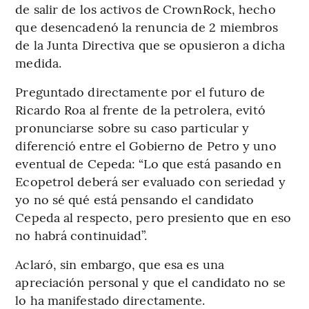
de salir de los activos de CrownRock, hecho
que desencadenó la renuncia de 2 miembros
de la Junta Directiva que se opusieron a dicha
medida.
Preguntado directamente por el futuro de
Ricardo Roa al frente de la petrolera, evitó
pronunciarse sobre su caso particular y
diferenció entre el Gobierno de Petro y uno
eventual de Cepeda: “Lo que está pasando en
Ecopetrol deberá ser evaluado con seriedad y
yo no sé qué está pensando el candidato
Cepeda al respecto, pero presiento que en eso
no habrá continuidad”.
Aclaró, sin embargo, que esa es una
apreciación personal y que el candidato no se
lo ha manifestado directamente.