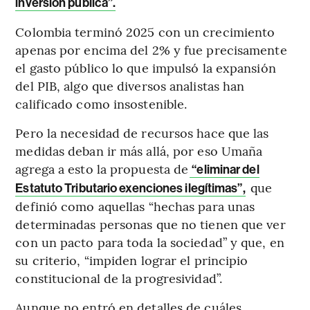
inversión pública”.
Colombia terminó 2025 con un crecimiento
apenas por encima del 2% y fue precisamente
el gasto público lo que impulsó la expansión
del PIB, algo que diversos analistas han
calificado como insostenible.
Pero la necesidad de recursos hace que las
medidas deban ir más allá, por eso Umaña
agrega a esto la propuesta de
“eliminar del
que
Estatuto Tributario exenciones ilegítimas”,
definió como aquellas “hechas para unas
determinadas personas que no tienen que ver
con un pacto para toda la sociedad” y que, en
su criterio, “impiden lograr el principio
constitucional de la progresividad”.
Aunque no entró en detalles de cuáles