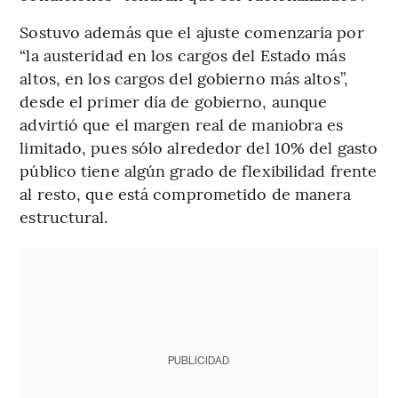
Sostuvo además que el ajuste comenzaría por
“la austeridad en los cargos del Estado más
altos, en los cargos del gobierno más altos”,
desde el primer día de gobierno, aunque
advirtió que el margen real de maniobra es
limitado, pues sólo alrededor del 10% del gasto
público tiene algún grado de flexibilidad frente
al resto, que está comprometido de manera
estructural.
PUBLICIDAD