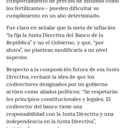
comportamiento de precios de insumos como
los fertilizantes— pueden dificultar su
cumplimiento en un año determinado.
Fue claro en señalar que la meta de inflación
“la fija la Junta Directiva del Banco de la
República” y no el Gobierno, y que, “por
ahora”, no plantean modificarla a un nivel
superior.
Respecto a la composición futura de esa Junta
Directiva, rechazó la idea de que los
codirectores designados por un gobierno
actúen como aliados políticos: “Se respetarán
los principios constitucionales y legales. El
codirector del banco tiene una
responsabilidad con la Junta Directiva y una
independencia en la Junta Directiva”,