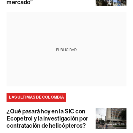
mercado”
PUBLICIDAD
LAS ÚLTIMAS DE COLOMBIA
¿Qué pasará hoy en la SIC con
Ecopetrol y la investigación por
contratación de helicópteros?