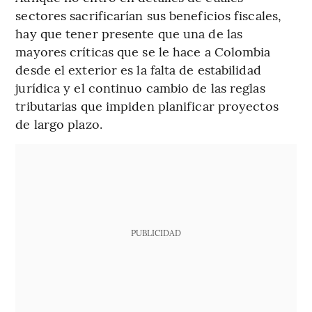
sectores sacrificarían sus beneficios fiscales,
hay que tener presente que una de las
mayores críticas que se le hace a Colombia
desde el exterior es la falta de estabilidad
jurídica y el continuo cambio de las reglas
tributarias que impiden planificar proyectos
de largo plazo.
PUBLICIDAD