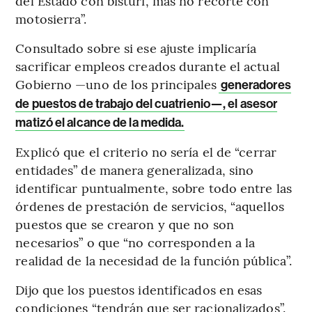
del Estado con bisturí, más no recorte con
motosierra”.
Consultado sobre si ese ajuste implicaría
sacrificar empleos creados durante el actual
Gobierno —uno de los principales
generadores
de puestos de trabajo del cuatrienio—, el asesor
matizó el alcance de la medida.
Explicó que el criterio no sería el de “cerrar
entidades” de manera generalizada, sino
identificar puntualmente, sobre todo entre las
órdenes de prestación de servicios, “aquellos
puestos que se crearon y que no son
necesarios” o que “no corresponden a la
realidad de la necesidad de la función pública”.
Dijo que los puestos identificados en esas
condiciones “tendrán que ser racionalizados”.