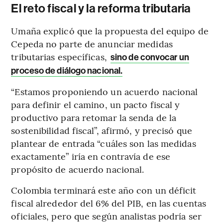
El reto fiscal y la reforma tributaria
Umaña explicó que la propuesta del equipo de
Cepeda no parte de anunciar medidas
tributarias específicas,
sino de convocar un
proceso de diálogo nacional.
“Estamos proponiendo un acuerdo nacional
para definir el camino, un pacto fiscal y
productivo para retomar la senda de la
sostenibilidad fiscal”, afirmó, y precisó que
plantear de entrada “cuáles son las medidas
exactamente” iría en contravía de ese
propósito de acuerdo nacional.
Colombia terminará este año con un déficit
fiscal alrededor del 6% del PIB, en las cuentas
oficiales, pero que según analistas podría ser