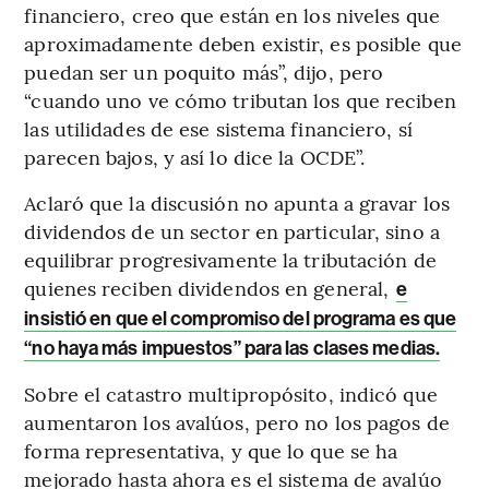
financiero, creo que están en los niveles que
aproximadamente deben existir, es posible que
puedan ser un poquito más”, dijo, pero
“cuando uno ve cómo tributan los que reciben
las utilidades de ese sistema financiero, sí
parecen bajos, y así lo dice la OCDE”.
Aclaró que la discusión no apunta a gravar los
dividendos de un sector en particular, sino a
equilibrar progresivamente la tributación de
quienes reciben dividendos en general,
e
insistió en que el compromiso del programa es que
“no haya más impuestos” para las clases medias.
Sobre el catastro multipropósito, indicó que
aumentaron los avalúos, pero no los pagos de
forma representativa, y que lo que se ha
mejorado hasta ahora es el sistema de avalúo