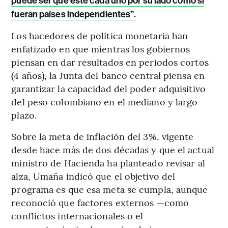
puede ser que esté cada uno por su lado como si
fueran países independientes”.
Los hacedores de política monetaria han
enfatizado en que mientras los gobiernos
piensan en dar resultados en periodos cortos
(4 años), la Junta del banco central piensa en
garantizar la capacidad del poder adquisitivo
del peso colombiano en el mediano y largo
plazo.
Sobre la meta de inflación del 3%, vigente
desde hace más de dos décadas y que el actual
ministro de Hacienda ha planteado revisar al
alza, Umaña indicó que el objetivo del
programa es que esa meta se cumpla, aunque
reconoció que factores externos —como
conflictos internacionales o el