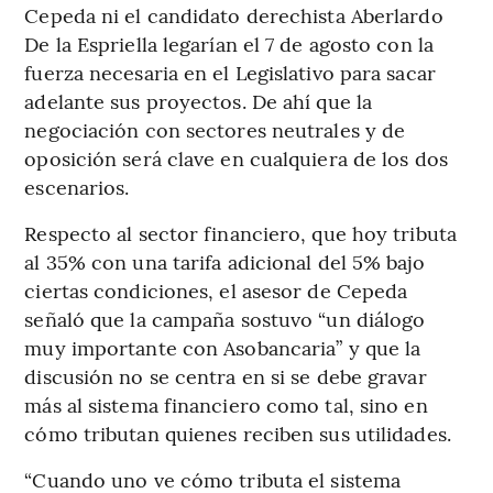
Cepeda ni el candidato derechista Aberlardo
De la Espriella legarían el 7 de agosto con la
fuerza necesaria en el Legislativo para sacar
adelante sus proyectos. De ahí que la
negociación con sectores neutrales y de
oposición será clave en cualquiera de los dos
escenarios.
Respecto al sector financiero, que hoy tributa
al 35% con una tarifa adicional del 5% bajo
ciertas condiciones, el asesor de Cepeda
señaló que la campaña sostuvo “un diálogo
muy importante con Asobancaria” y que la
discusión no se centra en si se debe gravar
más al sistema financiero como tal, sino en
cómo tributan quienes reciben sus utilidades.
“Cuando uno ve cómo tributa el sistema