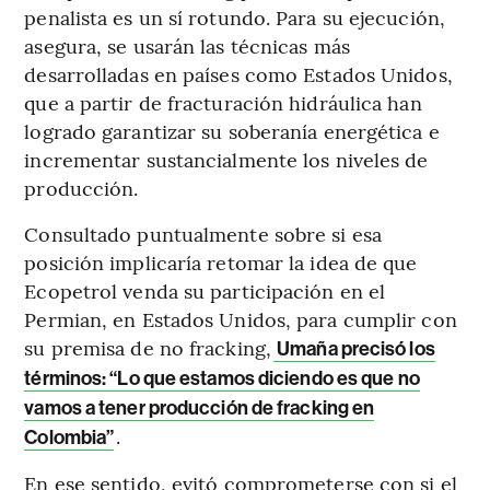
penalista es un sí rotundo. Para su ejecución,
asegura, se usarán las técnicas más
desarrolladas en países como Estados Unidos,
que a partir de fracturación hidráulica han
logrado garantizar su soberanía energética e
incrementar sustancialmente los niveles de
producción.
Consultado puntualmente sobre si esa
posición implicaría retomar la idea de que
Ecopetrol venda su participación en el
Permian, en Estados Unidos, para cumplir con
su premisa de no fracking,
Umaña precisó los
términos: “Lo que estamos diciendo es que no
vamos a tener producción de fracking en
.
Colombia”
En ese sentido, evitó comprometerse con si el