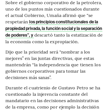
Sobre el gobierno corporativo de la petrolera,
uno de los puntos más cuestionados durante
el actual Gobierno, Umaña afirmó que “se
respetarán
los principios constitucionales de la
propiedad privada, la función social y la separación
descartó tanto la estatización de
de poderes”, y
la economía como la expropiación.
Dijo que la prioridad será “nombrar a los
mejores” en las juntas directivas, que estas
mantendrán “la independencia que tienen los
gobiernos corporativos para tomar las
decisiones más sanas”.
Durante el cuatrienio de Gustavo Petro se ha
cuestionado la injerencia constante del
mandatario en las decisiones administrativas
de la empresa, como por ejemplo la decisión