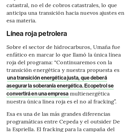
catastral, no el de cobros catastrales, lo que
anticipa una transición hacia nuevos ajustes en
esa materia.
Línea roja petrolera
Sobre el sector de hidrocarburos, Umaña fue
enfático en marcar lo que llamó la única línea
roja del programa: “Continuaremos con la
transición energética y nuestra propuesta es
una transición energética justa, que deberá
asegurar la soberanía energética. Ecopetrol se
multienergética
convertirá en una empresa
nuestra única línea roja es el no al fracking”.
Esa es una de las más grandes diferencias
programáticas entre Cepeda y el outsider De
la Espriella. El fracking para la campaña del