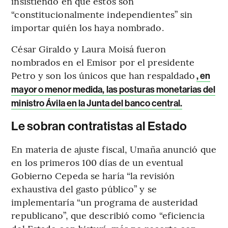
insistiendo en que estos son
“constitucionalmente independientes” sin
importar quién los haya nombrado.
César Giraldo y Laura Moisá fueron
nombrados en el Emisor por el presidente
Petro y son los únicos que han respaldado
, en
mayor o menor medida, las posturas monetarias del
ministro Ávila en la Junta del banco central.
Le sobran contratistas al Estado
En materia de ajuste fiscal, Umaña anunció que
en los primeros 100 días de un eventual
Gobierno Cepeda se haría “la revisión
exhaustiva del gasto público” y se
implementaría “un programa de austeridad
republicano”, que describió como “eficiencia