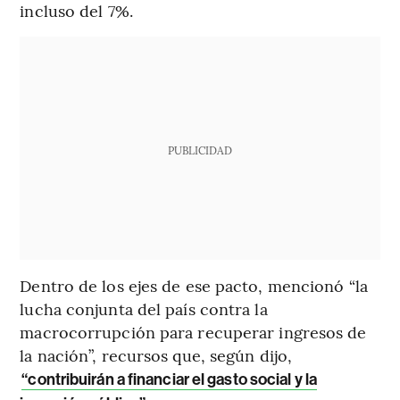
incluso del 7%.
PUBLICIDAD
Dentro de los ejes de ese pacto, mencionó “la
lucha conjunta del país contra la
macrocorrupción para recuperar ingresos de
la nación”, recursos que, según dijo,
“contribuirán a financiar el gasto social y la