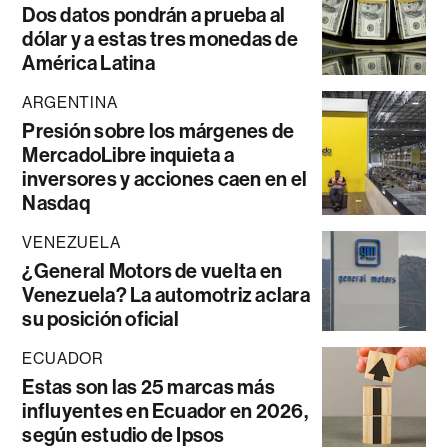
Dos datos pondrán a prueba al
dólar y a estas tres monedas de
América Latina
ARGENTINA
Presión sobre los márgenes de
MercadoLibre inquieta a
inversores y acciones caen en el
Nasdaq
VENEZUELA
¿General Motors de vuelta en
Venezuela? La automotriz aclara
su posición oficial
ECUADOR
Estas son las 25 marcas más
influyentes en Ecuador en 2026,
según estudio de Ipsos