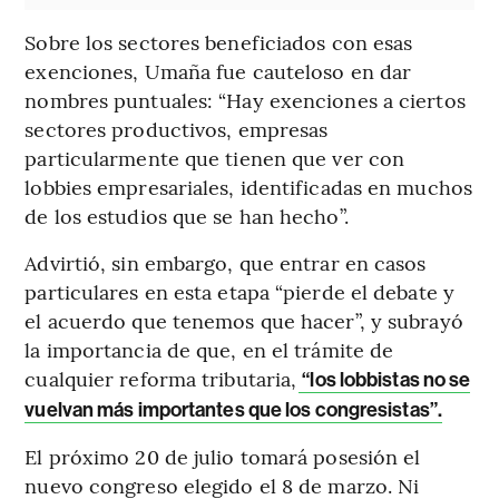
Sobre los sectores beneficiados con esas
exenciones, Umaña fue cauteloso en dar
nombres puntuales: “Hay exenciones a ciertos
sectores productivos, empresas
particularmente que tienen que ver con
lobbies empresariales, identificadas en muchos
de los estudios que se han hecho”.
Advirtió, sin embargo, que entrar en casos
particulares en esta etapa “pierde el debate y
el acuerdo que tenemos que hacer”, y subrayó
la importancia de que, en el trámite de
cualquier reforma tributaria,
“los lobbistas no se
vuelvan más importantes que los congresistas”.
El próximo 20 de julio tomará posesión el
nuevo congreso elegido el 8 de marzo. Ni