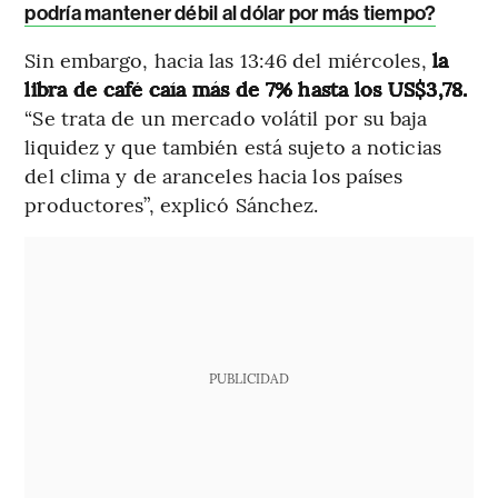
podría mantener débil al dólar por más tiempo?
Sin embargo, hacia las 13:46 del miércoles,
la
libra de café caía más de 7% hasta los US$3,78.
“Se trata de un mercado volátil por su baja
liquidez y que también está sujeto a noticias
del clima y de aranceles hacia los países
productores”, explicó Sánchez.
PUBLICIDAD