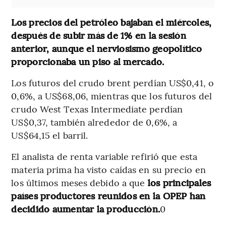
Los precios del petróleo bajaban el miércoles,
después de subir más de 1% en la sesión
anterior, aunque el nerviosismo geopolítico
proporcionaba un piso al mercado.
Los futuros del crudo brent perdían US$0,41, o
0,6%, a US$68,06, mientras que los futuros del
crudo West Texas Intermediate perdían
US$0,37, también alrededor de 0,6%, a
US$64,15 el barril.
El analista de renta variable refirió que esta
materia prima ha visto caídas en su precio en
los últimos meses debido a que
los principales
países productores reunidos en la OPEP han
decidido aumentar la producción.
0