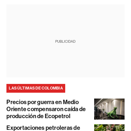
PUBLICIDAD
LAS ÚLTIMAS DE COLOMBIA
Precios por guerra en Medio
Oriente compensaron caída de
producción de Ecopetrol
Exportaciones petroleras de