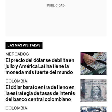
PUBLICIDAD
LAS MÁS VISITADAS
MERCADOS
El precio del dólar se debilita en
julio y América Latina tiene la
moneda más fuerte del mundo
COLOMBIA
El dólar barato entra de lleno en
la estrategia de tasas de interés
del banco central colombiano
COLOMBIA