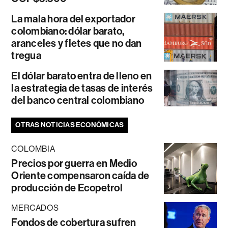
La mala hora del exportador
colombiano: dólar barato,
aranceles y fletes que no dan
tregua
El dólar barato entra de lleno en
la estrategia de tasas de interés
del banco central colombiano
OTRAS NOTICIAS ECONÓMICAS
COLOMBIA
Precios por guerra en Medio
Oriente compensaron caída de
producción de Ecopetrol
MERCADOS
Fondos de cobertura sufren