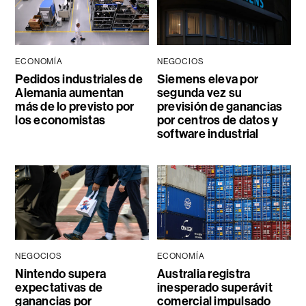
ECONOMÍA
NEGOCIOS
Pedidos industriales de
Siemens eleva por
Alemania aumentan
segunda vez su
más de lo previsto por
previsión de ganancias
los economistas
por centros de datos y
software industrial
NEGOCIOS
ECONOMÍA
Nintendo supera
Australia registra
expectativas de
inesperado superávit
ganancias por
comercial impulsado