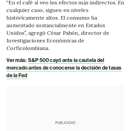
“En el café sí veo los efectos más indirectos. En
cualquier caso, siguen en niveles
históricamente altos. El consumo ha
aumentado sustancialmente en Estados
Unidos”, agregó César Pabón, director de
Investigaciones Económicas de
Corficolombiana.
Ver más:
S&P 500 cayó ante la cautela del
mercado antes de conocerse la decisión de tasas
de la Fed
PUBLICIDAD