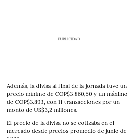
PUBLICIDAD
Además, la divisa al final de la jornada tuvo un
precio mínimo de COP$3.860,50 y un máximo
de COP$3.893, con 11 transacciones por un
monto de US$3,2 millones.
El precio de la divisa no se cotizaba en el
mercado desde precios promedio de junio de