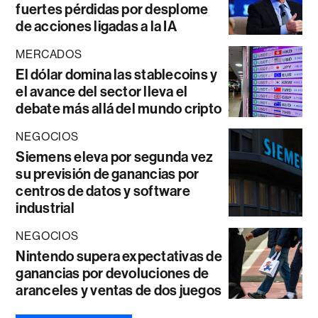
fuertes pérdidas por desplome
de acciones ligadas a la IA
MERCADOS
El dólar domina las stablecoins y
el avance del sector lleva el
debate más allá del mundo cripto
NEGOCIOS
Siemens eleva por segunda vez
su previsión de ganancias por
centros de datos y software
industrial
NEGOCIOS
Nintendo supera expectativas de
ganancias por devoluciones de
aranceles y ventas de dos juegos