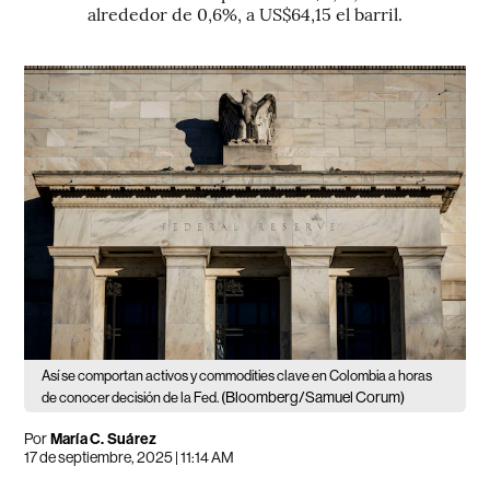
alrededor de 0,6%, a US$64,15 el barril.
Así se comportan activos y commodities clave en Colombia a horas
(Bloomberg/Samuel Corum)
de conocer decisión de la Fed.
Por
María C. Suárez
17 de septiembre, 2025 | 11:14 AM