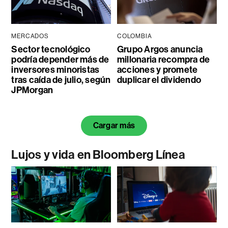
MERCADOS
COLOMBIA
Sector tecnológico
Grupo Argos anuncia
podría depender más de
millonaria recompra de
inversores minoristas
acciones y promete
tras caída de julio, según
duplicar el dividendo
JPMorgan
Cargar más
Lujos y vida en Bloomberg Línea