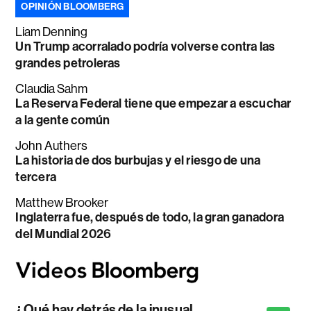
OPINIÓN BLOOMBERG
Liam Denning
Un Trump acorralado podría volverse contra las
grandes petroleras
Claudia Sahm
La Reserva Federal tiene que empezar a escuchar
a la gente común
John Authers
La historia de dos burbujas y el riesgo de una
tercera
Matthew Brooker
Inglaterra fue, después de todo, la gran ganadora
del Mundial 2026
¿Qué hay detrás de la inusual