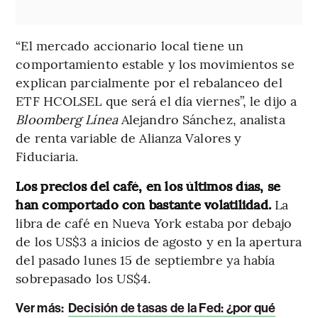
“El mercado accionario local tiene un
comportamiento estable y los movimientos se
explican parcialmente por el rebalanceo del
ETF HCOLSEL que será el día viernes”, le dijo a
Bloomberg Línea
Alejandro Sánchez, analista
de renta variable de Alianza Valores y
Fiduciaria.
Los precios del café, en los últimos días, se
han comportado con bastante volatilidad.
La
libra de café en Nueva York estaba por debajo
de los US$3 a inicios de agosto y en la apertura
del pasado lunes 15 de septiembre ya había
sobrepasado los US$4.
Ver más:
Decisión de tasas de la Fed: ¿por qué