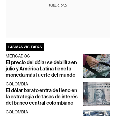
PUBLICIDAD
LAS MÁS VISITADAS
MERCADOS
El precio del dólar se debilita en
julio y América Latina tiene la
moneda más fuerte del mundo
COLOMBIA
El dólar barato entra de lleno en
la estrategia de tasas de interés
del banco central colombiano
COLOMBIA