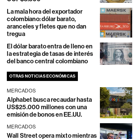
La mala hora del exportador
colombiano: dólar barato,
aranceles y fletes que no dan
tregua
El dólar barato entra de lleno en
la estrategia de tasas de interés
del banco central colombiano
OTRAS NOTICIAS ECONÓMICAS
MERCADOS
Alphabet busca recaudar hasta
US$25.000 millones con una
emisión de bonos en EE.UU.
MERCADOS
Wall Street opera mixto mientras