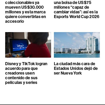
coleccionables ya
una bolsa de US$75
mueven US$30.000
millones “capaz de
millones y esta marca
cambiar vidas”: así es la
quiere convertirlas en
Esports World Cup 2026
accesorio
Disney y TikTok logran
La ciudad más cara de
acuerdo para que
Estados Unidos dejó de
creadores usen
ser Nueva York
contenido de sus
películas y series