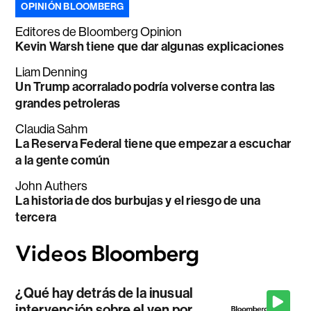
OPINIÓN BLOOMBERG
Editores de Bloomberg Opinion
Kevin Warsh tiene que dar algunas explicaciones
Liam Denning
Un Trump acorralado podría volverse contra las
grandes petroleras
Claudia Sahm
La Reserva Federal tiene que empezar a escuchar
a la gente común
John Authers
La historia de dos burbujas y el riesgo de una
tercera
¿Qué hay detrás de la inusual
intervención sobre el yen por