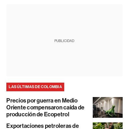
PUBLICIDAD
LAS ÚLTIMAS DE COLOMBIA
Precios por guerra en Medio
Oriente compensaron caída de
producción de Ecopetrol
Exportaciones petroleras de