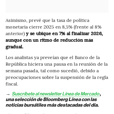
Asimismo, prevé que la tasa de política
monetaria cierre 2025 en 8,5% (frente al 8%
anterior)
y se ubique en 7% al finalizar 2026,
aunque con un ritmo de reducción más
gradual.
Los analistas ya preveían que el Banco de la
República hiciera una pausa en la reunión de la
semana pasada, tal como sucedió, debido a
preocupaciones sobre la suspensión de la regla
fiscal.
→
Suscríbete al newsletter Línea de Mercado
,
una selección de Bloomberg Línea con las
noticias bursátiles más destacadas del día.