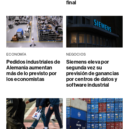
final
ECONOMÍA
NEGOCIOS
Pedidos industriales de
Siemens eleva por
Alemania aumentan
segunda vez su
más de lo previsto por
previsión de ganancias
los economistas
por centros de datos y
software industrial