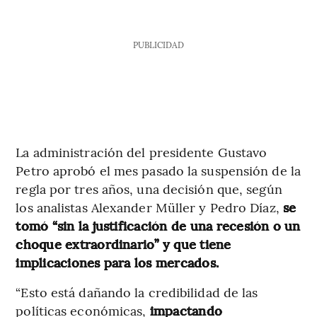
PUBLICIDAD
La administración del presidente Gustavo
Petro aprobó el mes pasado la suspensión de la
regla por tres años, una decisión que, según
los analistas Alexander Müller y Pedro Díaz,
se
tomó “sin la justificación de una recesión o un
choque extraordinario” y que tiene
implicaciones para los mercados.
“Esto está dañando la credibilidad de las
políticas económicas,
impactando