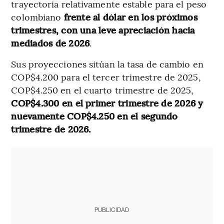
trayectoria relativamente estable para el peso
colombiano
frente al dólar en los próximos
trimestres, con una leve apreciación hacia
mediados de 2026
.
Sus proyecciones sitúan la tasa de cambio en
COP$4.200 para el tercer trimestre de 2025,
COP$4.250 en el cuarto trimestre de 2025,
COP$4.300 en el primer trimestre de 2026 y
nuevamente COP$4.250 en el segundo
trimestre de 2026.
PUBLICIDAD