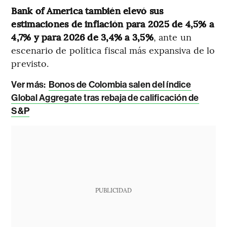
Bank of America también elevó sus
estimaciones de inflación para 2025 de 4,5% a
4,7% y para 2026 de 3,4% a 3,5%
, ante un
escenario de política fiscal más expansiva de lo
previsto.
Ver más:
Bonos de Colombia salen del índice
Global Aggregate tras rebaja de calificación de
S&P
PUBLICIDAD