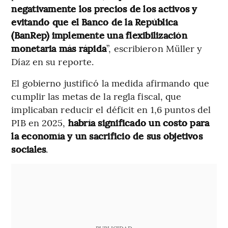
negativamente los precios de los activos y
evitando que el Banco de la República
(BanRep) implemente una flexibilización
monetaria más rápida
”, escribieron Müller y
Díaz en su reporte.
El gobierno justificó la medida afirmando que
cumplir las metas de la regla fiscal, que
implicaban reducir el déficit en 1,6 puntos del
PIB en 2025,
habría significado un costo para
la economía y un sacrificio de sus objetivos
sociales
.