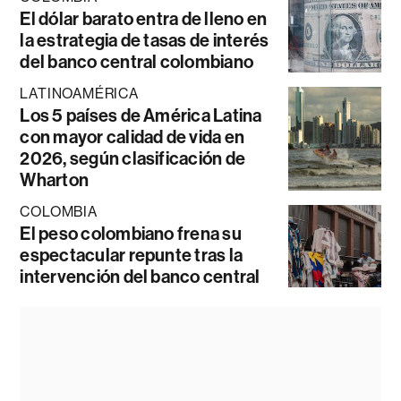
El dólar barato entra de lleno en
la estrategia de tasas de interés
del banco central colombiano
LATINOAMÉRICA
Los 5 países de América Latina
con mayor calidad de vida en
2026, según clasificación de
Wharton
COLOMBIA
El peso colombiano frena su
espectacular repunte tras la
intervención del banco central