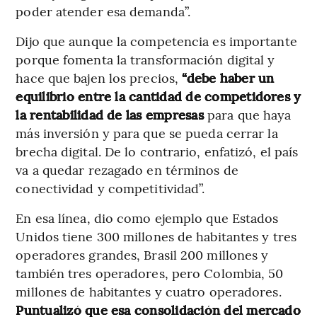
poder atender esa demanda”.
Dijo que aunque la competencia es importante
porque fomenta la transformación digital y
hace que bajen los precios,
“debe haber un
equilibrio entre la cantidad de competidores y
la rentabilidad de las empresas
para que haya
más inversión y para que se pueda cerrar la
brecha digital. De lo contrario, enfatizó, el país
va a quedar rezagado en términos de
conectividad y competitividad”.
En esa línea, dio como ejemplo que Estados
Unidos tiene 300 millones de habitantes y tres
operadores grandes, Brasil 200 millones y
también tres operadores, pero Colombia, 50
millones de habitantes y cuatro operadores.
Puntualizó que esa consolidación del mercado