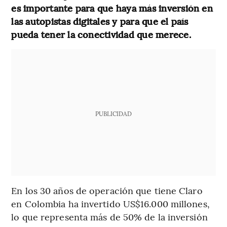
es importante para que haya más inversión en
las autopistas digitales y para que el país
pueda tener la conectividad que merece.
PUBLICIDAD
En los 30 años de operación que tiene Claro
en Colombia ha invertido US$16.000 millones,
lo que representa más de 50% de la inversión