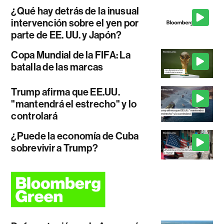
¿Qué hay detrás de la inusual
intervención sobre el yen por
parte de EE. UU. y Japón?
Copa Mundial de la FIFA: La
batalla de las marcas
Trump afirma que EE.UU.
"mantendrá el estrecho" y lo
controlará
¿Puede la economía de Cuba
sobrevivir a Trump?