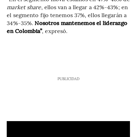
market share
, ellos van a llegar a 42%-43%; en
el segmento fijo tenemos 37%, ellos llegarán a
34%-35%.
Nosotros mantenemos el liderazgo
en Colombia”
, expresó.
PUBLICIDAD