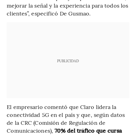
mejorar la señal y la experiencia para todos los
clientes”, especificó De Gusmao.
PUBLICIDAD
El empresario comentó que Claro lidera la
conectividad 5G en el país y que, según datos
de la CRC (Comisión de Regulación de
Comunicaciones),
70% del tráfico que cursa