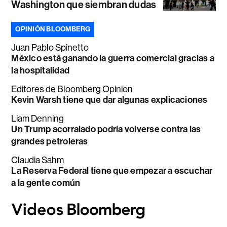
Washington que siembran dudas
OPINIÓN BLOOMBERG
Juan Pablo Spinetto
México está ganando la guerra comercial gracias a
la hospitalidad
Editores de Bloomberg Opinion
Kevin Warsh tiene que dar algunas explicaciones
Liam Denning
Un Trump acorralado podría volverse contra las
grandes petroleras
Claudia Sahm
La Reserva Federal tiene que empezar a escuchar
a la gente común