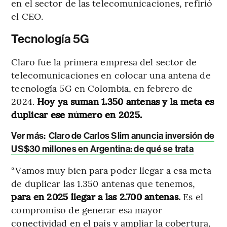
en el sector de las telecomunicaciones, refirió
el CEO.
Tecnología 5G
Claro fue la primera empresa del sector de
telecomunicaciones en colocar una antena de
tecnología 5G en Colombia, en febrero de
2024.
Hoy ya suman 1.350 antenas y la meta es
duplicar ese número en 2025.
Ver más:
Claro de Carlos Slim anuncia inversión de
US$30 millones en Argentina: de qué se trata
“Vamos muy bien para poder llegar a esa meta
de duplicar las 1.350 antenas que tenemos,
para en 2025 llegar a las 2.700 antenas.
Es el
compromiso de generar esa mayor
conectividad en el país y ampliar la cobertura,