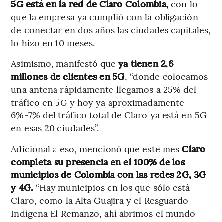
5G está en la red de Claro Colombia,
con lo
que la empresa ya cumplió con la obligación
de conectar en dos años las ciudades capitales,
lo hizo en 10 meses.
Asimismo, manifestó que
ya tienen 2,6
millones de clientes en 5G
, “donde colocamos
una antena rápidamente llegamos a 25% del
tráfico en 5G y hoy ya aproximadamente
6%-7% del tráfico total de Claro ya está en 5G
en esas 20 ciudades”.
Adicional a eso, mencionó que este mes
Claro
completa su presencia en el 100% de los
municipios de Colombia con las redes 2G, 3G
y 4G.
“Hay municipios en los que sólo está
Claro, como la Alta Guajira y el Resguardo
Indígena El Remanzo, ahí abrimos el mundo