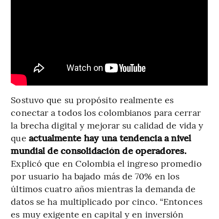
Sostuvo que su propósito realmente es
conectar a todos los colombianos para cerrar
la brecha digital y mejorar su calidad de vida y
que
actualmente hay una tendencia a nivel
mundial de consolidación de operadores.
Explicó que en Colombia el ingreso promedio
por usuario ha bajado más de 70% en los
últimos cuatro años mientras la demanda de
datos se ha multiplicado por cinco. “Entonces
es muy exigente en capital y en inversión