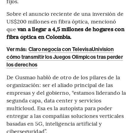
fijos.
Sobre el anuncio reciente de una inversión de
US$200 millones en fibra óptica, mencionó
que
van a llegar a 4,5 millones de hogares con
fibra óptica en Colombia.
Ver más:
Claro negocia con TelevisaUnivision
cómo transmitir los Juegos Olímpicos tras perder
los derechos
De Gusmao habló de otro de los pilares de la
organización: ser el aliado principal de las
empresas y del gobierno, “estamos liderando la
segunda capa, data center y servicios
multicloud. Esa es la autopista para poder
entregar a las compañías soluciones verticales
basadas en 5G, inteligencia artificial y
ciberseguridad”.