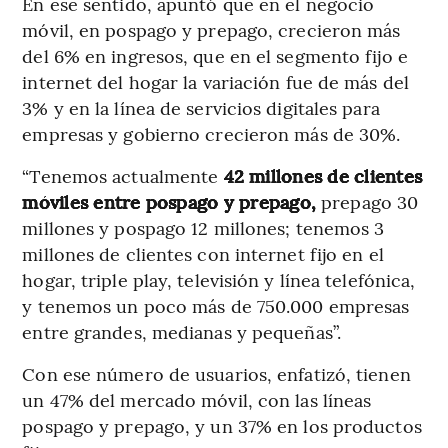
En ese sentido, apuntó que en el negocio
móvil, en pospago y prepago, crecieron más
del 6% en ingresos, que en el segmento fijo e
internet del hogar la variación fue de más del
3% y en la línea de servicios digitales para
empresas y gobierno crecieron más de 30%.
“Tenemos actualmente
42 millones de clientes
móviles entre pospago y prepago,
prepago 30
millones y pospago 12 millones; tenemos 3
millones de clientes con internet fijo en el
hogar, triple play, televisión y línea telefónica,
y tenemos un poco más de 750.000 empresas
entre grandes, medianas y pequeñas”.
Con ese número de usuarios, enfatizó, tienen
un 47% del mercado móvil, con las líneas
pospago y prepago, y un 37% en los productos