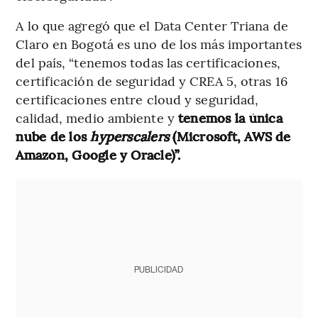
A lo que agregó que el Data Center Triana de
Claro en Bogotá es uno de los más importantes
del país, “tenemos todas las certificaciones,
certificación de seguridad y CREA 5, otras 16
certificaciones entre cloud y seguridad,
calidad, medio ambiente y
tenemos la única
nube de los
hyperscalers
(Microsoft, AWS de
Amazon, Google y Oracle)”.
PUBLICIDAD