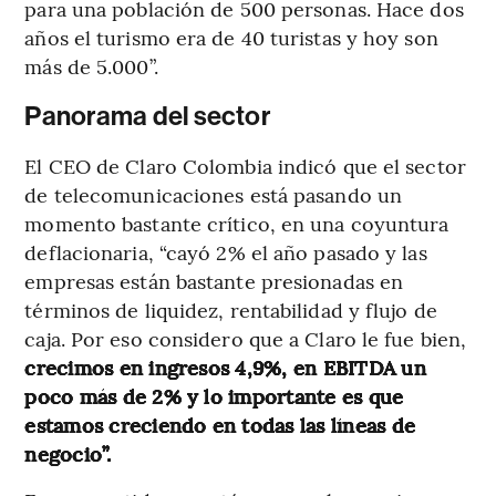
para una población de 500 personas. Hace dos
años el turismo era de 40 turistas y hoy son
más de 5.000”.
Panorama del sector
El CEO de Claro Colombia indicó que el sector
de telecomunicaciones está pasando un
momento bastante crítico, en una coyuntura
deflacionaria, “cayó 2% el año pasado y las
empresas están bastante presionadas en
términos de liquidez, rentabilidad y flujo de
caja. Por eso considero que a Claro le fue bien,
crecimos en ingresos 4,9%, en EBITDA un
poco más de 2% y lo importante es que
estamos creciendo en todas las líneas de
negocio”.