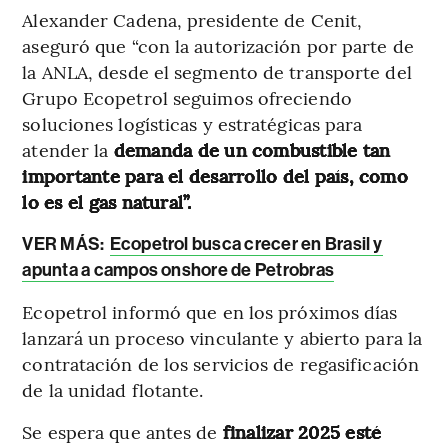
Alexander Cadena, presidente de Cenit,
aseguró que “con la autorización por parte de
la ANLA, desde el segmento de transporte del
Grupo Ecopetrol seguimos ofreciendo
soluciones logísticas y estratégicas para
atender la
demanda de un combustible tan
importante para el desarrollo del país, como
lo es el gas natural”.
VER MÁS:
Ecopetrol busca crecer en Brasil y
apunta a campos onshore de Petrobras
Ecopetrol informó que en los próximos días
lanzará un proceso vinculante y abierto para la
contratación de los servicios de regasificación
de la unidad flotante.
Se espera que antes de
finalizar 2025 esté