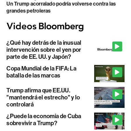
Un Trump acorralado podría volverse contra las
grandes petroleras
¿Qué hay detrás de la inusual
intervención sobre el yen por
parte de EE. UU. y Japón?
Copa Mundial de la FIFA: La
batalla de las marcas
Trump afirma que EE.UU.
"mantendrá el estrecho" y lo
controlará
¿Puede la economía de Cuba
sobrevivir a Trump?