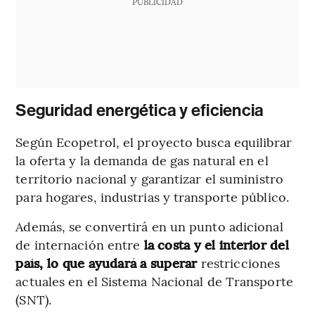
PUBLICIDAD
Seguridad energética y eficiencia
Según Ecopetrol, el proyecto busca equilibrar
la oferta y la demanda de gas natural en el
territorio nacional y garantizar el suministro
para hogares, industrias y transporte público.
Además, se convertirá en un punto adicional
de internación entre
la costa y el interior del
país, lo que ayudará a superar
restricciones
actuales en el Sistema Nacional de Transporte
(SNT).