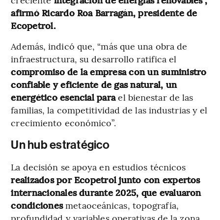
afirmó Ricardo Roa Barragán, presidente de
Ecopetrol.
Además, indicó que, “más que una obra de
infraestructura, su desarrollo ratifica el
compromiso de la empresa con un suministro
confiable y eficiente de gas natural, un
energético esencial para
el bienestar de las
familias, la competitividad de las industrias y el
crecimiento económico”.
Un hub estratégico
La decisión se apoya en estudios técnicos
realizados por Ecopetrol junto con expertos
internacionales durante 2025, que evaluaron
condiciones
metaoceánicas, topografía,
profundidad y variables operativas de la zona.