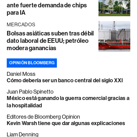
ante fuerte demanda de chips
para IA
MERCADOS
Bolsas asiáticas suben tras débil
dato laboral de EEUU; petróleo
modera ganancias
OPINIÓN BLOOMBERG
Daniel Moss
Cómo debería ser un banco central del siglo XXI
Juan Pablo Spinetto
México está ganando la guerra comercial gracias a
la hospitalidad
Editores de Bloomberg Opinion
Kevin Warsh tiene que dar algunas explicaciones
Liam Denning