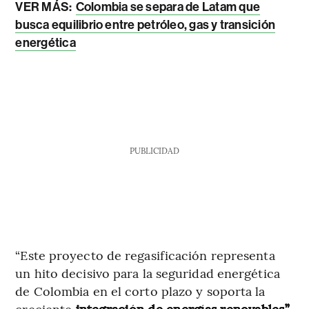
VER MÁS:
Colombia se separa de Latam que
busca equilibrio entre petróleo, gas y transición
energética
PUBLICIDAD
“Este proyecto de regasificación representa
un hito decisivo para la seguridad energética
de Colombia en el corto plazo y soporta la
creciente
integración de energías renovables”,