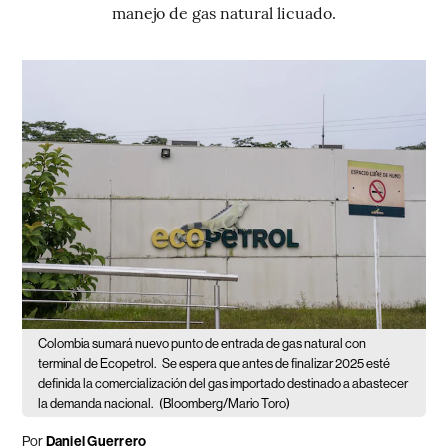
manejo de gas natural licuado.
Colombia sumará nuevo punto de entrada de gas natural con
terminal de Ecopetrol.
Se espera que antes de finalizar 2025 esté
definida la comercialización del gas importado destinado a abastecer
la demanda nacional.
(Bloomberg/Mario Toro)
Por
Daniel Guerrero