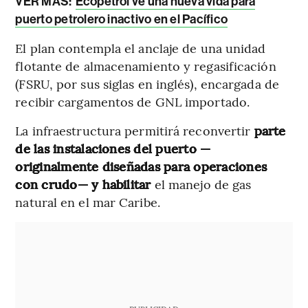
VER MÁS:
Ecopetrol ve una nueva vida para
puerto petrolero inactivo en el Pacífico
El plan contempla el anclaje de una unidad
flotante de almacenamiento y regasificación
(FSRU, por sus siglas en inglés), encargada de
recibir cargamentos de GNL importado.
La infraestructura permitirá reconvertir
parte
de las instalaciones del puerto —
originalmente diseñadas para operaciones
con crudo— y habilitar
el manejo de gas
natural en el mar Caribe.