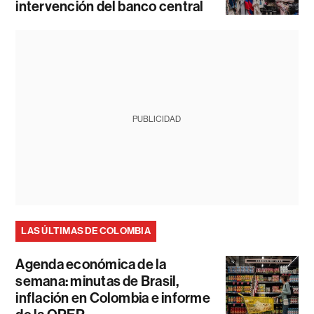
intervención del banco central
PUBLICIDAD
LAS ÚLTIMAS DE COLOMBIA
Agenda económica de la
semana: minutas de Brasil,
inflación en Colombia e informe