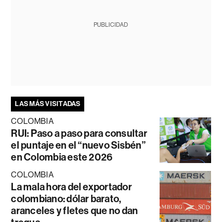
PUBLICIDAD
LAS MÁS VISITADAS
COLOMBIA
RUI: Paso a paso para consultar
el puntaje en el “nuevo Sisbén”
en Colombia este 2026
COLOMBIA
La mala hora del exportador
colombiano: dólar barato,
aranceles y fletes que no dan