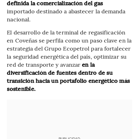
definida la comercialización del gas
importado destinado a abastecer la demanda
nacional.
El desarrollo de la terminal de regasificación
en Coveñas se perfila como un paso clave en la
estrategia del Grupo Ecopetrol para fortalecer
la seguridad energética del país, optimizar su
red de transporte y avanzar
en la
diversificación de fuentes dentro de su
transición hacia un portafolio energético más
sostenible.
PUBLICIDAD