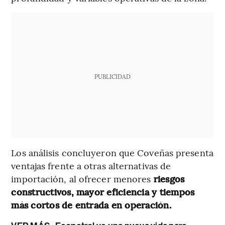
PUBLICIDAD
Los análisis concluyeron que Coveñas presenta
ventajas frente a otras alternativas de
importación, al ofrecer menores
riesgos
constructivos, mayor eficiencia y tiempos
más cortos de entrada en operación.