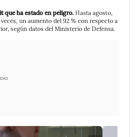
t que ha estado en peligro.
Hasta agosto,
 veces, un aumento del 92 % con respecto a
ior, según datos del Ministerio de Defensa.
IDAD