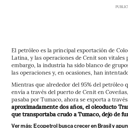
PUBLIC
El petróleo es la principal exportación de Co
Latina, y las operaciones de Cenit son vitales
embargo, la industria ha sido blanco de grup
las operaciones y, en ocasiones, han intentad
Mientras que alrededor del 95% del petróleo q
envía a través del puerto de Cenit en Coveñas, 
pasaba por Tumaco, ahora se exporta a través
aproximadamente dos años, el oleoducto Trans
que transportaba crudo a Tumaco, dejó de fun
Ver más:
Ecopetrol busca crecer en Brasil y apu