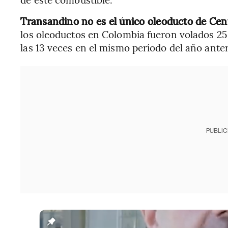
Transandino no es el único oleoducto de Ceni
los oleoductos en Colombia fueron volados 25
las 13 veces en el mismo período del año anter
PUBLIC