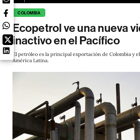
COLOMBIA
Ecopetrol ve una nueva vi
inactivo en el Pacífico
El petróleo es la principal exportación de Colombia y e
América Latina.