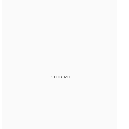
PUBLICIDAD