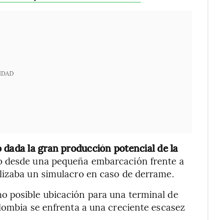
IDAD
 dada la gran producción potencial de la
o desde una pequeña embarcación frente a
lizaba un simulacro en caso de derrame.
o posible ubicación para una terminal de
lombia se enfrenta a una creciente escasez