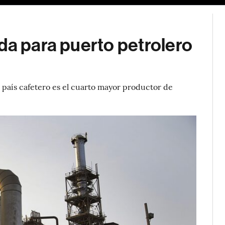
da para puerto petrolero
l país cafetero es el cuarto mayor productor de