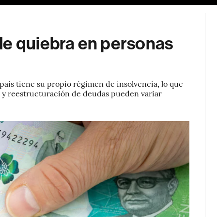
de quiebra en personas
país tiene su propio régimen de insolvencia, lo que
ra y reestructuración de deudas pueden variar