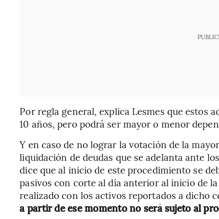
PUBLIC
Por regla general, explica Lesmes que estos 
10 años, pero podrá ser mayor o menor depend
Y en caso de no lograr la votación de la mayor
liquidación de deudas que se adelanta ante los
dice que al inicio de este procedimiento se de
pasivos con corte al día anterior al inicio de l
realizado con los activos reportados a dicho c
a partir de ese momento no será sujeto al pr