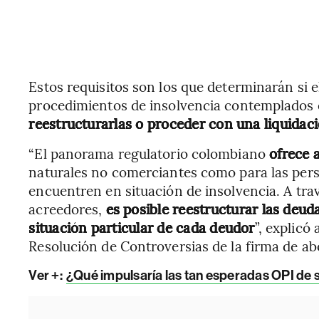
Estos requisitos son los que determinarán si 
procedimientos de insolvencia contemplados e
reestructurarlas o proceder con una liquidac
“El panorama regulatorio colombiano
ofrece a
naturales no comerciantes como para las per
encuentren en situación de insolvencia. A trav
acreedores,
es posible reestructurar las deuda
situación particular de cada deudor
”, explicó
Resolución de Controversias de la firma de 
Ver +:
¿Qué impulsaría las tan esperadas OPI de 