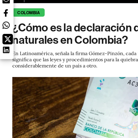
COLOMBIA
¿Cómo es la declaración 
naturales en Colombia?
En Latinoamérica, señala la firma Gómez-Pinzón, cada 
significa que las leyes y procedimientos para la quieb
considerablemente de un país a otro.