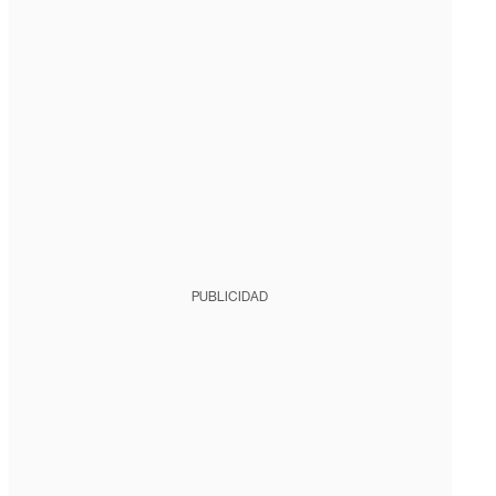
PUBLICIDAD