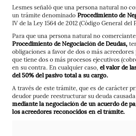
Lesmes señaló que una persona natural no com
un trámite denominado
Procedimiento de Ne
IV de la Ley 1564 de 2012 (Código General del 
Para que una persona natural no comerciante 
Procedimiento de Negociación de Deudas,
te
obligaciones a favor de dos o más acreedores
que tiene dos o más procesos ejecutivos (cobr
en su contra. En cualquier caso,
el valor de l
del 50% del pasivo total a su cargo.
A través de este trámite, que es de carácter pr
deudor puede reestructurar su deuda causada al
mediante la negociación de un acuerdo de pag
los acreedores reconocidos en el trámite.