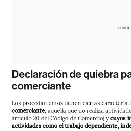
PUBLIC
Declaración de quiebra pa
comerciante
Los procedimientos tienen ciertas característ
comerciante
, aquella que no realiza actividad
artículo 20 del Código de Comercio) y
cuyos i
actividades como el trabajo dependiente, ind