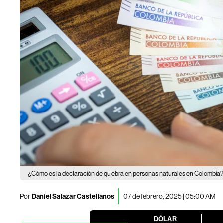
¿Cómo es la declaración de quiebra en personas naturales en Colombia
Por
Daniel Salazar Castellanos
07 de febrero, 2025 | 05:00 AM
DÓLAR