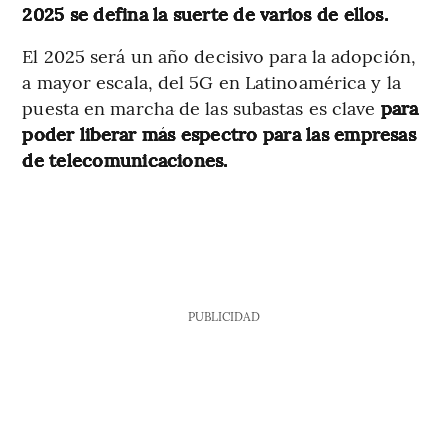
2025 se defina la suerte de varios de ellos.
El 2025 será un año decisivo para la adopción,
a mayor escala, del 5G en Latinoamérica y la
puesta en marcha de las subastas es clave
para
poder liberar más espectro para las empresas
de telecomunicaciones.
PUBLICIDAD