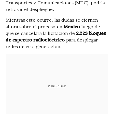
Transportes y Comunicaciones (MTC), podría
retrasar el despliegue.
Mientras esto ocurre, las dudas se ciernen
ahora sobre el proceso en
México
luego de
que se cancelara la licitación de
2.223 bloques
de espectro radioeléctrico
para desplegar
redes de esta generación.
PUBLICIDAD