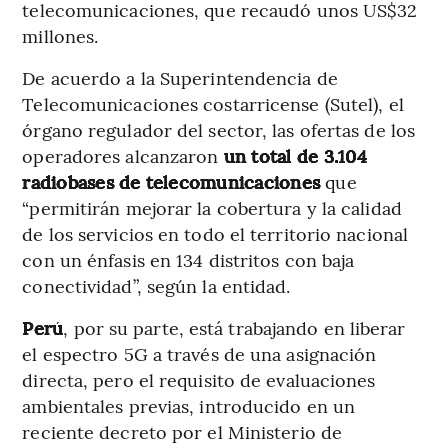
telecomunicaciones, que recaudó unos US$32
millones.
De acuerdo a la Superintendencia de
Telecomunicaciones costarricense (Sutel), el
órgano regulador del sector, las ofertas de los
operadores alcanzaron
un total de 3.104
radiobases de telecomunicaciones
que
“permitirán mejorar la cobertura y la calidad
de los servicios en todo el territorio nacional
con un énfasis en 134 distritos con baja
conectividad”, según la entidad.
Perú
, por su parte, está trabajando en liberar
el espectro 5G a través de una asignación
directa, pero el requisito de evaluaciones
ambientales previas, introducido en un
reciente decreto por el Ministerio de