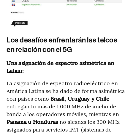
Los
desafíos enfrentarán las telcos
en relación con el 5G
Una asignación de espectro asimétrica en
Latam:
La asignación de espectro radioeléctrico en
América Latina se ha dado de forma asimétrica
con países como
Brasil, Uruguay y Chile
entregando más de 1.000 MHz de ancho de
banda a los operadores móviles, mientras en
Panamá u Honduras
no alcanza los 300 MHz
asignados para servicios IMT (sistemas de