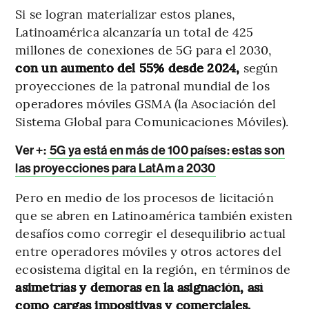
Si se logran materializar estos planes,
Latinoamérica alcanzaría un total de 425
millones de conexiones de 5G para el 2030,
con un aumento del 55% desde 2024,
según
proyecciones de la
patronal mundial de los
operadores móviles GSMA (la Asociación del
Sistema Global para Comunicaciones Móviles).
Ver +
:
5G ya está en más de 100 países: estas son
las proyecciones para LatAm a 2030
Pero en medio de los procesos de licitación
que se abren en Latinoamérica también existen
desafíos como corregir el desequilibrio actual
entre operadores móviles y otros actores del
ecosistema digital en la región, en términos de
asimetrías y demoras en la asignación, así
como cargas impositivas y comerciales.