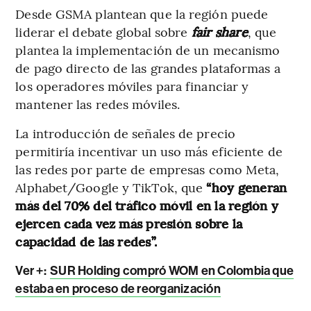
Desde GSMA plantean que la región puede
liderar el debate global sobre
fair share
, que
plantea la implementación de un mecanismo
de pago directo de las grandes plataformas a
los operadores móviles para financiar y
mantener las redes móviles.
La introducción de señales de precio
permitiría incentivar un uso más eficiente de
las redes por parte de empresas como Meta,
Alphabet/Google y TikTok, que
“hoy generan
más del 70% del tráfico móvil en la región y
ejercen cada vez más presión sobre la
capacidad de las redes”.
Ver +:
SUR Holding compró WOM en Colombia que
estaba en proceso de reorganización