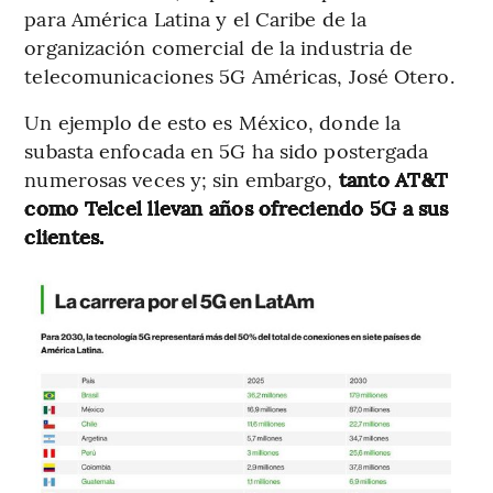
para América Latina y el Caribe de la
organización comercial de la industria de
telecomunicaciones 5G Américas, José Otero.
Un ejemplo de esto es México, donde la
subasta enfocada en 5G ha sido postergada
numerosas veces y; sin embargo,
tanto AT&T
como Telcel llevan años ofreciendo 5G a sus
clientes.