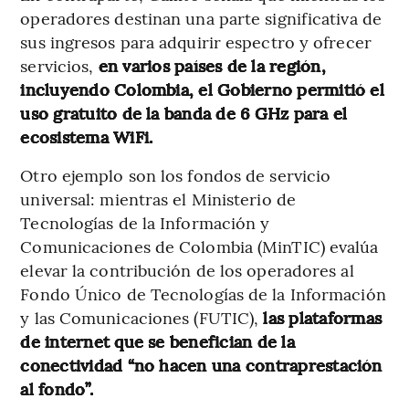
operadores destinan una parte significativa de
sus ingresos para adquirir espectro y ofrecer
servicios,
en varios países de la región,
incluyendo Colombia, el Gobierno permitió el
uso gratuito de la banda de 6 GHz para el
ecosistema WiFi.
Otro ejemplo son los fondos de servicio
universal: mientras el Ministerio de
Tecnologías de la Información y
Comunicaciones de Colombia (MinTIC) evalúa
elevar la contribución de los operadores al
Fondo Único de Tecnologías de la Información
y las Comunicaciones (FUTIC),
las plataformas
de internet que se benefician de la
conectividad “no hacen una contraprestación
al fondo”.