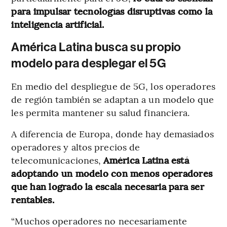
para impulsar tecnologías disruptivas como la
inteligencia artificial.
América Latina busca su propio
modelo para desplegar el 5G
En medio del despliegue de 5G, los operadores
de región también se adaptan a un modelo que
les permita mantener su salud financiera.
A diferencia de Europa, donde hay demasiados
operadores y altos precios de
telecomunicaciones,
América Latina está
adoptando un modelo con menos operadores
que han logrado la escala necesaria para ser
rentables.
“Muchos operadores no necesariamente