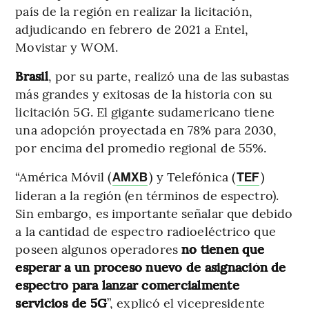
país de la región en realizar la licitación,
adjudicando en febrero de 2021 a Entel,
Movistar y WOM.
Brasil
, por su parte, realizó una de las subastas
más grandes y exitosas de la historia con su
licitación 5G. El gigante sudamericano tiene
una adopción proyectada en 78% para 2030,
por encima del promedio regional de 55%.
“América Móvil (
) y Telefónica (
)
AMXB
TEF
lideran a la región (en términos de espectro).
Sin embargo, es importante señalar que debido
a la cantidad de espectro radioeléctrico que
poseen algunos operadores
no tienen que
esperar a un proceso nuevo de asignación de
espectro para lanzar comercialmente
servicios de 5G
”, explicó el vicepresidente