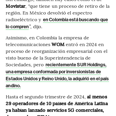
Movistar
, “que tiene un proceso de retiro de la
región. En México devolvió el espectro
radioeléctrico y
en Colombia está buscando que
”, dijo.
lo compren
Asimismo, en Colombia la empresa de
telecomunicaciones
WOM
entró en 2024 en
proceso de reorganización empresarial con el
visto bueno de la Superintendencia de
Sociedades, pero
recientemente SUR Holdings,
una empresa conformada por inversionistas de
Estados Unidos y Reino Unido, la adquirió en el país
andino.
Hasta el segundo trimestre de 2024,
al menos
29 operadores de 10 países de América Latina
ya habían lanzado servicios 5G comerciales,