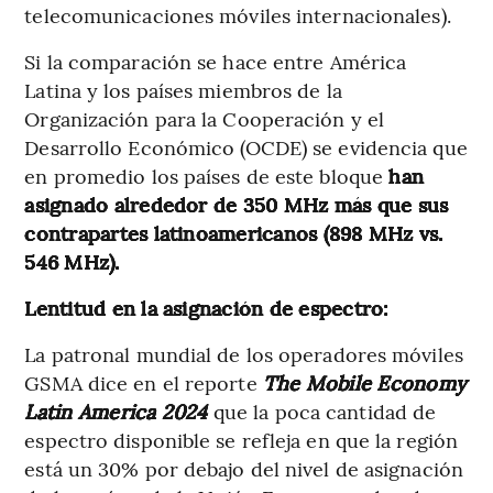
telecomunicaciones móviles internacionales).
Si la comparación se hace entre América
Latina y los países miembros de la
Organización para la Cooperación y el
Desarrollo Económico (OCDE) se evidencia que
en promedio los países de este bloque
han
asignado alrededor de 350 MHz más que sus
contrapartes latinoamericanos (898 MHz vs.
546 MHz).
Lentitud en la asignación de espectro:
La patronal mundial de los operadores móviles
GSMA dice en el reporte
The Mobile Economy
Latin America 2024
que la poca cantidad de
espectro disponible se refleja en que la región
está un 30% por debajo del nivel de asignación