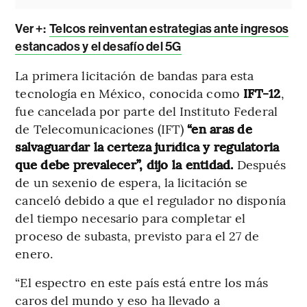
Ver +:
Telcos reinventan estrategias ante ingresos
estancados y el desafío del 5G
La primera licitación de bandas para esta
tecnología en México, conocida como
IFT-12
,
fue cancelada por parte del Instituto Federal
de Telecomunicaciones (IFT)
“en aras de
salvaguardar la certeza jurídica y regulatoria
que debe prevalecer”, dijo la entidad.
Después
de un sexenio de espera, la licitación se
canceló debido a que el regulador no disponía
del tiempo necesario para completar el
proceso de subasta, previsto para el 27 de
enero.
“El espectro en este país está entre los más
caros del mundo y eso ha llevado a