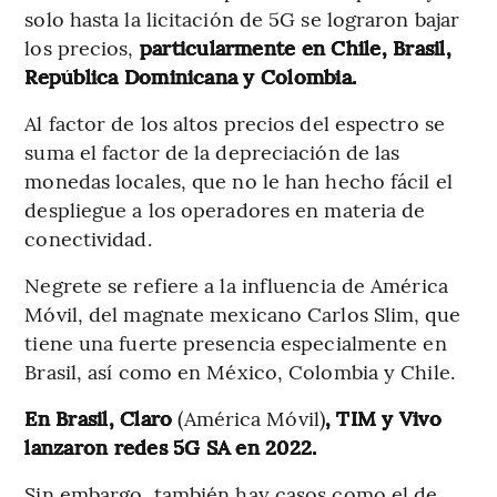
solo hasta la licitación de 5G se lograron bajar
los precios,
particularmente en Chile, Brasil,
República Dominicana y Colombia.
Al factor de los altos precios del espectro se
suma el factor de la depreciación de las
monedas locales, que no le han hecho fácil el
despliegue a los operadores en materia de
conectividad.
Negrete se refiere a la influencia de América
Móvil, del magnate mexicano Carlos Slim, que
tiene una fuerte presencia especialmente en
Brasil, así como en México, Colombia y Chile.
En Brasil, Claro
(América Móvil)
, TIM y Vivo
lanzaron redes 5G SA en 2022.
Sin embargo, también hay casos como el de