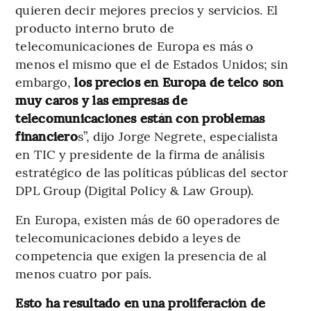
quieren decir mejores precios y servicios. El
producto interno bruto de
telecomunicaciones de Europa es más o
menos el mismo que el de Estados Unidos; sin
embargo,
los precios en Europa de telco son
muy caros y las empresas de
telecomunicaciones están con problemas
financiero
s”, dijo Jorge Negrete, especialista
en TIC y presidente de la firma de análisis
estratégico de las políticas públicas del sector
DPL Group (Digital Policy & Law Group).
En Europa, existen más de 60 operadores de
telecomunicaciones debido a leyes de
competencia que exigen la presencia de al
menos cuatro por país.
Esto ha resultado en una proliferación de