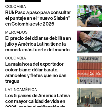
COLOMBIA
RUI: Paso a paso para consultar
el puntaje en el “nuevo Sisbén”
en Colombia este 2026
MERCADOS
El precio del dólar se debilita en
julio y América Latina tiene la
moneda más fuerte del mundo
COLOMBIA
La mala hora del exportador
colombiano: dólar barato,
aranceles y fletes que no dan
tregua
LATINOAMÉRICA
Los 5 países de América Latina
con mayor calidad de vida en