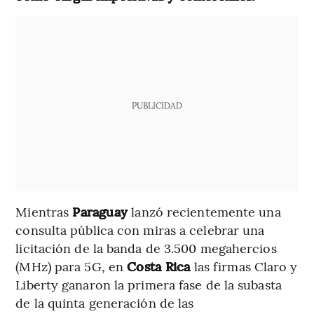
PUBLICIDAD
Mientras
Paraguay
lanzó recientemente una
consulta pública con miras a celebrar una
licitación de la banda de 3.500 megahercios
(MHz) para 5G, en
Costa Rica
las firmas Claro y
Liberty ganaron la primera fase de la subasta
de la quinta generación de las