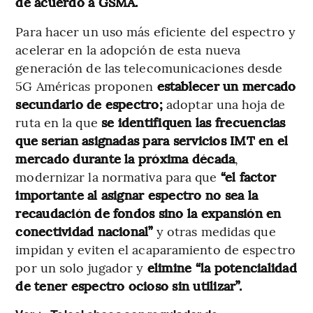
de acuerdo a GSMA.
Para hacer un uso más eficiente del espectro y
acelerar en la adopción de esta nueva
generación de las telecomunicaciones desde
5G Américas proponen
establecer un mercado
secundario de espectro;
adoptar una hoja de
ruta en la que
se identifiquen las frecuencias
que serían asignadas para servicios IMT en el
mercado durante la próxima década
,
modernizar la normativa para que
“el factor
importante al asignar espectro no sea la
recaudación de fondos sino la expansión en
conectividad nacional”
y otras medidas que
impidan y eviten el acaparamiento de espectro
por un solo jugador y
elimine “la potencialidad
de tener espectro ocioso sin utilizar”.