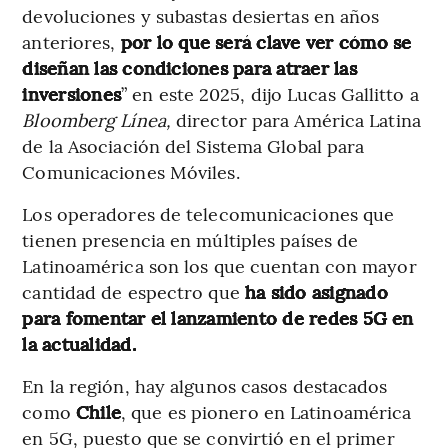
devoluciones y subastas desiertas en años
anteriores,
por lo que será clave ver cómo se
diseñan las condiciones para atraer las
inversiones
” en este 2025, dijo Lucas Gallitto a
Bloomberg Línea,
director para América Latina
de la Asociación del Sistema Global para
Comunicaciones Móviles.
Los operadores de telecomunicaciones que
tienen presencia en múltiples países de
Latinoamérica son los que cuentan con mayor
cantidad de espectro que
ha sido asignado
para fomentar el lanzamiento de redes 5G en
la actualidad.
En la región, hay algunos casos destacados
como
Chile
, que es pionero en Latinoamérica
en 5G, puesto que se convirtió en el primer