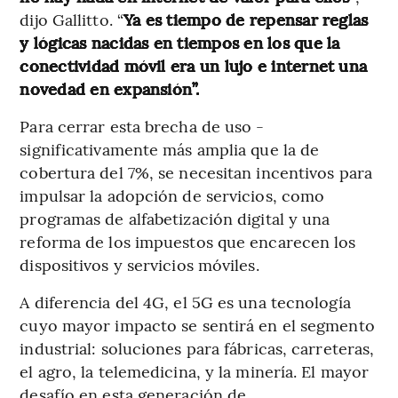
dijo Gallitto. “
Ya es tiempo de repensar reglas
y lógicas nacidas en tiempos en los que la
conectividad móvil era un lujo e internet una
novedad en expansión”.
Para cerrar esta brecha de uso -
significativamente más amplia que la de
cobertura del 7%, se necesitan incentivos para
impulsar la adopción de servicios, como
programas de alfabetización digital y una
reforma de los impuestos que encarecen los
dispositivos y servicios móviles.
A diferencia del 4G, el 5G es una tecnología
cuyo mayor impacto se sentirá en el segmento
industrial: soluciones para fábricas, carreteras,
el agro, la telemedicina, y la minería. El mayor
desafío en esta generación de