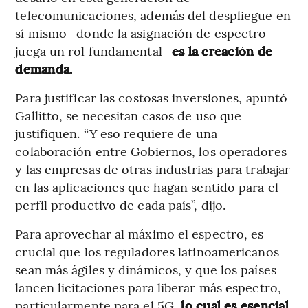
telecomunicaciones, además del despliegue en
sí mismo -donde la asignación de espectro
juega un rol fundamental-
es la creación de
demanda.
Para justificar las costosas inversiones, apuntó
Gallitto, se necesitan casos de uso que
justifiquen. “Y eso requiere de una
colaboración entre Gobiernos, los operadores
y las empresas de otras industrias para trabajar
en las aplicaciones que hagan sentido para el
perfil productivo de cada país”, dijo.
Para aprovechar al máximo el espectro, es
crucial que los reguladores latinoamericanos
sean más ágiles y dinámicos, y que los países
lancen licitaciones para liberar más espectro,
particularmente para el 5G,
lo cual es esencial