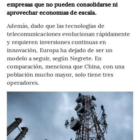
empresas que no pueden consolidarse ni
aprovechar economías de escala.
Además, dado que las tecnologías de
telecomunicaciones evolucionan rápidamente
y requieren inversiones continuas en
innovación, Europa ha dejado de ser un
modelo a seguir, según Negrete. En
comparación, menciona que China, con una
población mucho mayor, solo tiene tres
operadores.