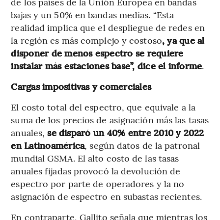
de los países de la Unión Europea en bandas
bajas y un 50% en bandas medias. “Esta
realidad implica que el despliegue de redes en
la región es más complejo y costoso
, ya que al
disponer de menos espectro se requiere
instalar más estaciones base”, dice el informe
.
Cargas impositivas y comerciales
El costo total del espectro, que equivale a la
suma de los precios de asignación más las tasas
anuales,
se disparó un 40% entre 2010 y 2022
en Latinoamérica
, según datos de la patronal
mundial GSMA. El alto costo de las tasas
anuales fijadas provocó la devolución de
espectro por parte de operadores y la no
asignación de espectro en subastas recientes.
En contraparte, Gallito señala que mientras los