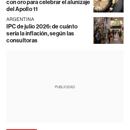
con oro para celebrar el alunizaje
del Apollo 11
ARGENTINA
IPC de julio 2026: de cuánto
sería la inflación, según las
consultoras
PUBLICIDAD