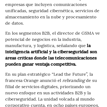
empresas que incluyen comunicaciones
unificadas, seguridad cibernética, servicios de
almacenamiento en la nube y procesamiento
de datos.
En los segmentos B2B, el director de GSMA ve
potencial de negocios en la industria,
manufactura, y logística, señalando que
la
inteligencia artificial y la ciberseguridad son
áreas críticas donde las telecomunicaciones
pueden ganar ventaja competitiva.
En su plan estratégico “Lead the Future”, la
francesa Orange anunció el
rebranding
de su
filial de servicios digitales, priorizando un
nuevo enfoque en sus actividades B2B y la
ciberseguridad. La unidad volcada al mundo
corporativo cuenta, en ocho países europeos,