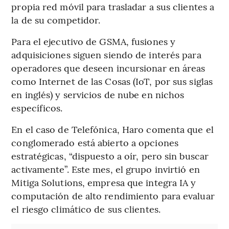
propia red móvil para trasladar a sus clientes a
la de su competidor.
Para el ejecutivo de GSMA, fusiones y
adquisiciones siguen siendo de interés para
operadores que deseen incursionar en áreas
como Internet de las Cosas (IoT, por sus siglas
en inglés) y servicios de nube en nichos
específicos.
En el caso de Telefónica, Haro comenta que el
conglomerado está abierto a opciones
estratégicas, “dispuesto a oír, pero sin buscar
activamente”. Este mes, el grupo invirtió en
Mitiga Solutions, empresa que integra IA y
computación de alto rendimiento para evaluar
el riesgo climático de sus clientes.