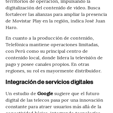
territorios de operación, impulsando la
digitalización del contenido de video. Busca
fortalecer las alianzas para ampliar la presencia
de Movistar Play en la región, indica José Juan
Haro.
En cuanto a la producción de contenido,
Telefónica mantiene operaciones limitadas,
con Perú como su principal centro de
contenido local, donde lidera la televisión de
pago y posee canales propios. En otras
regiones, su rol es mayormente distribuidor.
Integración de servicios digitales
Un estudio de
Google
sugiere que el futuro
digital de las telecos pasa por una innovación
constante para atraer usuarios más allá de la
conectividad básica, integrando tecnologías