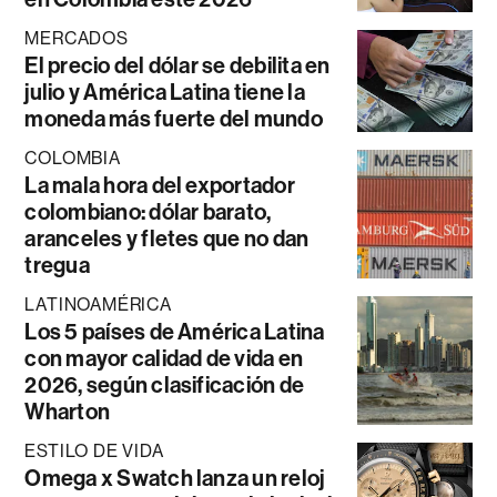
MERCADOS
El precio del dólar se debilita en
julio y América Latina tiene la
moneda más fuerte del mundo
COLOMBIA
La mala hora del exportador
colombiano: dólar barato,
aranceles y fletes que no dan
tregua
LATINOAMÉRICA
Los 5 países de América Latina
con mayor calidad de vida en
2026, según clasificación de
Wharton
ESTILO DE VIDA
Omega x Swatch lanza un reloj