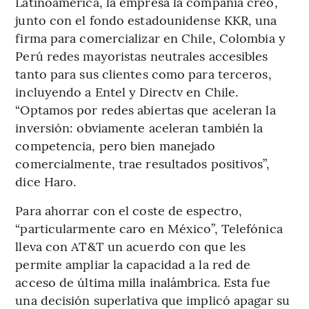
Latinoamérica, la empresa la compañía creó,
junto con el fondo estadounidense KKR, una
firma para comercializar en Chile, Colombia y
Perú redes mayoristas neutrales accesibles
tanto para sus clientes como para terceros,
incluyendo a Entel y Directv en Chile.
“Optamos por redes abiertas que aceleran la
inversión: obviamente aceleran también la
competencia, pero bien manejado
comercialmente, trae resultados positivos”,
dice Haro.
Para ahorrar con el coste de espectro,
“particularmente caro en México”, Telefónica
lleva con AT&T un acuerdo con que les
permite ampliar la capacidad a la red de
acceso de última milla inalámbrica. Esta fue
una decisión superlativa que implicó apagar su