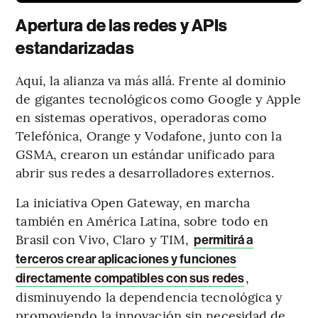
Apertura de las redes y APIs
estandarizadas
Aquí, la alianza va más allá. Frente al dominio
de gigantes tecnológicos como Google y Apple
en sistemas operativos, operadoras como
Telefónica, Orange y Vodafone, junto con la
GSMA, crearon un estándar unificado para
abrir sus redes a desarrolladores externos.
La iniciativa Open Gateway, en marcha
también en América Latina, sobre todo en
Brasil con Vivo, Claro y TIM,
permitirá a
terceros crear aplicaciones y funciones
,
directamente compatibles con sus redes
disminuyendo la dependencia tecnológica y
promoviendo la innovación sin necesidad de