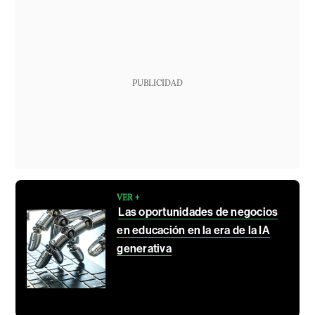
PUBLICIDAD
VER +
Las oportunidades de negocios
en educación en la era de la IA
generativa