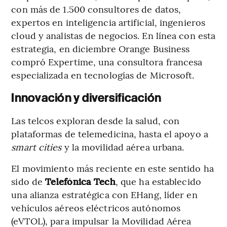
con más de 1.500 consultores de datos,
expertos en inteligencia artificial, ingenieros
cloud y analistas de negocios. En línea con esta
estrategia, en diciembre Orange Business
compró Expertime, una consultora francesa
especializada en tecnologías de Microsoft.
Innovación y diversificación
Las telcos exploran desde la salud, con
plataformas de telemedicina, hasta el apoyo a
smart cities
y la movilidad aérea urbana.
El movimiento más reciente en este sentido ha
sido de
Telefónica Tech
, que ha establecido
una alianza estratégica con EHang, líder en
vehículos aéreos eléctricos autónomos
(eVTOL), para impulsar la Movilidad Aérea