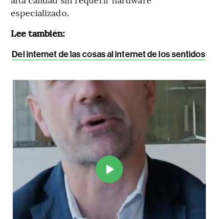
especializado.
Lee también:
Del internet de las cosas al internet de los sentidos