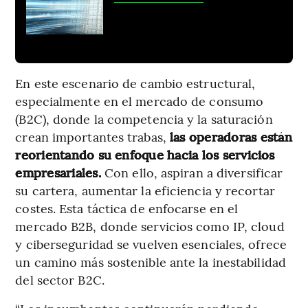
En este escenario de cambio estructural,
especialmente en el mercado de consumo
(B2C), donde la competencia y la saturación
crean importantes trabas,
las operadoras están
reorientando su enfoque hacia los servicios
empresariales.
Con ello, aspiran a diversificar
su cartera, aumentar la eficiencia y recortar
costes. Esta táctica de enfocarse en el
mercado B2B, donde servicios como IP, cloud
y ciberseguridad se vuelven esenciales, ofrece
un camino más sostenible ante la inestabilidad
del sector B2C.