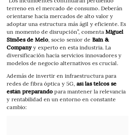
“Los incumbentes continuarán perdiendo
terreno en el mercado de consumo. Deberán
orientarse hacia mercados de alto valor y
adoptar una estructura más ágil y eficiente. Es
un momento de disrupción”, comenta
Miguel
Simões de Melo
, socio senior de
Bain &
Company
y experto en esta industria. La
diversificación hacia servicios innovadores y
modelos de negocio alternativos es crucial.
Además de invertir en infraestructura para
redes de fibra óptica y 5G,
así las telcos se
están preparando
para mantener la relevancia
y rentabilidad en un entorno en constante
cambio: