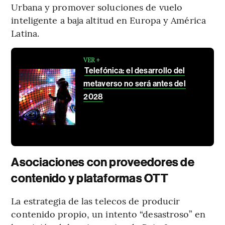
Urbana y promover soluciones de vuelo
inteligente a baja altitud en Europa y América
Latina.
VER +
Telefónica: el desarrollo del
metaverso no será antes del
2028
Asociaciones con proveedores de
contenido y plataformas OTT
La estrategia de las telecos de producir
contenido propio, un intento “desastroso” en