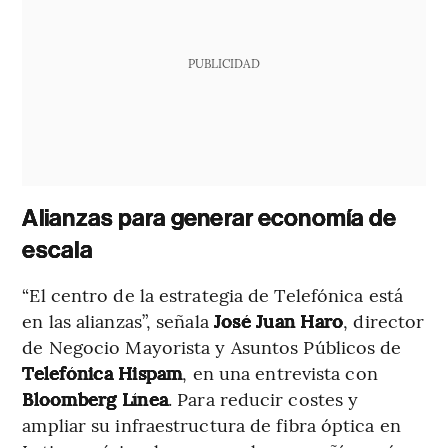
PUBLICIDAD
Alianzas para generar economía de
escala
“El centro de la estrategia de Telefónica está
en las alianzas”, señala
José Juan Haro
, director
de Negocio Mayorista y Asuntos Públicos de
Telefónica Hispam
, en una entrevista con
Bloomberg Línea
. Para reducir costes y
ampliar su infraestructura de fibra óptica en