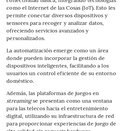
como el Internet de las Cosas (IoT). Esto les
permite conectar diversos dispositivos y
sensores para recoger y analizar datos,
ofreciendo servicios avanzados y
personalizados.
La automatización emerge como un área
donde pueden incorporar la gestión de
dispositivos inteligentes, facilitando a los
usuarios un control eficiente de su entorno
doméstico.
Además, las plataformas de juegos en
streaming
se presentan como una ventana
para las telecos hacia el entretenimiento
digital, utilizando su infraestructura de red
para proporcionar experiencias de juego de
alta calidad sin requerir hardware