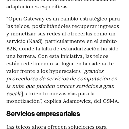
adaptaciones específicas.
“Open Gateway es un cambio estratégico para
las telcos, posibilitándoles recuperar ingresos
y monetizar sus redes al ofrecerlas como un
servicio (NaaS), particularmente en el ámbito
B2B, donde la falta de estandarización ha sido
una barrera. Con esta iniciativa, las telcos
están redefiniendo su lugar en la cadena de
valor frente a los hyperscalers [
grandes
proveedores de servicios de computación en
la nube que pueden ofrecer servicios a gran
escala
], abriendo nuevas vías para la
monetización”, explica Adamowicz, del GSMA.
Servicios empresariales
Las telcos ahora ofrecen soluciones para