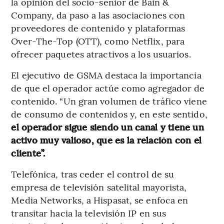
la opinión del socio-senior de Bain &
Company, da paso a las asociaciones con
proveedores de contenido y plataformas
Over-The-Top (OTT), como Netflix, para
ofrecer paquetes atractivos a los usuarios.
El ejecutivo de GSMA destaca la importancia
de que el operador actúe como agregador de
contenido. “Un gran volumen de tráfico viene
de consumo de contenidos y, en este sentido,
el operador sigue siendo un canal y tiene un
activo muy valioso, que es la relación con el
cliente”.
Telefónica, tras ceder el control de su
empresa de televisión satelital mayorista,
Media Networks, a Hispasat, se enfoca en
transitar hacia la televisión IP en sus