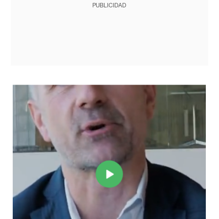
PUBLICIDAD