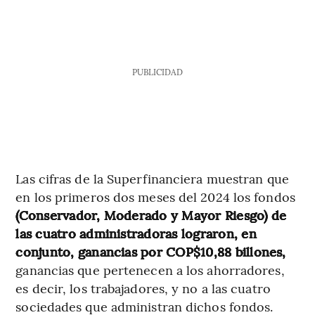
PUBLICIDAD
Las cifras de la Superfinanciera muestran que
en los primeros dos meses del 2024 los fondos
(Conservador, Moderado y Mayor Riesgo) de
las cuatro administradoras lograron, en
conjunto, ganancias por COP$10,88 billones,
ganancias que pertenecen a los ahorradores,
es decir, los trabajadores, y no a las cuatro
sociedades que administran dichos fondos.