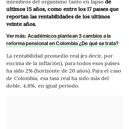
miembros del organismo tanto en lapso
de
últimos 15 años, como entre los 17 países que
reportan las rentabilidades de los últimos
veinte años.
Ver más:
Académicos plantean 3 cambios a la
reforma pensional en Colombia ¿De qué se trata?
La rentabilidad promedio real (es decir, por
encima de la inflación), para todos esos países
ha sido 2% (horizonte de 20 años). Para el caso
de Colombia, esa tasa real ha sido más del
doble, 4,8%, en igual periodo.