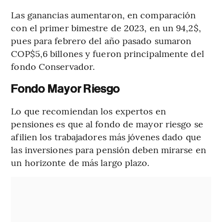
Las ganancias aumentaron, en comparación
con el primer bimestre de 2023, en un 94,2$,
pues para febrero del año pasado sumaron
COP$5,6 billones y fueron principalmente del
fondo Conservador.
Fondo Mayor Riesgo
Lo que recomiendan los expertos en
pensiones es que al fondo de mayor riesgo se
afilien los trabajadores más jóvenes dado que
las inversiones para pensión deben mirarse en
un horizonte de más largo plazo.