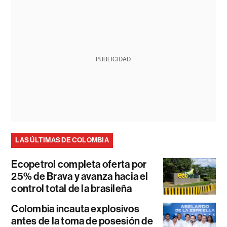
PUBLICIDAD
LAS ÚLTIMAS DE COLOMBIA
Ecopetrol completa oferta por
25% de Brava y avanza hacia el
control total de la brasileña
Colombia incauta explosivos
antes de la toma de posesión de