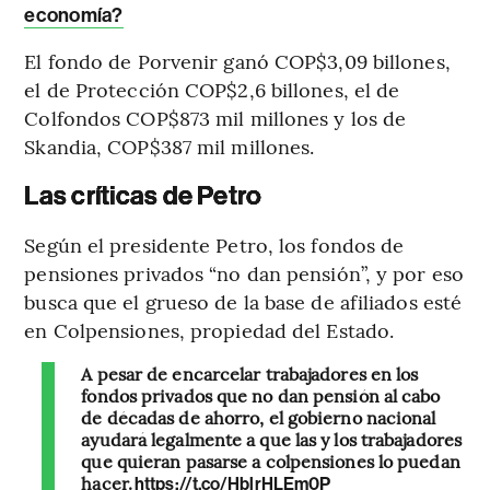
economía?
El fondo de Porvenir ganó COP$3,09 billones,
el de Protección COP$2,6 billones, el de
Colfondos COP$873 mil millones y los de
Skandia, COP$387 mil millones.
Las críticas de Petro
Según el presidente Petro, los fondos de
pensiones privados “no dan pensión”, y por eso
busca que el grueso de la base de afiliados esté
en Colpensiones, propiedad del Estado.
A pesar de encarcelar trabajadores en los
fondos privados que no dan pensión al cabo
de décadas de ahorro, el gobierno nacional
ayudará legalmente a que las y los trabajadores
que quieran pasarse a colpensiones lo puedan
hacer.
https://t.co/HblrHLEm0P