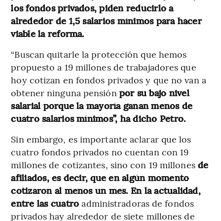
los fondos privados, piden reducirlo a
alrededor de 1,5 salarios mínimos para hacer
viable la reforma.
“Buscan quitarle la protección que hemos
propuesto a 19 millones de trabajadores que
hoy cotizan en fondos privados y que no van a
obtener ninguna pensión
por su bajo nivel
salarial porque la mayoría ganan menos de
cuatro salarios mínimos”, ha dicho Petro.
Sin embargo, es importante aclarar que los
cuatro fondos privados no cuentan con 19
millones de cotizantes, sino con 19 millones
de
afiliados, es decir, que en algún momento
cotizaron al menos un mes. En la actualidad,
entre las cuatro
administradoras de fondos
privados hay alrededor de siete millones de