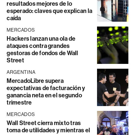
resultados mejores de lo
esperado: claves que explican la
caída
MERCADOS
Hackers lanzan una ola de
ataques contra grandes
gestoras de fondos de Wall
Street
ARGENTINA
MercadoLibre supera
expectativas de facturación y
ganancia neta en el segundo
trimestre
MERCADOS
Wall Street cierra mixto tras
toma de utilidades y mientras el