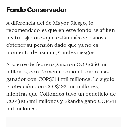
Fondo Conservador
A diferencia del de Mayor Riesgo, lo
recomendado es que en este fondo se afilien
los trabajadores que están más cercanos a
obtener su pensión dado que ya no es
momento de asumir grandes riesgos.
Al cierre de febrero ganaron COP$656 mil
millones, con Porvenir como el fondo más
ganador con COP$314 mil millones. Le siguió
Protección con COP$193 mil millones,
mientras que Colfondos tuvo un beneficio de
COP$106 mil millones y Skandia ganó COP$41
mil millones.