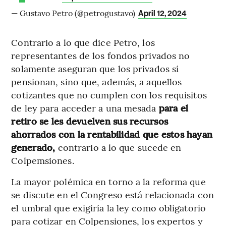
— Gustavo Petro (@petrogustavo)
April 12, 2024
Contrario a lo que dice Petro, los
representantes de los fondos privados no
solamente aseguran que los privados sí
pensionan, sino que, además, a aquellos
cotizantes que no cumplen con los requisitos
de ley para acceder a una mesada
para el
retiro se les devuelven sus recursos
ahorrados con la rentabilidad que estos hayan
generado,
contrario a lo que sucede en
Colpemsiones.
La mayor polémica en torno a la reforma que
se discute en el Congreso está relacionada con
el umbral que exigiría la ley como obligatorio
para cotizar en Colpensiones, los expertos y