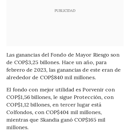
PUBLICIDAD
Las ganancias del Fondo de Mayor Riesgo son
de COP$3,25 billones. Hace un año, para
febrero de 2023, las ganancias de este eran de
alrededor de COP$840 mil millones.
El fondo con mejor utilidad es Porvenir con
COP$1,56 billones, le sigue Protección, con
COP$1,12 billones, en tercer lugar está
Colfondos, con COP$404 mil millones,
mientras que Skandia ganó COP$165 mil
millones.