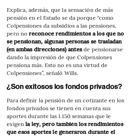
Explica, además, que la sensación de más
pensión en el Estado se da porque “como
Colpensiones da subsidios a las pensiones,
pero no
reconoce rendimientos a los que no
se pensionan, algunas personas se trasladan
(en ambas direcciones) antes
de pensionarse
dando la impresión de que Colpensiones
pensiona más. Esto no es una virtud de
Colpensiones”, señaló Wills.
¿Son exitosos los fondos privados?
Para definir la pensión de un cotizante en los
fondos privados se tienen en cuenta sus
aportes durante las 1.150 semanas que le
exigen
la ley, pero también los rendimientos
que esos aportes le generaron durante el