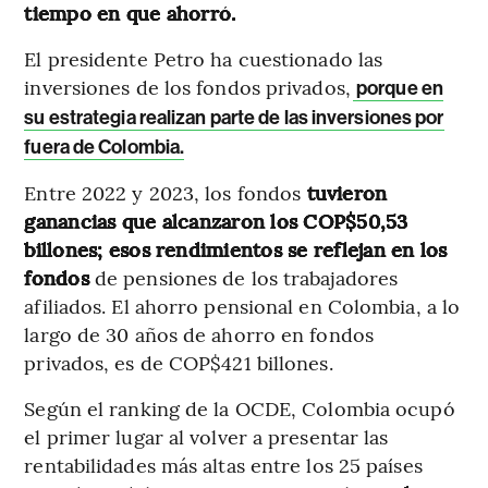
tiempo en que ahorró.
El presidente Petro ha cuestionado las
inversiones de los fondos privados,
porque en
su estrategia realizan parte de las inversiones por
fuera de Colombia.
Entre 2022 y 2023, los fondos
tuvieron
ganancias que alcanzaron los COP$50,53
billones; esos rendimientos se reflejan en los
fondos
de pensiones de los trabajadores
afiliados. El ahorro pensional en Colombia, a lo
largo de 30 años de ahorro en fondos
privados, es de COP$421 billones.
Según el ranking de la OCDE, Colombia ocupó
el primer lugar al volver a presentar las
rentabilidades más altas entre los 25 países