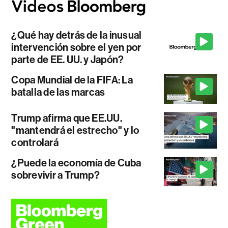
¿Qué hay detrás de la inusual
intervención sobre el yen por
parte de EE. UU. y Japón?
Copa Mundial de la FIFA: La
batalla de las marcas
Trump afirma que EE.UU.
"mantendrá el estrecho" y lo
controlará
¿Puede la economía de Cuba
sobrevivir a Trump?