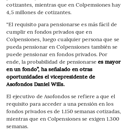
cotizantes, mientras que en Colpemsiones hay
4,5 millones de cotizantes.
“El requisito para pensionarse es más fácil de
cumplir en fondos privados que en
Colpensiones, luego cualquier persona que se
pueda pensionar en Colpensiones también se
puede pensionar en fondos privados. Por
ende, la probabilidad de pensionarse
es mayor
en un fondo”, ha señalado en otras
oportunidades el vicepresidente de
Asofondos Daniel Wills.
El ejecutivo de Asofondos se refiere a que el
requisito para acceder a una pensión en los
fondos privados es de 1.150 semanas cotizadas,
mientras que en Colpensiones se exigen 1.300
semanas.