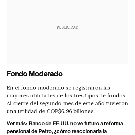
PUBLICIDAD
Fondo Moderado
En el fondo moderado se registraron las
mayores utilidades de los tres tipos de fondos.
Al cierre del segundo mes de este año tuvieron
una utilidad de COP$6,96 billones.
Ver más:
Banco de EE.UU. no ve futuro a reforma
pensional de Petro, ¿cómo reaccionaría la