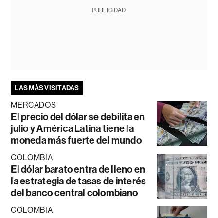
PUBLICIDAD
LAS MÁS VISITADAS
MERCADOS
El precio del dólar se debilita en
julio y América Latina tiene la
moneda más fuerte del mundo
COLOMBIA
El dólar barato entra de lleno en
la estrategia de tasas de interés
del banco central colombiano
COLOMBIA