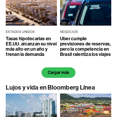
ESTADOS UNIDOS
NEGOCIOS
Tasas hipotecarias en
Uber cumple
EE.UU. alcanzan su nivel
previsiones de reservas,
más alto en un año y
pero la competencia en
frenan la demanda
Brasil ralentiza los viajes
Cargar más
Lujos y vida en Bloomberg Línea