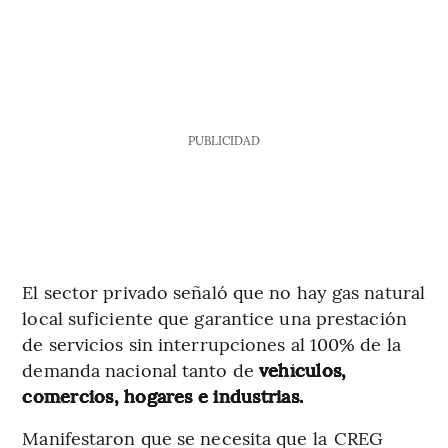
PUBLICIDAD
El sector privado señaló que no hay gas natural
local suficiente que garantice una prestación
de servicios sin interrupciones al 100% de la
demanda nacional tanto de
vehículos,
comercios, hogares e industrias.
Manifestaron que se necesita que la
CREG