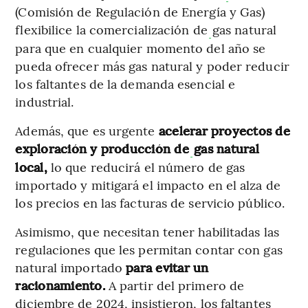
(Comisión de Regulación de Energía y Gas)
flexibilice la comercialización de
gas natural
para que en cualquier momento del año se
pueda ofrecer más gas natural y poder reducir
los faltantes de la demanda esencial e
industrial.
Además, que es urgente
acelerar proyectos de
exploración y producción de
gas natural
local,
lo que reducirá el número de gas
importado y mitigará el impacto en el alza de
los precios en las facturas de servicio público.
Asimismo, que necesitan tener habilitadas las
regulaciones que les permitan contar con gas
natural importado
para evitar un
racionamiento.
A partir del primero de
diciembre de 2024, insistieron, los faltantes