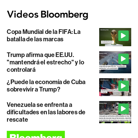
Copa Mundial de la FIFA: La
batalla de las marcas
Trump afirma que EE.UU.
"mantendrá el estrecho" y lo
controlará
¿Puede la economía de Cuba
sobrevivir a Trump?
Venezuela se enfrenta a
dificultades en las labores de
rescate