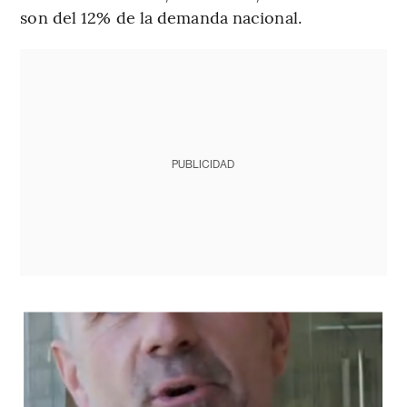
son del 12% de la demanda nacional.
PUBLICIDAD