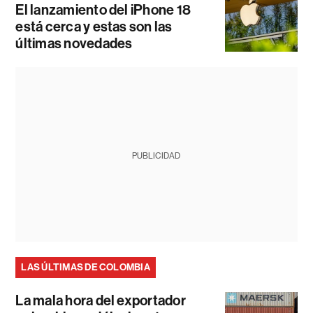
El lanzamiento del iPhone 18
está cerca y estas son las
últimas novedades
PUBLICIDAD
LAS ÚLTIMAS DE COLOMBIA
La mala hora del exportador