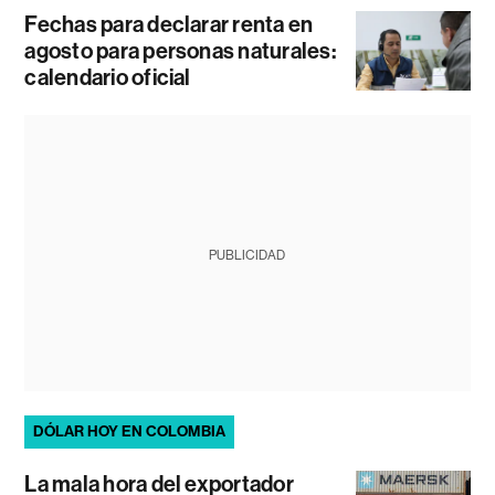
Fechas para declarar renta en
agosto para personas naturales:
calendario oficial
PUBLICIDAD
DÓLAR HOY EN COLOMBIA
La mala hora del exportador