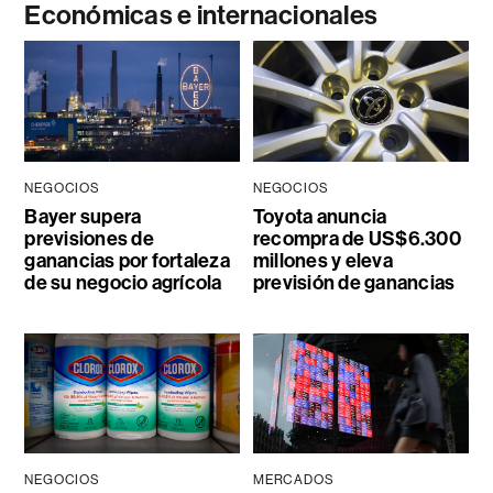
Económicas e internacionales
NEGOCIOS
NEGOCIOS
Bayer supera
Toyota anuncia
previsiones de
recompra de US$6.300
ganancias por fortaleza
millones y eleva
de su negocio agrícola
previsión de ganancias
NEGOCIOS
MERCADOS