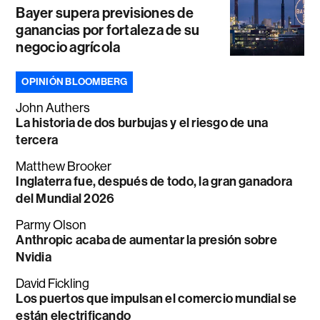
Bayer supera previsiones de
ganancias por fortaleza de su
negocio agrícola
OPINIÓN BLOOMBERG
John Authers
La historia de dos burbujas y el riesgo de una
tercera
Matthew Brooker
Inglaterra fue, después de todo, la gran ganadora
del Mundial 2026
Parmy Olson
Anthropic acaba de aumentar la presión sobre
Nvidia
David Fickling
Los puertos que impulsan el comercio mundial se
están electrificando