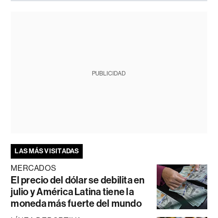
PUBLICIDAD
LAS MÁS VISITADAS
MERCADOS
El precio del dólar se debilita en
julio y América Latina tiene la
moneda más fuerte del mundo