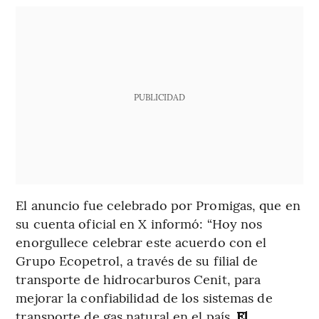
PUBLICIDAD
El anuncio fue celebrado por Promigas, que en
su cuenta oficial en X informó: “Hoy nos
enorgullece celebrar este acuerdo con el
Grupo Ecopetrol, a través de su filial de
transporte de hidrocarburos Cenit, para
mejorar la confiabilidad de los sistemas de
transporte de gas natural en el país.
El