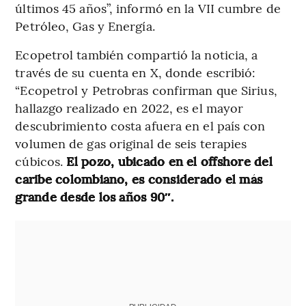
últimos 45 años”, informó en la VII cumbre de
Petróleo, Gas y Energía.
Ecopetrol también compartió la noticia, a
través de su cuenta en X, donde escribió:
“Ecopetrol y Petrobras confirman que Sirius,
hallazgo realizado en 2022, es el mayor
descubrimiento costa afuera en el país con
volumen de gas original de seis terapies
cúbicos.
El pozo, ubicado en el offshore del
caribe colombiano, es considerado el más
grande desde los años 90″.