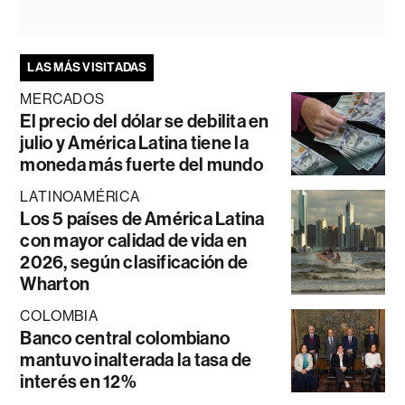
LAS MÁS VISITADAS
MERCADOS
El precio del dólar se debilita en
julio y América Latina tiene la
moneda más fuerte del mundo
LATINOAMÉRICA
Los 5 países de América Latina
con mayor calidad de vida en
2026, según clasificación de
Wharton
COLOMBIA
Banco central colombiano
mantuvo inalterada la tasa de
interés en 12%