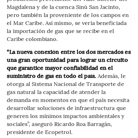
Magdalena y de la cuenca Sinú San Jacinto,
pero también la proveniente de los campos en
el Mar Caribe. Así mismo, se vería beneficiada
la importación de gas que se recibe en el
Caribe colombiano.
“La nueva conexión entre los dos mercados es
una gran oportunidad para lograr un circuito
que garantice mayor confiabilidad en el
suministro de gas en todo el país.
Además, le
otorga al Sistema Nacional de Transporte de
gas natural la capacidad de atender la
demanda en momentos en que el país necesita
desarrollar soluciones de infraestructura que
generen los mínimos impactos ambientales y
sociales”, aseguró Ricardo Roa Barragán,
presidente de Ecopetrol.