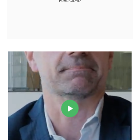
PUBLICIDAD