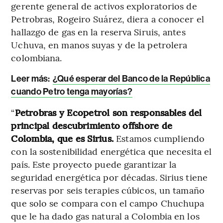
gerente general de activos exploratorios de
Petrobras, Rogeiro Suárez, diera a conocer el
hallazgo de gas en la reserva Siruis, antes
Uchuva, en manos suyas y de la petrolera
colombiana.
Leer más:
¿Qué esperar del Banco de la República
cuando Petro tenga mayorías?
“
Petrobras y Ecopetrol son responsables del
principal descubrimiento offshore de
Colombia, que es Sirius.
Estamos cumpliendo
con la sostenibilidad energética que necesita el
país. Este proyecto puede garantizar la
seguridad energética por décadas. Sirius tiene
reservas por seis terapies cúbicos, un tamaño
que solo se compara con el campo Chuchupa
que le ha dado gas natural a Colombia en los