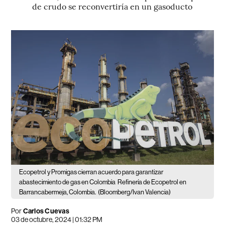
de crudo se reconvertiría en un gasoducto
Ecopetrol y Promigas cierran acuerdo para garantizar
abastecimiento de gas en Colombia
Refinería de Ecopetrol en
Barrancabermeja, Colombia.
(Bloomberg/Ivan Valencia)
Por
Carlos Cuevas
03 de octubre, 2024 | 01:32 PM