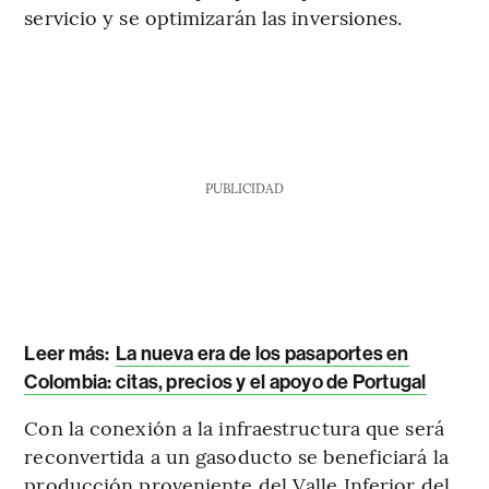
servicio y se optimizarán las inversiones.
PUBLICIDAD
Leer más:
La nueva era de los pasaportes en
Colombia: citas, precios y el apoyo de Portugal
Con la conexión a la infraestructura que será
reconvertida a un gasoducto se beneficiará la
producción proveniente del Valle Inferior del