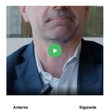
Anterior
Siguiente