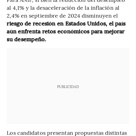
al 4,1% y la desaceleración de la inflación al
2,4% en septiembre de 2024 disminuyen el
riesgo de recesión en Estados Unidos, el país
aún enfrenta retos económicos para mejorar
su desempeño.
PUBLICIDAD
Los candidatos presentan propuestas distintas