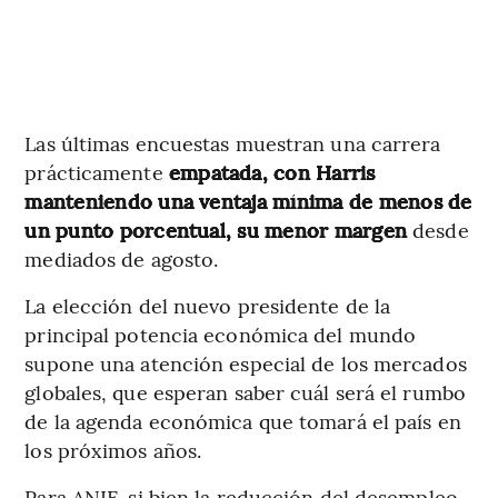
Las últimas encuestas muestran una carrera
prácticamente
empatada, con Harris
manteniendo una ventaja mínima de menos de
un punto porcentual, su menor margen
desde
mediados de agosto.
La elección del nuevo presidente de la
principal potencia económica del mundo
supone una atención especial de los mercados
globales, que esperan saber cuál será el rumbo
de la agenda económica que tomará el país en
los próximos años.
Para ANIF, si bien la reducción del desempleo