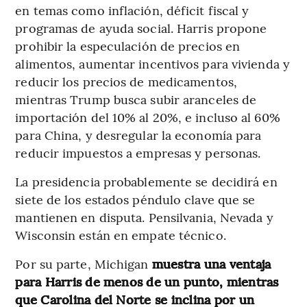
en temas como inflación, déficit fiscal y
programas de ayuda social. Harris propone
prohibir la especulación de precios en
alimentos, aumentar incentivos para vivienda y
reducir los precios de medicamentos,
mientras Trump busca subir aranceles de
importación del 10% al 20%, e incluso al 60%
para China, y desregular la economía para
reducir impuestos a empresas y personas.
La presidencia probablemente se decidirá en
siete de los estados péndulo clave que se
mantienen en disputa. Pensilvania, Nevada y
Wisconsin están en empate técnico.
Por su parte, Michigan
muestra una ventaja
para Harris de menos de un punto, mientras
que Carolina del Norte se inclina por un