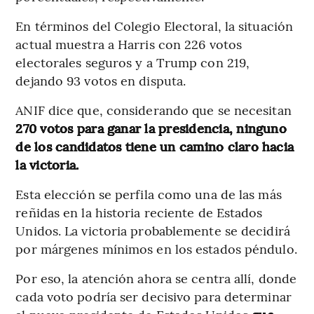
En términos del Colegio Electoral, la situación
actual muestra a Harris con 226 votos
electorales seguros y a Trump con 219,
dejando 93 votos en disputa.
ANIF dice que, considerando que se necesitan
270 votos para ganar la presidencia, ninguno
de los candidatos tiene un camino claro hacia
la victoria.
Esta elección se perfila como una de las más
reñidas en la historia reciente de Estados
Unidos. La victoria probablemente se decidirá
por márgenes mínimos en los estados péndulo.
Por eso, la atención ahora se centra allí, donde
cada voto podría ser decisivo para determinar