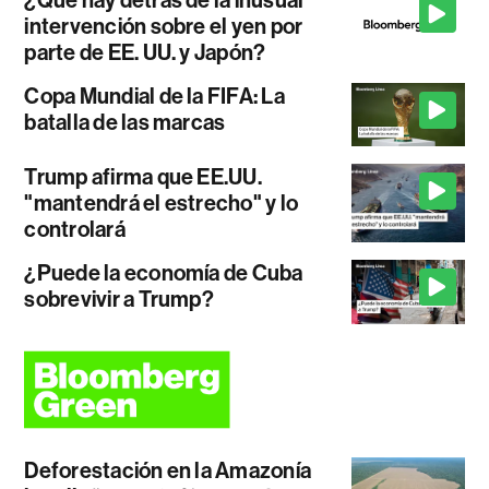
intervención sobre el yen por
parte de EE. UU. y Japón?
Copa Mundial de la FIFA: La
batalla de las marcas
Trump afirma que EE.UU.
"mantendrá el estrecho" y lo
controlará
¿Puede la economía de Cuba
sobrevivir a Trump?
Deforestación en la Amazonía