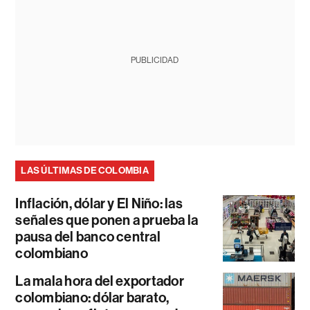
PUBLICIDAD
LAS ÚLTIMAS DE COLOMBIA
Inflación, dólar y El Niño: las
señales que ponen a prueba la
pausa del banco central
colombiano
La mala hora del exportador
colombiano: dólar barato,