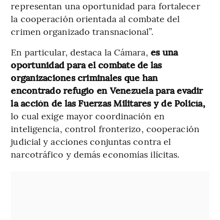
representan una oportunidad para fortalecer
la cooperación orientada al combate del
crimen organizado transnacional”.
En particular, destaca la Cámara,
es una
oportunidad para el combate de las
organizaciones criminales que han
encontrado refugio en Venezuela para evadir
la acción de las Fuerzas Militares y de Policía,
lo cual exige mayor coordinación en
inteligencia, control fronterizo, cooperación
judicial y acciones conjuntas contra el
narcotráfico y demás economías ilícitas.