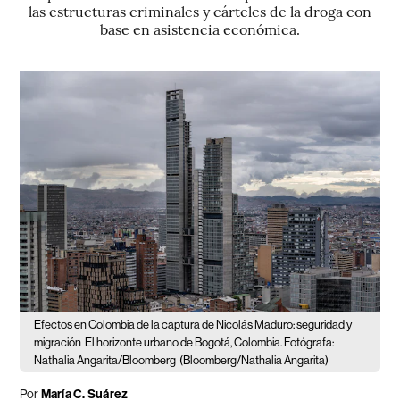
las estructuras criminales y cárteles de la droga con
base en asistencia económica.
Efectos en Colombia de la captura de Nicolás Maduro: seguridad y
migración
El horizonte urbano de Bogotá, Colombia. Fotógrafa:
Nathalia Angarita/Bloomberg
(Bloomberg/Nathalia Angarita)
Por
María C. Suárez