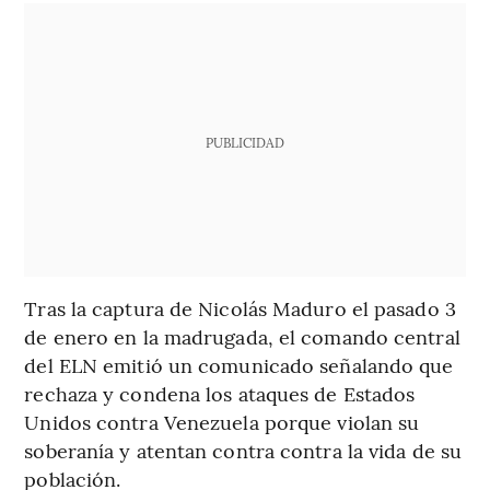
PUBLICIDAD
Tras la captura de Nicolás Maduro el pasado 3
de enero en la madrugada, el comando central
del ELN emitió un comunicado señalando que
rechaza y condena los ataques de Estados
Unidos contra Venezuela porque violan su
soberanía y atentan contra contra la vida de su
población.