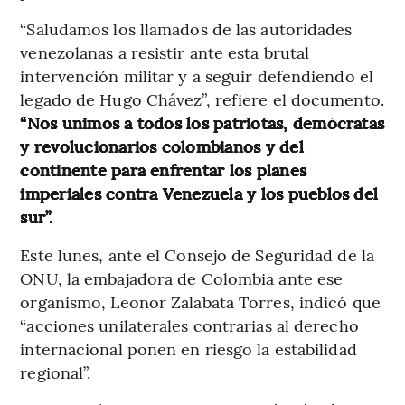
“Saludamos los llamados de las autoridades
venezolanas a resistir ante esta brutal
intervención militar y a seguir defendiendo el
legado de Hugo Chávez”, refiere el documento.
“Nos unimos a todos los patriotas, demócratas
y revolucionarios colombianos y del
continente para enfrentar los planes
imperiales contra Venezuela y los pueblos del
sur”.
Este lunes, ante el Consejo de Seguridad de la
ONU, la embajadora de Colombia ante ese
organismo, Leonor Zalabata Torres, indicó que
“acciones unilaterales contrarias al derecho
internacional ponen en riesgo la estabilidad
regional”.