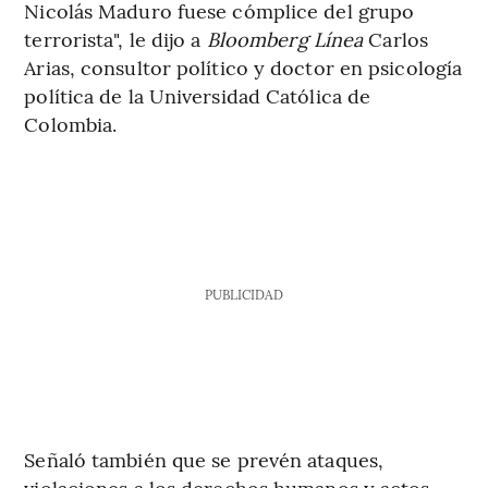
Nicolás Maduro fuese cómplice del grupo
terrorista", le dijo a
Bloomberg Línea
Carlos
Arias, consultor político y doctor en psicología
política de la Universidad Católica de
Colombia.
PUBLICIDAD
Señaló también que se prevén ataques,
violaciones a los derechos humanos y actos