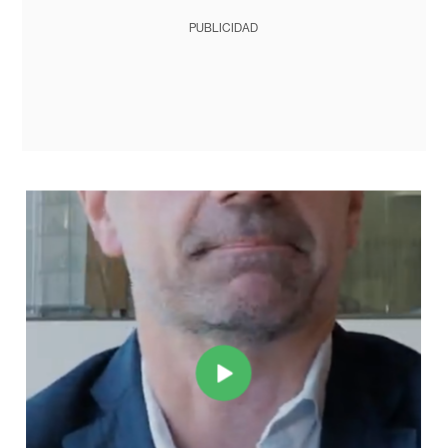
PUBLICIDAD