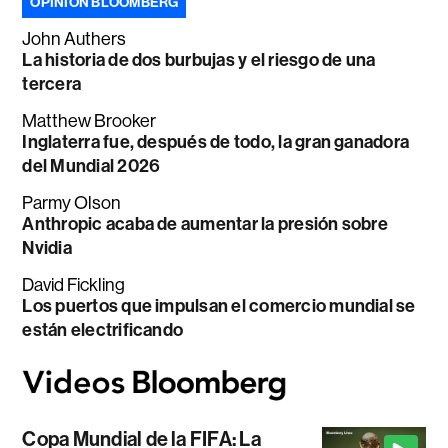
OPINIÓN BLOOMBERG
John Authers
La historia de dos burbujas y el riesgo de una
tercera
Matthew Brooker
Inglaterra fue, después de todo, la gran ganadora
del Mundial 2026
Parmy Olson
Anthropic acaba de aumentar la presión sobre
Nvidia
David Fickling
Los puertos que impulsan el comercio mundial se
están electrificando
Copa Mundial de la FIFA: La