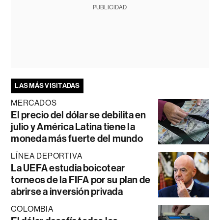
PUBLICIDAD
LAS MÁS VISITADAS
MERCADOS
El precio del dólar se debilita en
julio y América Latina tiene la
moneda más fuerte del mundo
LÍNEA DEPORTIVA
La UEFA estudia boicotear
torneos de la FIFA por su plan de
abrirse a inversión privada
COLOMBIA