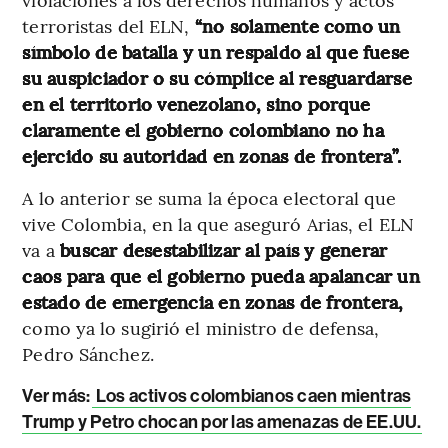
terroristas del ELN,
“no solamente como un
símbolo de batalla y un respaldo al que fuese
su auspiciador o su cómplice al resguardarse
en el territorio venezolano, sino porque
claramente el gobierno colombiano no ha
ejercido su autoridad en zonas de frontera”.
A lo anterior se suma la época electoral que
vive Colombia, en la que aseguró Arias, el ELN
va a
buscar desestabilizar al país y generar
caos para que el gobierno pueda apalancar un
estado de emergencia en zonas de frontera,
como ya lo sugirió el ministro de defensa,
Pedro Sánchez.
Ver más:
Los activos colombianos caen mientras
Trump y Petro chocan por las amenazas de EE.UU.