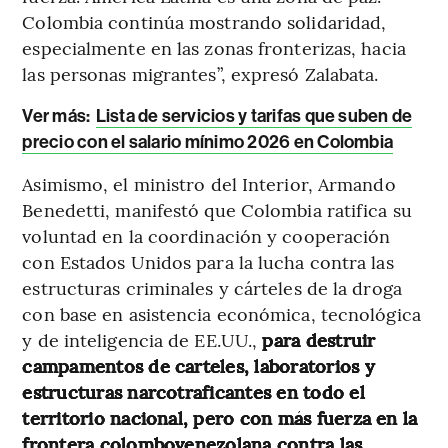
Colombia continúa mostrando solidaridad,
especialmente en las zonas fronterizas, hacia
las personas migrantes”, expresó Zalabata.
Ver más:
Lista de servicios y tarifas que suben de
precio con el salario mínimo 2026 en Colombia
Asimismo, el ministro del Interior, Armando
Benedetti, manifestó que Colombia ratifica su
voluntad en la coordinación y cooperación
con Estados Unidos para la lucha contra las
estructuras criminales y cárteles de la droga
con base en asistencia económica, tecnológica
y de inteligencia de EE.UU.,
para destruir
campamentos de carteles, laboratorios y
estructuras narcotraficantes en todo el
territorio nacional, pero con más fuerza en la
frontera colombovenezolana contra las