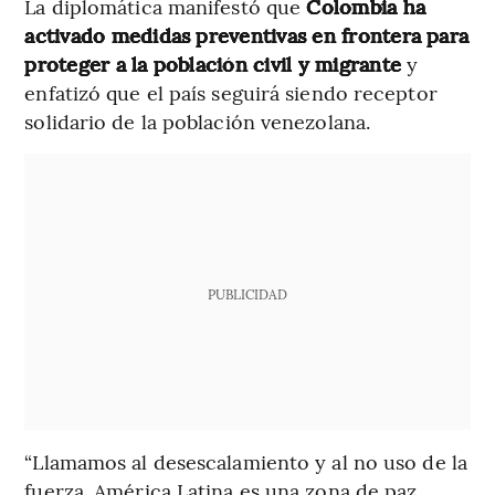
La diplomática manifestó que
Colombia ha
activado medidas preventivas en frontera para
proteger a la población civil y migrante
y
enfatizó que el país seguirá siendo receptor
solidario de la población venezolana.
PUBLICIDAD
“Llamamos al desescalamiento y al no uso de la
fuerza. América Latina es una zona de paz.