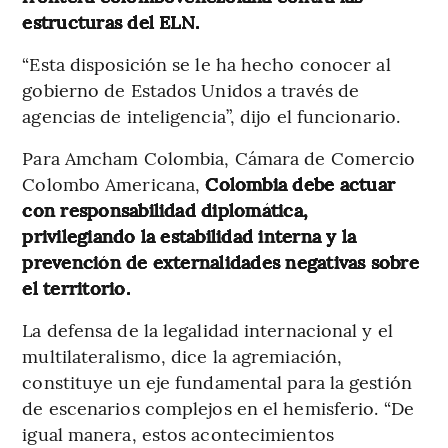
estructuras del ELN.
“Esta disposición se le ha hecho conocer al
gobierno de Estados Unidos a través de
agencias de inteligencia”, dijo el funcionario.
Para Amcham Colombia, Cámara de Comercio
Colombo Americana,
Colombia debe actuar
con responsabilidad diplomática,
privilegiando la estabilidad interna y la
prevención de externalidades negativas sobre
el territorio.
La defensa de la legalidad internacional y el
multilateralismo, dice la agremiación,
constituye un eje fundamental para la gestión
de escenarios complejos en el hemisferio. “De
igual manera, estos acontecimientos