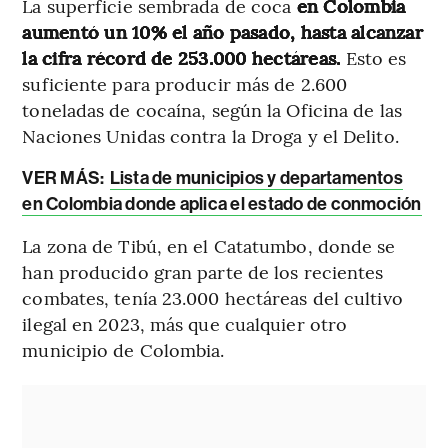
La superficie sembrada de coca
en Colombia
aumentó un 10% el año pasado, hasta alcanzar
la cifra récord de 253.000 hectáreas.
Esto es
suficiente para producir más de 2.600
toneladas de cocaína, según la Oficina de las
Naciones Unidas contra la Droga y el Delito.
VER MÁS:
Lista de municipios y departamentos
en Colombia donde aplica el estado de conmoción
La zona de Tibú, en el Catatumbo, donde se
han producido gran parte de los recientes
combates, tenía 23.000 hectáreas del cultivo
ilegal en 2023, más que cualquier otro
municipio de Colombia.