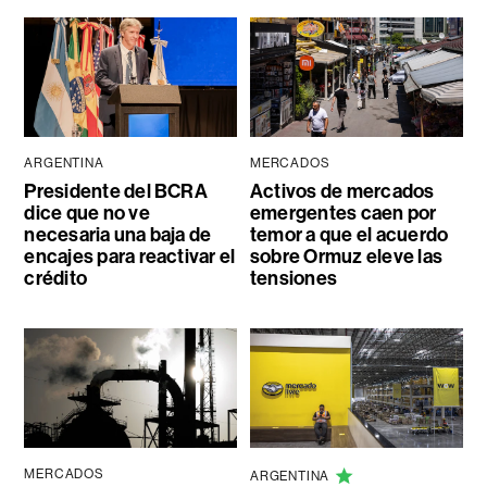
ARGENTINA
MERCADOS
Presidente del BCRA
Activos de mercados
dice que no ve
emergentes caen por
necesaria una baja de
temor a que el acuerdo
encajes para reactivar el
sobre Ormuz eleve las
crédito
tensiones
MERCADOS
ARGENTINA