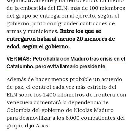
de la embestida del ELN, más de 100 miembros
del grupo se entregaron al ejército, según el
gobierno, junto con grandes cantidades de
armas y municiones.
Entre los que se
entregaron había al menos 20 menores de
edad, según el gobierno.
VER MÁS:
Petro habla con Maduro tras crisis en el
Catatumbo, pero evita llamarlo presidente
Además de hacer menos probable un acuerdo
de paz, el control cada vez más estricto del
ELN sobre los 1.400 kilómetros de frontera con
Venezuela aumentará la dependencia de
Colombia del gobierno de Nicolás Maduro
para desmovilizar a los 6.000 combatientes del
grupo, dijo Arias.