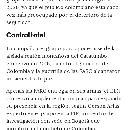
2026, ya que el público colombiano está cada
vez más preocupado por el deterioro de la
seguridad.
Control total
La campaña del grupo para apoderarse de la
aislada región montañosa del Catatumbo
comenzó en 2016, cuando el gobierno de
Colombia y la guerrilla de las FARC alcanzaron
un acuerdo de paz.
Apenas las FARC entregaron sus armas, el ELN
comenzó a implementar un plan para expandir
su presencia en la región, según Gerson Arias,
experto en el grupo en la FIP, un centro de
investigación con sede en Bogotá que
monitorea el conflicto de Colombia.