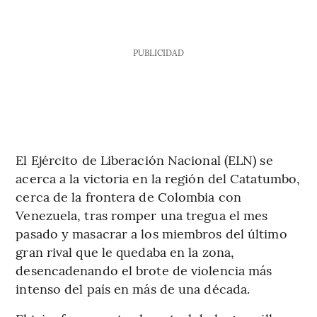
PUBLICIDAD
El Ejército de Liberación Nacional (ELN) se
acerca a la victoria en la región del Catatumbo,
cerca de la frontera de Colombia con
Venezuela, tras romper una tregua el mes
pasado y masacrar a los miembros del último
gran rival que le quedaba en la zona,
desencadenando el brote de violencia más
intenso del país en más de una década.