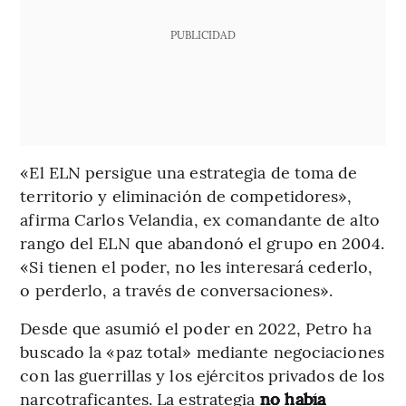
PUBLICIDAD
«El ELN persigue una estrategia de toma de
territorio y eliminación de competidores»,
afirma Carlos Velandia, ex comandante de alto
rango del ELN que abandonó el grupo en 2004.
«Si tienen el poder, no les interesará cederlo,
o perderlo, a través de conversaciones».
Desde que asumió el poder en 2022, Petro ha
buscado la «paz total» mediante negociaciones
con las guerrillas y los ejércitos privados de los
narcotraficantes. La estrategia
no había