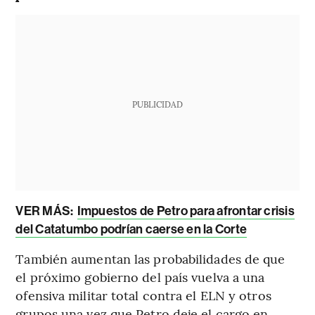
PUBLICIDAD
VER MÁS:
Impuestos de Petro para afrontar crisis
del Catatumbo podrían caerse en la Corte
También aumentan las probabilidades de que
el próximo gobierno del país vuelva a una
ofensiva militar total contra el ELN y otros
grupos una vez que Petro deje el cargo en