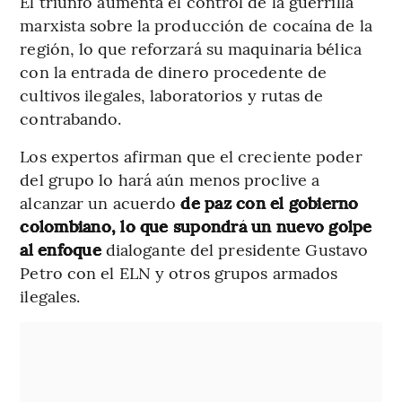
El triunfo aumenta el control de la guerrilla
marxista sobre la producción de cocaína de la
región, lo que reforzará su maquinaria bélica
con la entrada de dinero procedente de
cultivos ilegales, laboratorios y rutas de
contrabando.
Los expertos afirman que el creciente poder
del grupo lo hará aún menos proclive a
alcanzar un acuerdo
de paz con el gobierno
colombiano, lo que supondrá un nuevo golpe
al enfoque
dialogante del presidente Gustavo
Petro con el ELN y otros grupos armados
ilegales.