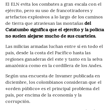
El ELN evita los combates a gran escala con el
ejército, pero su uso de francotiradores y
artefactos explosivos a lo largo de los caminos
de tierra que atraviesan las montañas
del
Catatumbo significa que el ejército y la policía
no suelen alejarse mucho de sus cuarteles.
Las milicias armadas luchan entre sí en todo el
país, desde la costa del Pacífico hasta las
regiones ganaderas del este y tanto en la selva
amazónica como en la cordillera de los Andes.
Según una encuesta de Invamer publicada en
diciembre, los colombianos consideran que el
«orden público» es el principal problema del
país, por encima de la economía y la
corrupción.