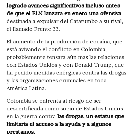
logrado avances significativos incluso antes
de que el ELN lanzara en enero una ofensiva
destinada a expulsar del Catatumbo a su rival,
el llamado Frente 33.
El aumento de la producción de cocaína, que
está avivando el conflicto en Colombia,
probablemente tensará aún más las relaciones
con Estados Unidos y con Donald Trump, que
ha pedido medidas enérgicas contra las drogas
y las organizaciones criminales en toda
América Latina.
Colombia se enfrenta al riesgo de ser
descertificada como socio de Estados Unidos
en la guerra contra
las drogas, un estatus que
limitaría el acceso a la ayuda y a algunos
préstamos.