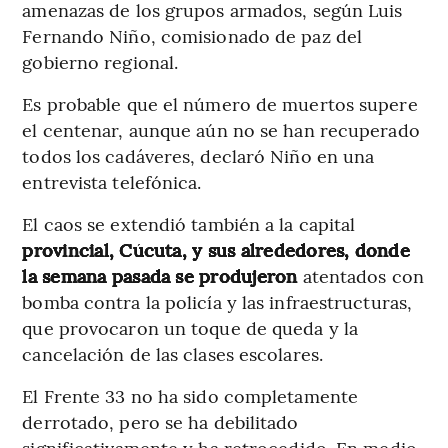
amenazas de los grupos armados, según Luis
Fernando Niño, comisionado de paz del
gobierno regional.
Es probable que el número de muertos supere
el centenar, aunque aún no se han recuperado
todos los cadáveres, declaró Niño en una
entrevista telefónica.
El caos se extendió también a la capital
provincial, Cúcuta, y sus alrededores, donde
la semana pasada se produjeron
atentados con
bomba contra la policía y las infraestructuras,
que provocaron un toque de queda y la
cancelación de las clases escolares.
El Frente 33 no ha sido completamente
derrotado, pero se ha debilitado
significativamente y ha retrocedido. En medio