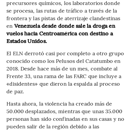
precursores químicos, los laboratorios donde
se procesa, las rutas de tráfico a través de la
frontera y las pistas de aterrizaje clandestinas
en
Venezuela desde donde sale la droga en
vuelos hacia Centroamérica con destino a
Estados Unidos.
El ELN derrotó casi por completo a otro grupo
conocido como los Pelusos del Catatumbo en
2018. Desde hace más de un mes, combate al
Frente 33, una rama de las FARC que incluye a
«disidentes» que dieron la espalda al proceso
de paz.
Hasta ahora, la violencia ha creado más de
50.000 desplazados, mientras que unas 35.000
personas han sido confinadas en sus casas y no
pueden salir de la región debido a las