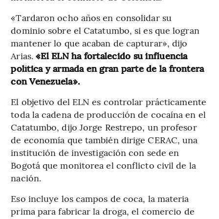
«Tardaron ocho años en consolidar su
dominio sobre el Catatumbo, si es que logran
mantener lo que acaban de capturar», dijo
Arias.
«El ELN ha fortalecido su influencia
política y armada en gran parte de la frontera
con Venezuela».
El objetivo del ELN es controlar prácticamente
toda la cadena de producción de cocaína en el
Catatumbo, dijo Jorge Restrepo, un profesor
de economía que también dirige CERAC, una
institución de investigación con sede en
Bogotá que monitorea el conflicto civil de la
nación.
Eso incluye los campos de coca, la materia
prima para fabricar la droga, el comercio de