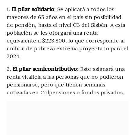
1.
El pilar solidario
: Se aplicará a todos los
mayores de 65 años en el país sin posibilidad
de pensión, hasta el nivel C3 del Sisbén. A esta
población se les otorgará una renta
equivalente a $223.800, lo que corresponde al
umbral de pobreza extrema proyectado para el
2024.
2.
El pilar semicontributivo:
Este asignará una
renta vitalicia a las personas que no pudieron
pensionarse, pero que tienen semanas
cotizadas en Colpensiones o fondos privados.