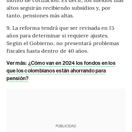
altos seguirán recibiendo subsidios y, por
tanto, pensiones más altas.
9. La reforma tendrá que ser revisada en 15
años para determinar si requiere ajustes.
Según el Gobierno, no presentará problemas
fiscales hasta dentro de 40 años.
Ver más:
¿Cómo van en 2024 los fondos en los
que los colombianos están ahorrando para
pensión?
PUBLICIDAD