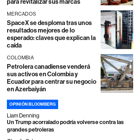
para revitalizar sus marcas
MERCADOS
SpaceX se desploma tras unos
resultados mejores de lo
esperado: claves que explican la
caída
COLOMBIA
Petrolera canadiense venderá
sus activos en Colombia y
Ecuador para centrar su negocio
en Azerbaiyán
OPINIÓN BLOOMBERG
Liam Denning
Un Trump acorralado podría volverse contra las
grandes petroleras