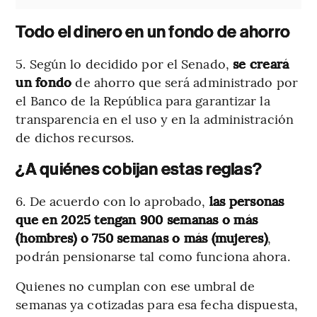
Todo el dinero en un fondo de ahorro
5. Según lo decidido por el Senado,
se creará
un fondo
de ahorro que será administrado por
el Banco de la República para garantizar la
transparencia en el uso y en la administración
de dichos recursos.
¿A quiénes cobijan estas reglas?
6. De acuerdo con lo aprobado,
las personas
que en 2025 tengan 900 semanas o más
(hombres) o 750 semanas o más (mujeres)
,
podrán pensionarse tal como funciona ahora.
Quienes no cumplan con ese umbral de
semanas ya cotizadas para esa fecha dispuesta,