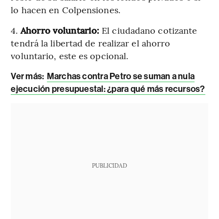
lo hacen en Colpensiones.
4.
Ahorro voluntario:
El ciudadano cotizante
tendrá la libertad de realizar el ahorro
voluntario, este es opcional.
Ver más:
Marchas contra Petro se suman a nula
ejecución presupuestal: ¿para qué más recursos?
PUBLICIDAD