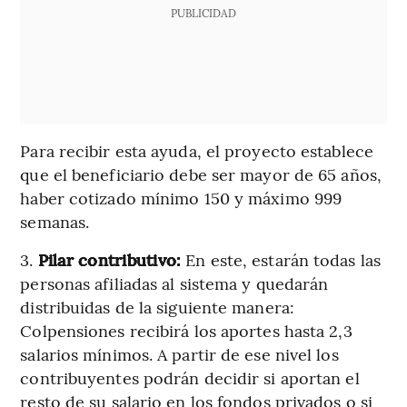
PUBLICIDAD
Para recibir esta ayuda, el proyecto establece
que el beneficiario debe ser mayor de 65 años,
haber cotizado mínimo 150 y máximo 999
semanas.
3.
Pilar contributivo:
En este, estarán todas las
personas afiliadas al sistema y quedarán
distribuidas de la siguiente manera:
Colpensiones recibirá los aportes hasta 2,3
salarios mínimos. A partir de ese nivel los
contribuyentes podrán decidir si aportan el
resto de su salario en los fondos privados o si