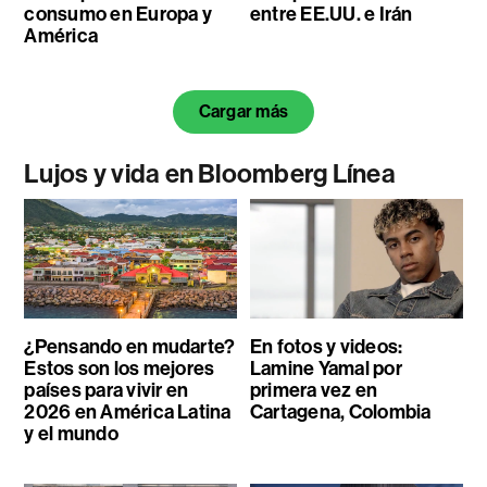
consumo en Europa y
entre EE.UU. e Irán
América
Cargar más
Lujos y vida en Bloomberg Línea
¿Pensando en mudarte?
En fotos y videos:
Estos son los mejores
Lamine Yamal por
países para vivir en
primera vez en
2026 en América Latina
Cartagena, Colombia
y el mundo