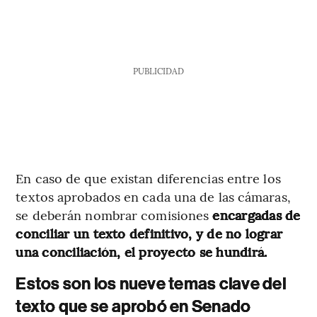
PUBLICIDAD
En caso de que existan diferencias entre los
textos aprobados en cada una de las cámaras,
se deberán nombrar comisiones
encargadas de
conciliar un texto definitivo, y de no lograr
una conciliación, el proyecto se hundirá.
Estos son los nueve temas clave del
texto que se aprobó en Senado