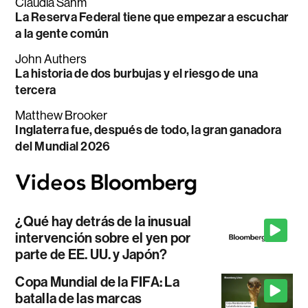
Claudia Sahm
La Reserva Federal tiene que empezar a escuchar
a la gente común
John Authers
La historia de dos burbujas y el riesgo de una
tercera
Matthew Brooker
Inglaterra fue, después de todo, la gran ganadora
del Mundial 2026
¿Qué hay detrás de la inusual
intervención sobre el yen por
parte de EE. UU. y Japón?
Copa Mundial de la FIFA: La
batalla de las marcas