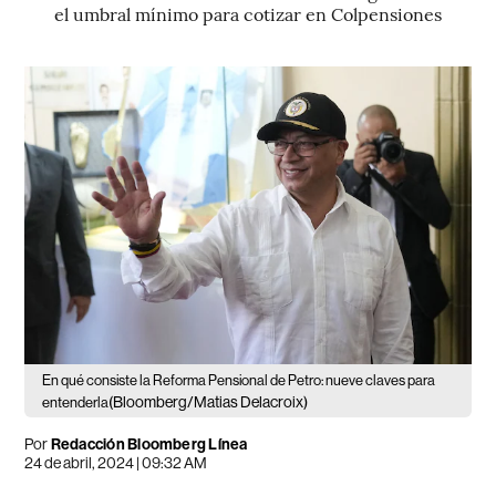
el umbral mínimo para cotizar en Colpensiones
En qué consiste la Reforma Pensional de Petro: nueve claves para
(Bloomberg/Matias Delacroix)
entenderla
Por
Redacción Bloomberg Línea
24 de abril, 2024 | 09:32 AM