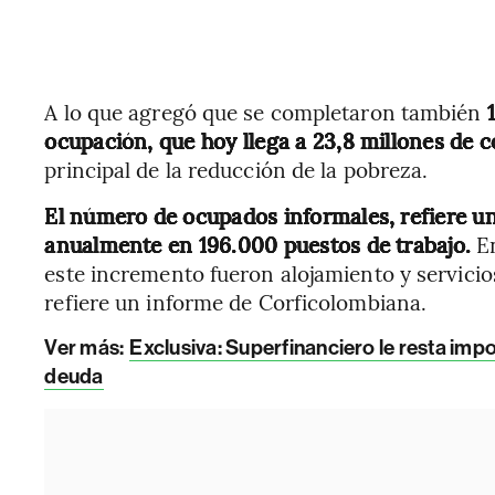
A lo que agregó que se completaron también
1
ocupación, que hoy llega a 23,8 millones de
principal de la reducción de la pobreza.
El número de ocupados informales, refiere u
anualmente en 196.000 puestos de trabajo.
En
este incremento fueron alojamiento y servicio
refiere un informe de Corficolombiana.
Ver más:
Exclusiva: Superfinanciero le resta import
deuda