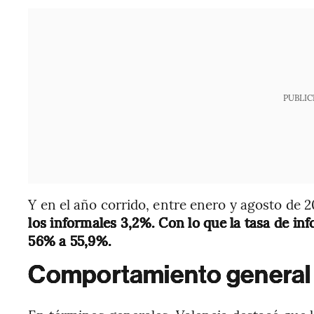
PUBLIC
Y en el año corrido, entre enero y agosto de 2
los informales 3,2%. Con lo que la tasa de i
56% a 55,9%.
Comportamiento general