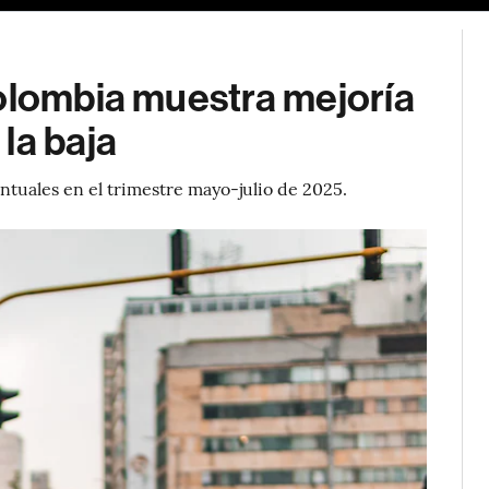
Colombia muestra mejoría
la baja
ntuales en el trimestre mayo-julio de 2025.