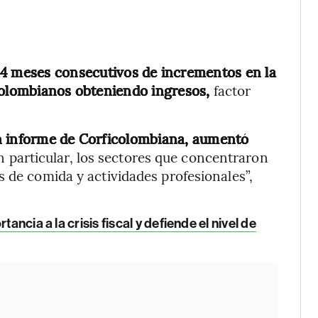
4 meses consecutivos de incrementos en la
 colombianos obteniendo ingresos,
factor
n informe de Corficolombiana, aumentó
 particular, los sectores que concentraron
s de comida y actividades profesionales”,
ancia a la crisis fiscal y defiende el nivel de