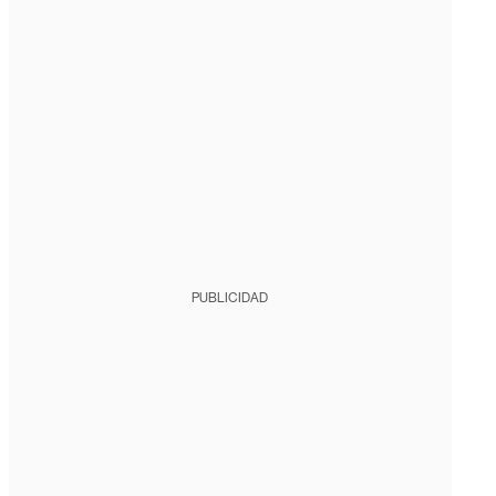
PUBLICIDAD