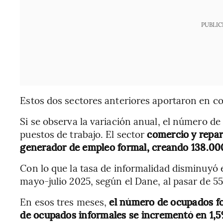
PUBLIC
Estos dos sectores anteriores aportaron en c
Si se observa la variación anual, el número 
puestos de trabajo. El sector
comercio y repara
generador de empleo formal, creando 138.00
Con lo que la tasa de informalidad disminuyó 
mayo-julio 2025, según el Dane, al pasar de 5
En esos tres meses,
el número de ocupados f
de ocupados informales se incrementó en 1,5