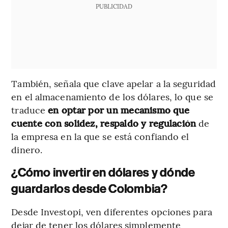
PUBLICIDAD
También, señala que clave apelar a la seguridad
en el almacenamiento de los dólares, lo que se
traduce
en optar por un mecanismo que
cuente con solidez, respaldo y regulación
de
la empresa en la que se está confiando el
dinero.
¿Cómo invertir en dólares y dónde
guardarlos desde Colombia?
Desde Investopi, ven diferentes opciones para
dejar de tener los dólares simplemente