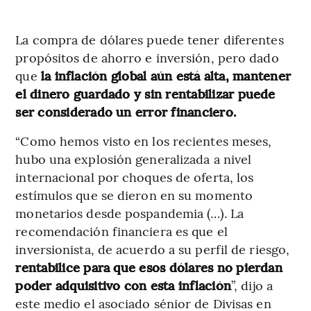
La compra de dólares puede tener diferentes
propósitos de ahorro e inversión, pero dado
que
la inflación global aún está alta, mantener
el dinero guardado y sin rentabilizar puede
ser considerado un error financiero.
“Como hemos visto en los recientes meses,
hubo una explosión generalizada a nivel
internacional por choques de oferta, los
estímulos que se dieron en su momento
monetarios desde pospandemia (…). La
recomendación financiera es que el
inversionista, de acuerdo a su perfil de riesgo,
rentabilice para que esos dólares no pierdan
poder adquisitivo con esta inflación
”, dijo a
este medio el asociado sénior de Divisas en