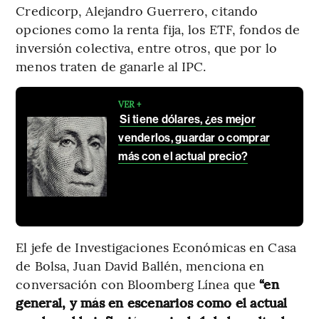
Credicorp, Alejandro Guerrero, citando
opciones como la renta fija, los ETF, fondos de
inversión colectiva, entre otros, que por lo
menos traten de ganarle al IPC.
VER +
Si tiene dólares, ¿es mejor
venderlos, guardar o comprar
más con el actual precio?
El jefe de Investigaciones Económicas en Casa
de Bolsa, Juan David Ballén, menciona en
conversación con Bloomberg Línea que
“en
general, y más en escenarios como el actual