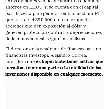
Otras opciones van desde abrir una cuenta de
ahorros en EE.UU. si se cuenta con el capital
para hacerlo para generar rentabilidad, un ETF
que rastree el S&P 500 o en un grupo de
acciones que den exposición al dólar y
generen protección contra las depreciaciones
de la moneda local, según los analistas.
El director de la academia de finanzas para no
financistas Investopi, Alejandro Correa,
considera que
es importante tener activos que
permitan tener una parte o la totalidad de las
inversiones disponible en cualquier momento.