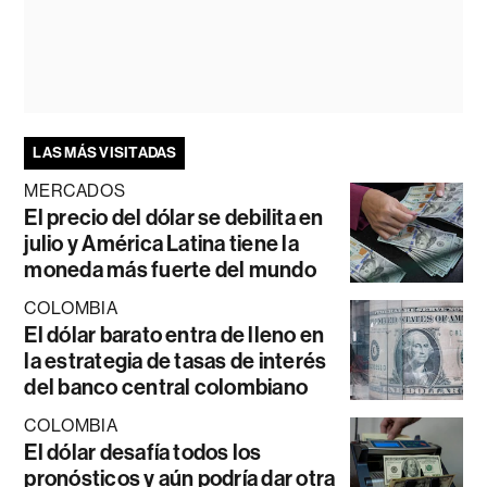
LAS MÁS VISITADAS
MERCADOS
El precio del dólar se debilita en
julio y América Latina tiene la
moneda más fuerte del mundo
COLOMBIA
El dólar barato entra de lleno en
la estrategia de tasas de interés
del banco central colombiano
COLOMBIA
El dólar desafía todos los
pronósticos y aún podría dar otra