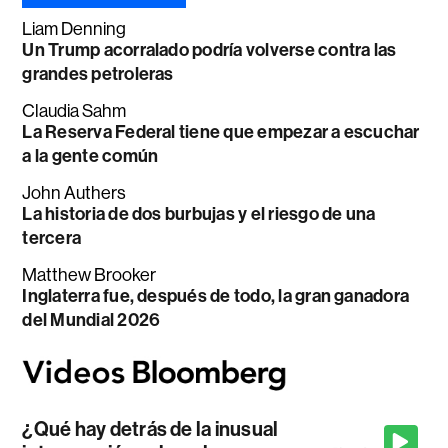
Liam Denning
Un Trump acorralado podría volverse contra las
grandes petroleras
Claudia Sahm
La Reserva Federal tiene que empezar a escuchar
a la gente común
John Authers
La historia de dos burbujas y el riesgo de una
tercera
Matthew Brooker
Inglaterra fue, después de todo, la gran ganadora
del Mundial 2026
¿Qué hay detrás de la inusual