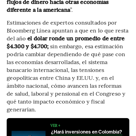
flujos de dinero hacia otras economías
diferente a la americana
”.
Estimaciones de expertos consultados por
Bloomberg Línea apuntan a que en lo que resta
del año
el dólar ronde un promedio de entre
$4.300 y $4.700;
sin embargo, esa estimación
podría cambiar dependiendo de qué pase con
las economías desarrolladas, el sistema
banacario internacional, las tensiones
geopolíticas entre China y EE.UU. y, en el
ámbito nacional, cómo avancen las reformas
de salud, laboral y pensional en el Congreso y
qué tanto impacto económico y fiscal
generarían.
VER +
¿Hará inversiones en Colombia?