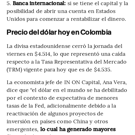
5.
Banca internacional:
si se tiene el capital y la
posibilidad de abrir una cuenta en Estados
Unidos para comenzar a rentabilizar el dinero.
Precio del dólar hoy en Colombia
La divisa estadounidense cerró la jornada del
viernes en $4.514, lo que representó una caída
respecto a la Tasa Representativa del Mercado
(TRM) vigente para hoy que es de $4.535.
La economista jefe de IN ON Capital, Ana Vera,
dice que “el dólar en el mundo se ha debilitado
por el contexto de expectativa de menores
tasas de la Fed, adicionalmente debido a la
reactivación de algunos proyectos de
inversión en países como China y otros
emergentes,
lo cual ha generado mayores