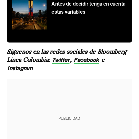
Antes de decidir tenga en cuenta
estas variables
Síguenos en las redes sociales de Bloomberg
Línea Colombia:
,
e
Twitter
Facebook
Instagram
PUBLICIDAD