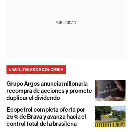
PUBLICIDAD
LAS ÚLTIMAS DE COLOMBIA
Grupo Argos anuncia millonaria
recompra de acciones y promete
duplicar el dividendo
Ecopetrol completa oferta por
25% de Brava y avanza hacia el
control total de la brasileña