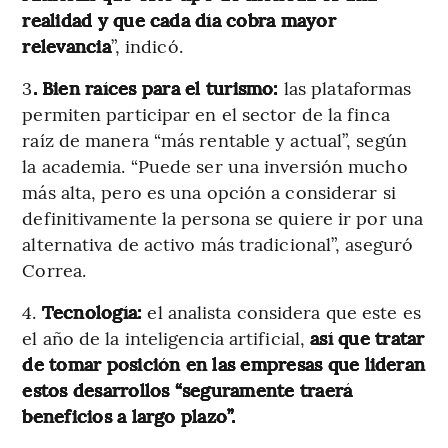
realidad y que cada día cobra mayor
relevancia
”, indicó.
3
. Bien raíces para el turismo:
las plataformas
permiten participar en el sector de la finca
raíz de manera “más rentable y actual”, según
la academia. “Puede ser una inversión mucho
más alta, pero es una opción a considerar si
definitivamente la persona se quiere ir por una
alternativa de activo más tradicional”, aseguró
Correa.
4.
Tecnología:
el analista considera que este es
el año de la inteligencia artificial,
así que tratar
de tomar posición en las empresas que lideran
estos desarrollos “seguramente traerá
beneficios a largo plazo”.