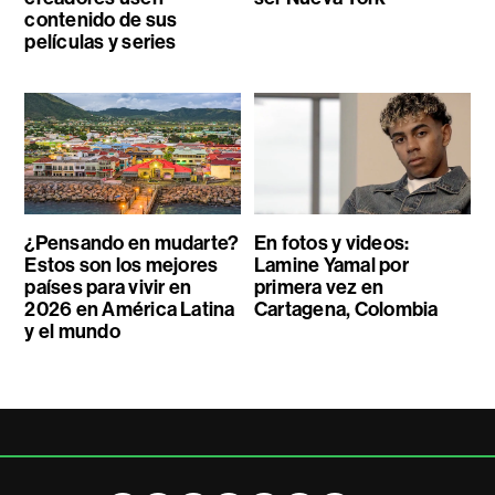
contenido de sus
películas y series
¿Pensando en mudarte?
En fotos y videos:
Estos son los mejores
Lamine Yamal por
países para vivir en
primera vez en
2026 en América Latina
Cartagena, Colombia
y el mundo