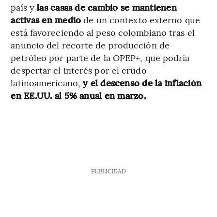
país y
las casas de cambio se mantienen
activas en medio
de un contexto externo que
está favoreciendo al peso colombiano tras el
anuncio del recorte de producción de
petróleo por parte de la OPEP+, que podría
despertar el interés por el crudo
latinoamericano,
y el descenso de la inflación
en EE.UU. al 5% anual en marzo.
PUBLICIDAD