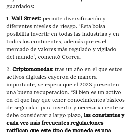
guardados:
1.
Wall Street:
permite diversificación y
diferentes niveles de riesgo. “Esta bolsa
posibilita invertir en todas las industrias y en
todos los continentes, además que es el
mercado de valores más regulado y vigilado
del mundo”, comentó Correa.
2.
Criptomonedas
: tras un año en el que estos
activos digitales cayeron de manera
importante, se espera que el 2023 presenten
una buena recuperación. “Si bien es un activo
en el que hay que tener conocimientos básicos
de seguridad para invertir y necesariamente se
debe considerar a largo plazo,
las constantes y
cada vez más frecuentes regulaciones
ratifican que este tipo de moneda es una