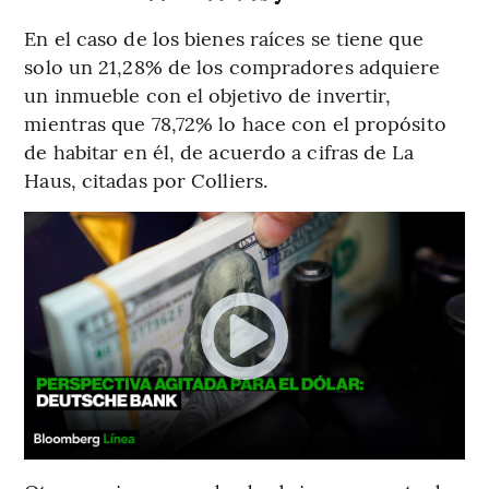
En el caso de los bienes raíces se tiene que
solo un 21,28% de los compradores adquiere
un inmueble con el objetivo de invertir,
mientras que 78,72% lo hace con el propósito
de habitar en él, de acuerdo a cifras de La
Haus, citadas por Colliers.