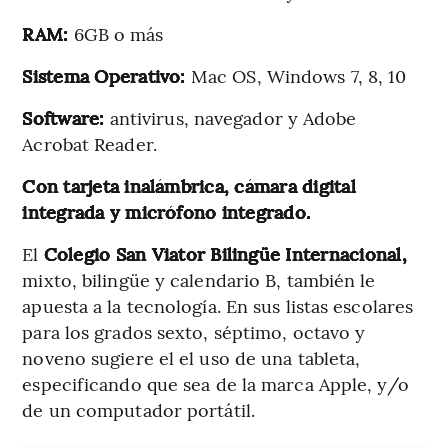
RAM:
6GB o más
Sistema Operativo:
Mac OS, Windows 7, 8, 10
Software:
antivirus, navegador y Adobe
Acrobat Reader.
Con tarjeta inalámbrica, cámara digital
integrada y micrófono integrado.
El
Colegio San Viator Bilingüe Internacional,
mixto, bilingüe y calendario B, también le
apuesta a la tecnología. En sus listas escolares
para los grados sexto, séptimo, octavo y
noveno sugiere el el uso de una tableta,
especificando que sea de la marca Apple, y/o
de un computador portátil.