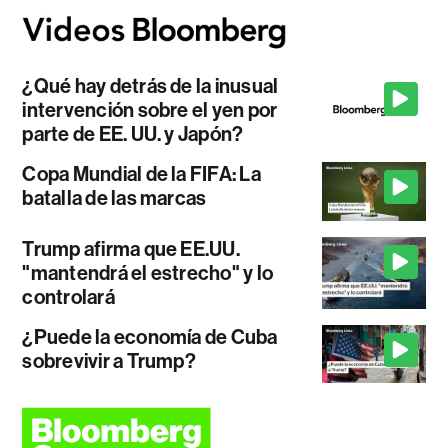
¿Qué hay detrás de la inusual
intervención sobre el yen por
parte de EE. UU. y Japón?
Copa Mundial de la FIFA: La
batalla de las marcas
Trump afirma que EE.UU.
"mantendrá el estrecho" y lo
controlará
¿Puede la economía de Cuba
sobrevivir a Trump?