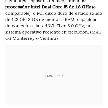
siguientes requisitos técnicos mínimos:
procesador Intel Dual Core i5 de 1.8 GHz
(o
comparable), o M1, disco duro de estado sólido
de 128 GB, 8 GB de memoria RAM, capacidad
de conexión a la red Wi-Fi de 5.0 GHz, un
sistema operativo reciente en ejecución, (MAC
OS Monterrey o Ventura).
PUBLICIDAD