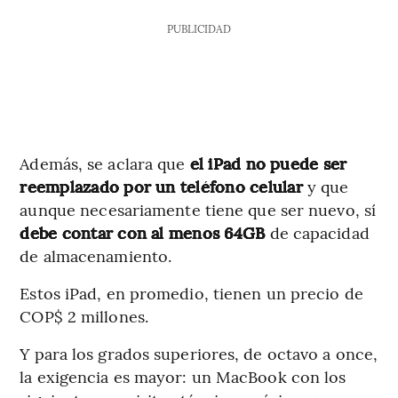
PUBLICIDAD
Además, se aclara que
el iPad no puede ser
reemplazado por un teléfono celular
y que
aunque
necesariamente tiene que ser nuevo, sí
debe contar con al menos 64GB
de capacidad
de almacenamiento.
Estos iPad, en promedio, tienen un precio de
COP$ 2 millones.
Y para los grados superiores, de octavo a once,
la exigencia es mayor: un MacBook con los