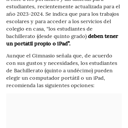
estudiantes, recientemente actualizada para el
año 2023-2024. Se indica que para los trabajos
escolares y para acceder a los servicios del
colegio en casa, “los estudiantes de
bachillerato (desde quinto grado)
deben tener
un portátil propio o iPad”.
Aunque el Gimnasio señala que, de acuerdo
con sus gustos y necesidades, los estudiantes
de Bachillerato (quinto a undécimo) pueden
elegir un computador portátil o un iPad,
recomienda las siguientes opciones: