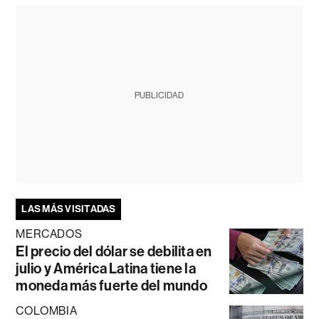
PUBLICIDAD
LAS MÁS VISITADAS
MERCADOS
El precio del dólar se debilita en
julio y América Latina tiene la
moneda más fuerte del mundo
COLOMBIA