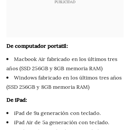
PUBLICIDAD
De computador portátil:
Macbook Air fabricado en los últimos tres
años (SSD 256GB y 8GB memoria RAM)
Windows fabricado en los últimos tres años
(SSD 256GB y 8GB memoria RAM)
De iPad:
iPad de 9a generación con teclado.
iPad Air de 5a generación con teclado.