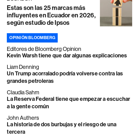
Estas son las 25 marcas más
influyentes en Ecuador en 2026,
según estudio de Ipsos
OPINIÓN BLOOMBERG
Editores de Bloomberg Opinion
Kevin Warsh tiene que dar algunas explicaciones
Liam Denning
Un Trump acorralado podría volverse contra las
grandes petroleras
Claudia Sahm
La Reserva Federal tiene que empezar a escuchar
a la gente común
John Authers
La historia de dos burbujas y el riesgo de una
tercera