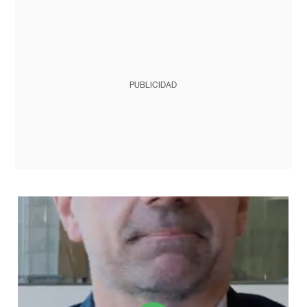
PUBLICIDAD