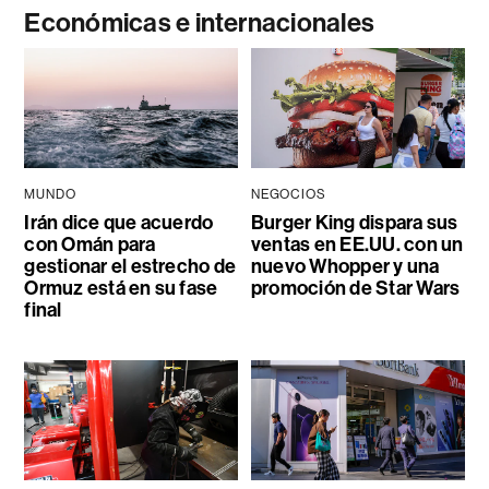
Económicas e internacionales
MUNDO
NEGOCIOS
Irán dice que acuerdo
Burger King dispara sus
con Omán para
ventas en EE.UU. con un
gestionar el estrecho de
nuevo Whopper y una
Ormuz está en su fase
promoción de Star Wars
final