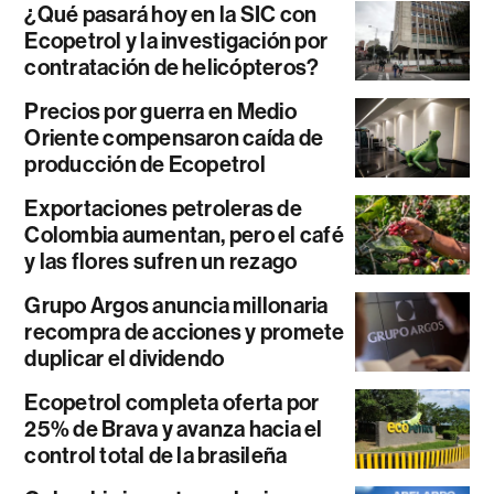
¿Qué pasará hoy en la SIC con
Ecopetrol y la investigación por
contratación de helicópteros?
Precios por guerra en Medio
Oriente compensaron caída de
producción de Ecopetrol
Exportaciones petroleras de
Colombia aumentan, pero el café
y las flores sufren un rezago
Grupo Argos anuncia millonaria
recompra de acciones y promete
duplicar el dividendo
Ecopetrol completa oferta por
25% de Brava y avanza hacia el
control total de la brasileña