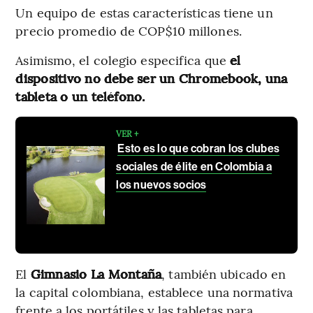
Un equipo de estas características tiene un
precio promedio de COP$10 millones.
Asimismo, el colegio especifica que
el
dispositivo no debe ser un Chromebook, una
tableta o un teléfono.
VER +
Esto es lo que cobran los clubes
sociales de élite en Colombia a
los nuevos socios
El
Gimnasio La Montaña
, también ubicado en
la capital colombiana, establece una normativa
frente a los portátiles y las tabletas para