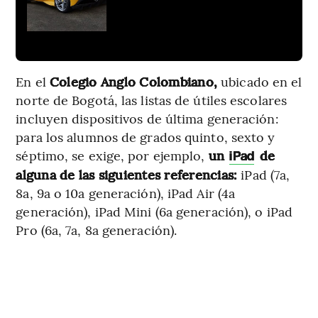
En el
Colegio Anglo Colombiano,
ubicado en el
norte de Bogotá, las listas de útiles escolares
incluyen dispositivos de última generación:
para los alumnos de grados quinto, sexto y
séptimo, se exige, por ejemplo,
un
de
iPad
alguna de las siguientes referencias:
iPad (7a,
8a, 9a o 10a generación), iPad Air (4a
generación), iPad Mini (6a generación), o iPad
Pro (6a, 7a, 8a generación).