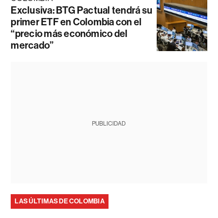
Exclusiva: BTG Pactual tendrá su
primer ETF en Colombia con el
“precio más económico del
mercado”
PUBLICIDAD
LAS ÚLTIMAS DE COLOMBIA