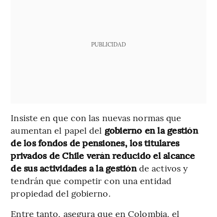
PUBLICIDAD
Insiste en que con las nuevas normas que
aumentan el papel del
gobierno en la gestión
de los fondos de pensiones, los titulares
privados de Chile verán reducido el alcance
de sus actividades a la gestión
de activos y
tendrán que competir con una entidad
propiedad del gobierno.
Entre tanto, asegura que en Colombia, el