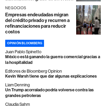
NEGOCIOS
Empresas endeudadas migran
del crédito privado y recurren a
refinanciaciones para reducir
costos
OPINIÓN BLOOMBERG
Juan Pablo Spinetto
México está ganando la guerra comercial gracias a
la hospitalidad
Editores de Bloomberg Opinion
Kevin Warsh tiene que dar algunas explicaciones
Liam Denning
Un Trump acorralado podría volverse contra las
grandes petroleras
Claudia Sahm