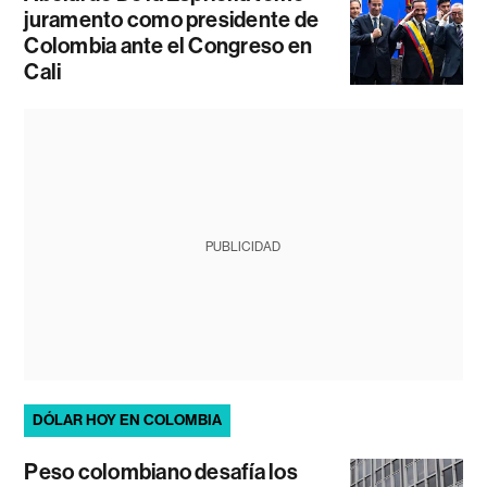
juramento como presidente de
Colombia ante el Congreso en
Cali
PUBLICIDAD
DÓLAR HOY EN COLOMBIA
Peso colombiano desafía los