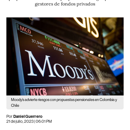
gestores de fondos privados
Moody’s advierte riesgos con propuestas pensionales en Colombia y
Chile
Por
Daniel Guerrero
21 de julio, 2023 | 06:01 PM