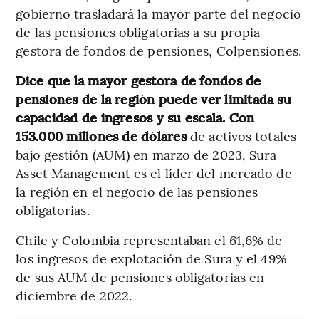
gobierno trasladará la mayor parte del negocio
de las pensiones obligatorias a su propia
gestora de fondos de pensiones, Colpensiones.
Dice que la mayor gestora de fondos de
pensiones de la región puede ver limitada su
capacidad de ingresos y su escala. Con
153.000 millones de dólares
de activos totales
bajo gestión (AUM) en marzo de 2023, Sura
Asset Management es el líder del mercado de
la región en el negocio de las pensiones
obligatorias.
Chile y Colombia representaban el 61,6% de
los ingresos de explotación de Sura y el 49%
de sus AUM de pensiones obligatorias en
diciembre de 2022.