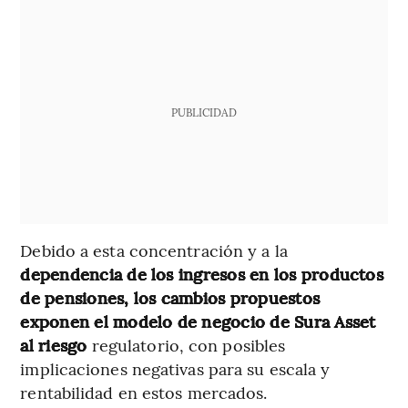
PUBLICIDAD
Debido a esta concentración y a la
dependencia de los ingresos en los productos
de pensiones, los cambios propuestos
exponen el modelo de negocio de Sura Asset
al riesgo
regulatorio, con posibles
implicaciones negativas para su escala y
rentabilidad en estos mercados.