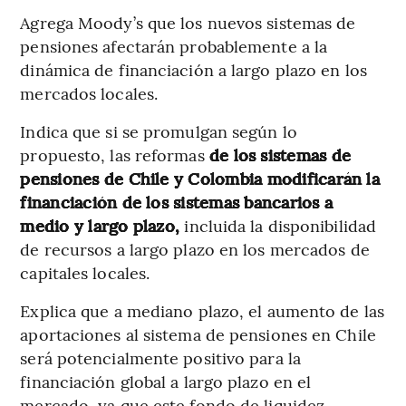
Agrega Moody’s que los nuevos sistemas de
pensiones afectarán probablemente a la
dinámica de financiación a largo plazo en los
mercados locales.
Indica que si se promulgan según lo
propuesto, las reformas
de los sistemas de
pensiones de Chile y Colombia modificarán la
financiación de los sistemas bancarios a
medio y largo plazo,
incluida la disponibilidad
de recursos a largo plazo en los mercados de
capitales locales.
Explica que a mediano plazo, el aumento de las
aportaciones al sistema de pensiones en Chile
será potencialmente positivo para la
financiación global a largo plazo en el
mercado, ya que este fondo de liquidez