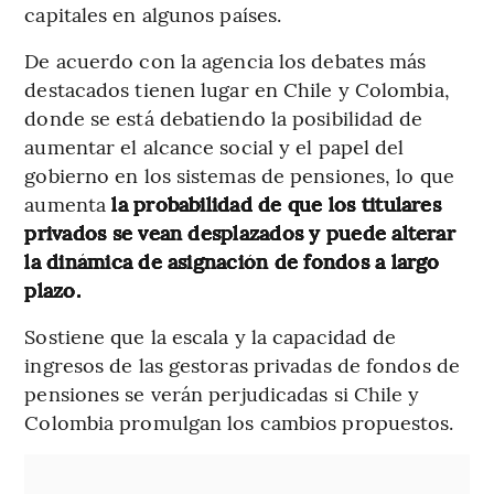
capitales en algunos países.
De acuerdo con la agencia los debates más
destacados tienen lugar en Chile y Colombia,
donde se está debatiendo la posibilidad de
aumentar el alcance social y el papel del
gobierno en los sistemas de pensiones, lo que
aumenta
la probabilidad de que los titulares
privados se vean desplazados y puede alterar
la dinámica de asignación de fondos a largo
plazo.
Sostiene que la escala y la capacidad de
ingresos de las gestoras privadas de fondos de
pensiones se verán perjudicadas si Chile y
Colombia promulgan los cambios propuestos.