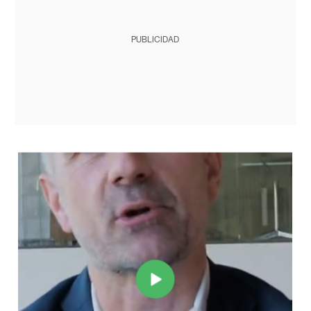
PUBLICIDAD