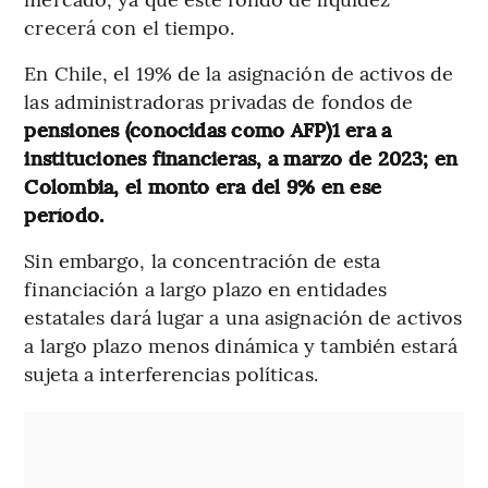
crecerá con el tiempo.
En Chile, el 19% de la asignación de activos de
las administradoras privadas de fondos de
pensiones (conocidas como AFP)1 era a
instituciones financieras, a marzo de 2023; en
Colombia, el monto era del 9% en ese
período.
Sin embargo, la concentración de esta
financiación a largo plazo en entidades
estatales dará lugar a una asignación de activos
a largo plazo menos dinámica y también estará
sujeta a interferencias políticas.