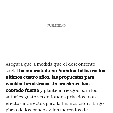
PUBLICIDAD
Asegura que a medida que el descontento
social
ha aumentado en América Latina en los
últimos cuatro años, las propuestas para
cambiar los sistemas de pensiones han
cobrado fuerza
y plantean riesgos para los
actuales gestores de fondos privados, con
efectos indirectos para la financiación a largo
plazo de los bancos y los mercados de