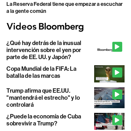
La Reserva Federal tiene que empezar a escuchar
a la gente común
¿Qué hay detrás de la inusual
intervención sobre el yen por
parte de EE. UU. y Japón?
Copa Mundial de la FIFA: La
batalla de las marcas
Trump afirma que EE.UU.
"mantendrá el estrecho" y lo
controlará
¿Puede la economía de Cuba
sobrevivir a Trump?