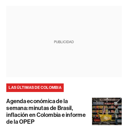
PUBLICIDAD
LAS ÚLTIMAS DE COLOMBIA
Agenda económica de la
semana: minutas de Brasil,
inflación en Colombia e informe
de la OPEP