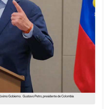
 próximo Gobierno.
Gustavo Petro, presidente de Colombia