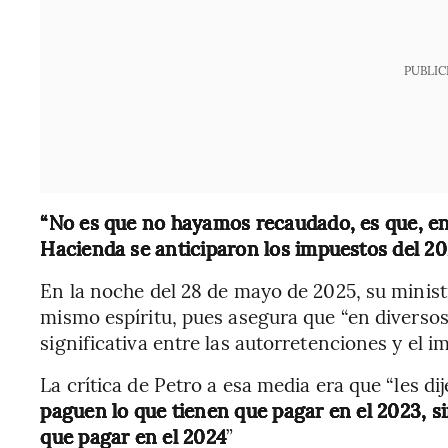
PUBLIC
“No es que no hayamos recaudado, es que, en 
Hacienda se anticiparon los impuestos del 20
En la noche del 28 de mayo de 2025, su minist
mismo espíritu, pues asegura que “en diversos
significativa entre las autorretenciones y el i
La crítica de Petro a esa media era que “les di
paguen lo que tienen que pagar en el 2023,
s
que pagar en el 2024
”