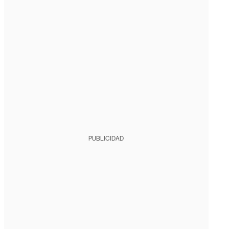
PUBLICIDAD