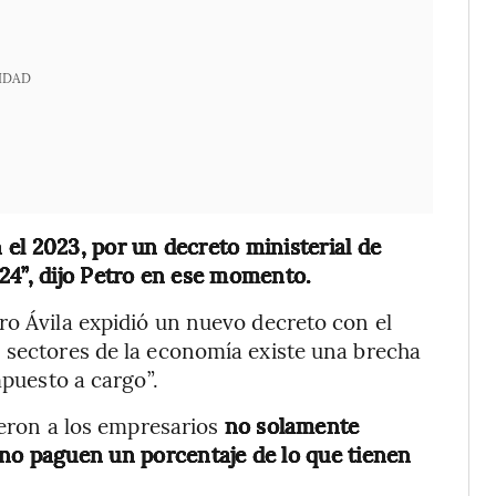
IDAD
el 2023, por un decreto ministerial de
24”, dijo Petro en ese momento.
ro Ávila expidió un nuevo decreto con el
 sectores de la economía existe una brecha
mpuesto a cargo”.
jeron a los empresarios
no solamente
ino paguen un porcentaje de lo que tienen