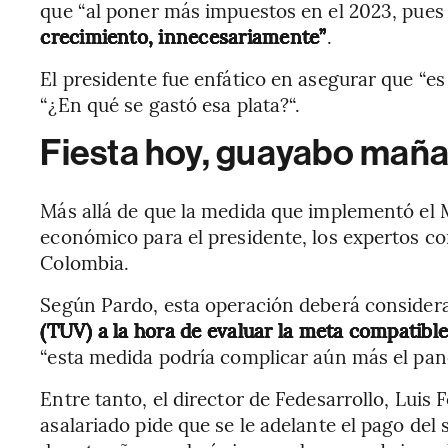
que “al poner más impuestos en el 2023, pues
crecimiento, innecesariamente”
.
El presidente fue enfático en asegurar que “es
“¿En qué se gastó esa plata?“.
Fiesta hoy, guayabo mañ
Más allá de que la medida que implementó el 
económico para el presidente, los expertos c
Colombia.
Según Pardo, esta operación deberá consider
(TUV) a la hora de evaluar la meta compatible
“esta medida podría complicar aún más el pan
Entre tanto, el director de Fedesarrollo, Luis
asalariado pide que se le adelante el pago del 