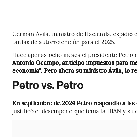
Germán Ávila, ministro de Hacienda, expidió el
tarifas de autorretención para el 2025.
Hace apenas ocho meses el presidente Petro 
Antonio Ocampo, anticipó impuestos para
me
economía”. Pero ahora su ministro Ávila, lo re
Petro vs. Petro
En septiembre de 2024 Petro respondió a las c
justificó el desempeño que tenía la DIAN y su 