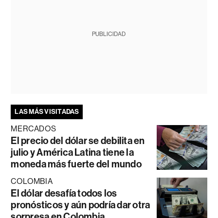
PUBLICIDAD
LAS MÁS VISITADAS
MERCADOS
El precio del dólar se debilita en
julio y América Latina tiene la
moneda más fuerte del mundo
COLOMBIA
El dólar desafía todos los
pronósticos y aún podría dar otra
sorpresa en Colombia