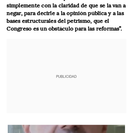
simplemente con la claridad de que se la van a
negar, para decirle a la opinión pública y a las
bases estructurales del petrismo, que el
Congreso es un obstáculo para las reformas”.
PUBLICIDAD