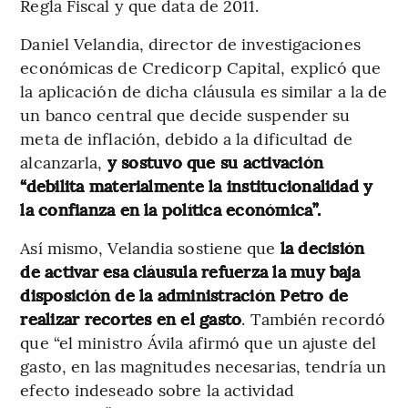
Regla Fiscal y que data de 2011.
Daniel Velandia, director de investigaciones
económicas de Credicorp Capital, explicó que
la aplicación de dicha cláusula es similar a la de
un banco central que decide suspender su
meta de inflación, debido a la dificultad de
alcanzarla,
y sostuvo que su activación
“debilita materialmente la institucionalidad y
la confianza en la política económica”.
Así mismo, Velandia sostiene que
la decisión
de activar esa cláusula refuerza la muy baja
disposición de la administración Petro de
realizar recortes en el gasto
. También recordó
que “el ministro Ávila afirmó que un ajuste del
gasto, en las magnitudes necesarias, tendría un
efecto indeseado sobre la actividad