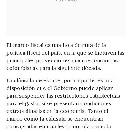
El marco fiscal es una hoja de ruta de la
política fiscal del país, en la que se incluyen las
principales proyecciones macroeconómicas
colombianas para la siguiente década.
La cláusula de escape, por su parte, es una
disposición que el Gobierno puede aplicar
para suspender las restricciones establecidas
para el gasto, si se presentan condiciones
extraordinarias en la economía. Tanto el
marco como la cláusula se encuentran
consagradas en una ley conocida como la