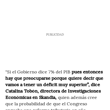
PUBLICIDAD
“Si el Gobierno dice 7% del PIB
pues entonces
hay que preocuparse porque quiere decir que
vamos a tener un déficit muy superior”, dice
Catalina Tobón, directora de Investigaciones
Económicas en Skandia,
quien además cree
que la probabilidad de que el Congreso
apruebe una reforma tributaria en año