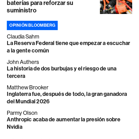
baterías para reforzar su
suministro
OPINIÓN BLOOMBERG
Claudia Sahm
La Reserva Federal tiene que empezar a escuchar
a la gente común
John Authers
La historia de dos burbujas y el riesgo de una
tercera
Matthew Brooker
Inglaterra fue, después de todo, la gran ganadora
del Mundial 2026
Parmy Olson
Anthropic acaba de aumentar la presión sobre
Nvidia