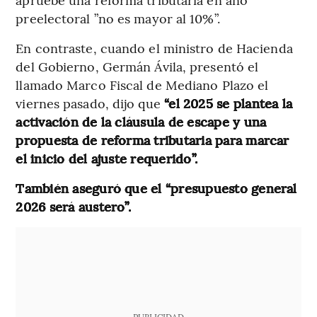
preelectoral ”no es mayor al 10%”.
En contraste, cuando el ministro de Hacienda
del Gobierno, Germán Ávila, presentó el
llamado Marco Fiscal de Mediano Plazo el
viernes pasado, dijo que
“el 2025 se plantea la
activación de la cláusula de escape y una
propuesta de reforma tributaria para marcar
el inicio del ajuste requerido”.
También aseguró que el “presupuesto general
2026 será austero”.
PUBLICIDAD