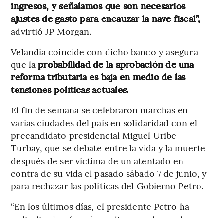
ingresos, y señalamos que son necesarios
ajustes de gasto para encauzar la nave fiscal”,
advirtió JP Morgan.
Velandia coincide con dicho banco y asegura
que la
probabilidad de la aprobación de una
reforma tributaria es baja en medio de las
tensiones políticas actuales.
El fin de semana se celebraron marchas en
varias ciudades del país en solidaridad con el
precandidato presidencial Miguel Uribe
Turbay, que se debate entre la vida y la muerte
después de ser víctima de un atentado en
contra de su vida el pasado sábado 7 de junio, y
para rechazar las políticas del Gobierno Petro.
“En los últimos días, el presidente Petro ha