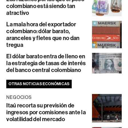
colombiano está siendo tan
atractivo
La mala hora del exportador
colombiano: dólar barato,
aranceles y fletes que no dan
tregua
El dólar barato entra de lleno en
la estrategia de tasas de interés
del banco central colombiano
OTRAS NOTICIAS ECONÓMICAS
NEGOCIOS
Itaú recorta su previsión de
ingresos por comisiones ante la
volatilidad del mercado