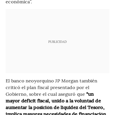
económica”.
PUBLICIDAD
El banco neoyorquino JP Morgan también
criticó el plan fiscal presentado por el
Gobierno, sobre el cual aseguró que
“un
mayor déficit fiscal, unido a la voluntad de
aumentar la posición de liquidez del Tesoro,
implica mayores necesidades de financiación,