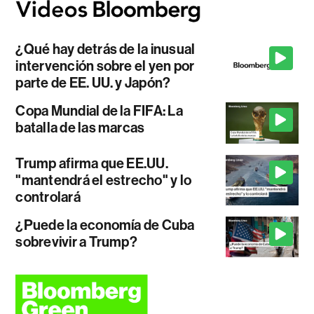
¿Qué hay detrás de la inusual
intervención sobre el yen por
parte de EE. UU. y Japón?
Copa Mundial de la FIFA: La
batalla de las marcas
Trump afirma que EE.UU.
"mantendrá el estrecho" y lo
controlará
¿Puede la economía de Cuba
sobrevivir a Trump?