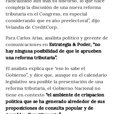
radicalizado aún más su discurso, lo que hace
compleja la discusión de una nueva reforma
tributaria en el Congreso, en especial
considerando que es año preelectoral”, dijo
Velandia de CreditCorp.
Para Carlos Arias, analista político y gerente de
comunicaciones en
Estrategia & Poder, “no
hay ninguna posibilidad de que le aprueben
una reforma tributaria”.
El analista explica que “eso lo sabe el
Gobierno”, y dice que, aunque en el calendario
legislativo sea posible la presentación de una
reforma tributaria, el Gobierno Nacional no
tiene en contexto
“el ambiente de crispación
política que se ha generado alrededor de sus
proposiciones de consulta popular y de