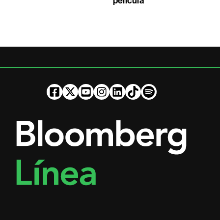
película