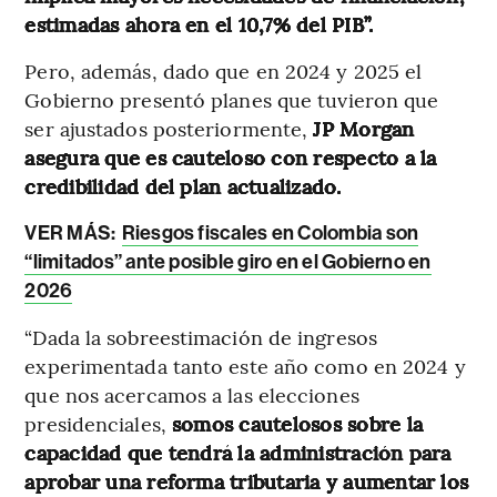
estimadas ahora en el 10,7% del PIB”.
Pero, además, dado que en 2024 y 2025 el
Gobierno presentó planes que tuvieron que
ser ajustados posteriormente,
JP Morgan
asegura que es cauteloso con respecto a la
credibilidad del plan actualizado.
VER MÁS:
Riesgos fiscales en Colombia son
“limitados” ante posible giro en el Gobierno en
2026
“Dada la sobreestimación de ingresos
experimentada tanto este año como en 2024 y
que nos acercamos a las elecciones
presidenciales,
somos cautelosos sobre la
capacidad que tendrá la administración para
aprobar una reforma tributaria y aumentar los