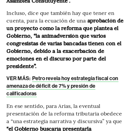
Asamblea Constituyente”.
Incluso, dice que también hay que tener en
cuenta, para la ecuación de una
aprobación de
un proyecto como la reforma que plantea el
Gobierno, “la animadversión que varios
congresistas de varias bancadas tienen con el
Gobierno, debido a la exacerbación de
emociones en el discurso por parte del
presidente”.
VER MÁS:
Petro revela hoy estrategia fiscal con
amenaza de déficit de 7% y presión de
calificadoras
En ese sentido, para Arias, la eventual
presentación de la reforma tributaria obedece
a “una estrategia narrativa y discursiva” ya que
“el Gobierno buscaría presentarla