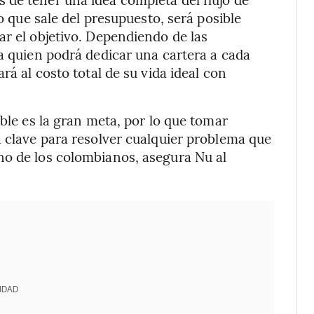
lo que sale del presupuesto, será posible
ar el objetivo. Dependiendo de las
da quien podrá dedicar una cartera a cada
rá al costo total de su vida ideal con
able es la gran meta, por lo que tomar
a clave para resolver cualquier problema que
no de los colombianos, asegura Nu al
IDAD