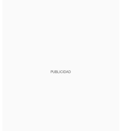
PUBLICIDAD