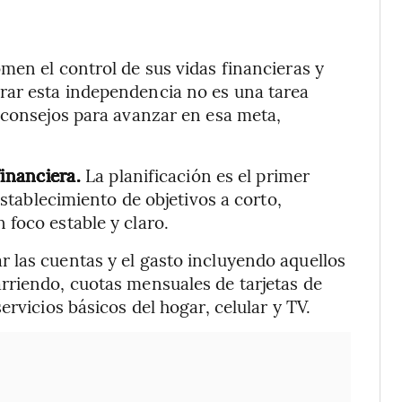
men el control de sus vidas financieras y
rar esta independencia no es una tarea
 consejos para avanzar en esa meta,
financiera.
La planificación es el primer
establecimiento de objetivos a corto,
foco estable y claro.
 las cuentas y el gasto incluyendo aquellos
rriendo, cuotas mensuales de tarjetas de
rvicios básicos del hogar, celular y TV.