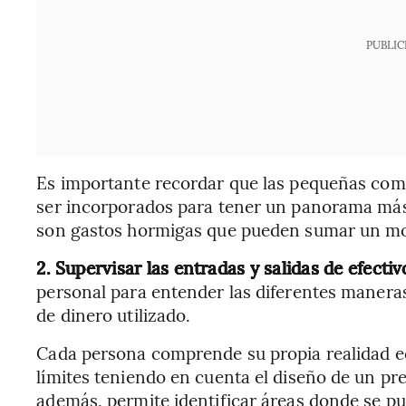
PUBLIC
Es importante recordar que las pequeñas comp
ser incorporados para tener un panorama más c
son gastos hormigas que pueden sumar un mon
2.
Supervisar las entradas y salidas de efectiv
personal para entender las diferentes manera
de dinero utilizado.
Cada persona comprende su propia realidad e
límites teniendo en cuenta el diseño de un pre
además, permite identificar áreas donde se pu