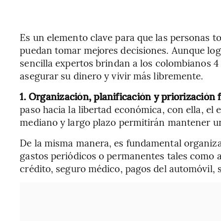
Es un elemento clave para que las personas to
puedan tomar mejores decisiones. Aunque log
sencilla expertos brindan a los colombianos 4
asegurar su dinero y vivir más libremente.
1.
Organización, planificación y priorización 
paso hacia la libertad económica, con ella, el 
mediano y largo plazo permitirán mantener un 
De la misma manera, es fundamental organizar
gastos periódicos o permanentes tales como a
crédito, seguro médico, pagos del automóvil, se