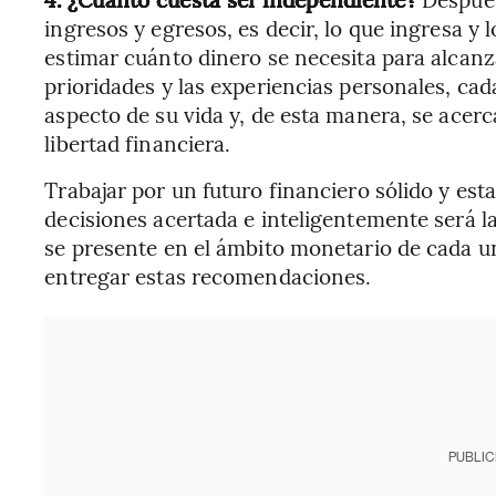
ingresos y egresos, es decir, lo que ingresa y 
estimar cuánto dinero se necesita para alcanz
prioridades y las experiencias personales, ca
aspecto de su vida y, de esta manera, se acerca
libertad financiera.
Trabajar por un futuro financiero sólido y est
decisiones acertada e inteligentemente será l
se presente en el ámbito monetario de cada u
entregar estas recomendaciones.
PUBLIC