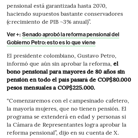
pensional está garantizada hasta 2070,
haciendo supuestos bastante conservadores
(crecimiento de PIB ~3% anual)”.
Ver +:
Senado aprobó la reforma pensional del
Gobierno Petro: esto es lo que viene
El presidente colombiano, Gustavo Petro,
informó que aún sin aprobar la reforma,
el
bono pensional para mayores de 80 años sin
pensión en todo el país pasará de COP$80.000
pesos mensuales a COP$225.000.
“Comenzaremos con el campesinado cafetero,
la mayoría mujeres, que no tienen pensión. El
programa se extenderá en edad y personas si
la Cámara de Representantes logra aprobar la
reforma pensional”, dijo en su cuenta de X.