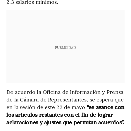
2,3 salarios mínimos.
PUBLICIDAD
De acuerdo la Oficina de Información y Prensa
de la Cámara de Representantes, se espera que
en la sesión de este 22 de mayo
“se avance con
los artículos restantes con el fin de lograr
aclaraciones y ajustes que permitan acuerdos”.