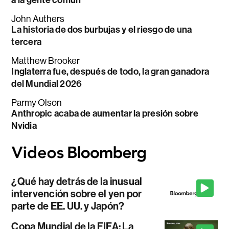
John Authers
La historia de dos burbujas y el riesgo de una
tercera
Matthew Brooker
Inglaterra fue, después de todo, la gran ganadora
del Mundial 2026
Parmy Olson
Anthropic acaba de aumentar la presión sobre
Nvidia
¿Qué hay detrás de la inusual
intervención sobre el yen por
parte de EE. UU. y Japón?
Copa Mundial de la FIFA: La