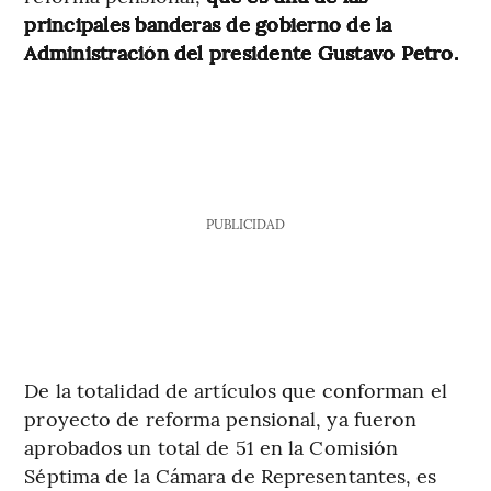
principales banderas de gobierno de la
Administración del presidente Gustavo Petro.
PUBLICIDAD
De la totalidad de artículos que conforman el
proyecto de reforma pensional, ya fueron
aprobados un total de 51 en la Comisión
Séptima de la Cámara de Representantes, es