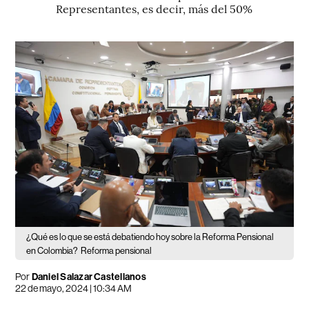
Representantes, es decir, más del 50%
¿Qué es lo que se está debatiendo hoy sobre la Reforma Pensional
en Colombia?
Reforma pensional
Por
Daniel Salazar Castellanos
22 de mayo, 2024 | 10:34 AM