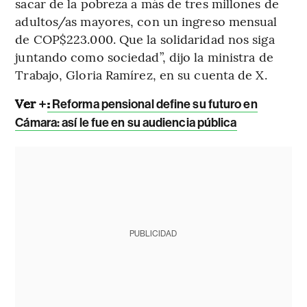
sacar de la pobreza a más de tres millones de
adultos/as mayores, con un ingreso mensual
de COP$223.000. Que la solidaridad nos siga
juntando como sociedad”, dijo la ministra de
Trabajo, Gloria Ramírez, en su cuenta de X.
Ver +
:
Reforma pensional define su futuro en
Cámara: así le fue en su audiencia pública
PUBLICIDAD