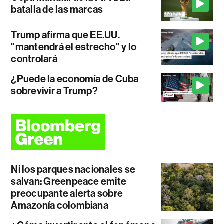
batalla de las marcas
Trump afirma que EE.UU.
"mantendrá el estrecho" y lo
controlará
¿Puede la economía de Cuba
sobrevivir a Trump?
Ni los parques nacionales se
salvan: Greenpeace emite
preocupante alerta sobre
Amazonía colombiana