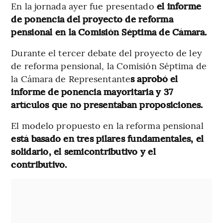
En la jornada ayer fue presentado
el informe
de ponencia del proyecto de reforma
pensional en la Comisión Séptima de Cámara.
Durante el tercer debate del proyecto de ley
de reforma pensional, la Comisión Séptima de
la Cámara de Representante
s aprobó el
informe de ponencia mayoritaria y 37
artículos que no presentaban proposiciones.
El modelo propuesto en la reforma pensional
está basado en tres pilares fundamentales, el
solidario, el semicontributivo y el
contributivo.