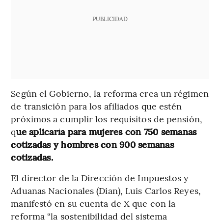
PUBLICIDAD
Según el Gobierno, la reforma crea un régimen
de transición para los afiliados que estén
próximos a cumplir los requisitos de pensión,
q
ue aplicaría para mujeres con 750 semanas
cotizadas y hombres con 900 semanas
cotizadas.
El director de la Dirección de Impuestos y
Aduanas Nacionales (Dian), Luis Carlos Reyes,
manifestó en su cuenta de X que con la
reforma “la sostenibilidad del sistema