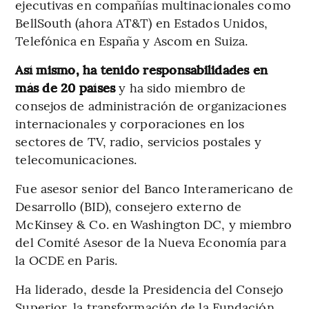
ejecutivas en compañías multinacionales como
BellSouth (ahora AT&T) en Estados Unidos,
Telefónica en España y Ascom en Suiza.
Así mismo, ha tenido responsabilidades en
más de 20 países
y ha sido miembro de
consejos de administración de organizaciones
internacionales y corporaciones en los
sectores de TV, radio, servicios postales y
telecomunicaciones.
Fue asesor senior del Banco Interamericano de
Desarrollo (BID), consejero externo de
McKinsey & Co. en Washington DC, y miembro
del Comité Asesor de la Nueva Economía para
la OCDE en Paris.
Ha liderado, desde la Presidencia del Consejo
Superior, la transformación de la Fundación