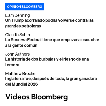
OPINIÓN BLOOMBERG
Liam Denning
Un Trump acorralado podría volverse contra las
grandes petroleras
Claudia Sahm
La Reserva Federal tiene que empezar a escuchar
a la gente común
John Authers
La historia de dos burbujas y el riesgo de una
tercera
Matthew Brooker
Inglaterra fue, después de todo, la gran ganadora
del Mundial 2026