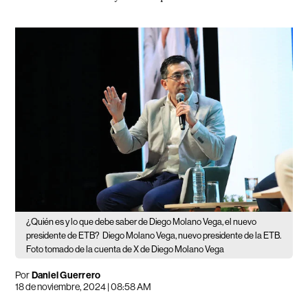
¿Quién es y lo que debe saber de Diego Molano Vega, el nuevo
presidente de ETB?
Diego Molano Vega, nuevo presidente de la ETB.
Foto tomado de la cuenta de X de Diego Molano Vega
Por
Daniel Guerrero
18 de noviembre, 2024 | 08:58 AM