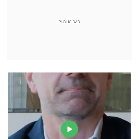
PUBLICIDAD