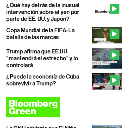
¿Qué hay detrás de la inusual
intervención sobre el yen por
parte de EE. UU. y Japón?
Copa Mundial de la FIFA: La
batalla de las marcas
Trump afirma que EE.UU.
"mantendrá el estrecho" y lo
controlará
¿Puede la economía de Cuba
sobrevivir a Trump?