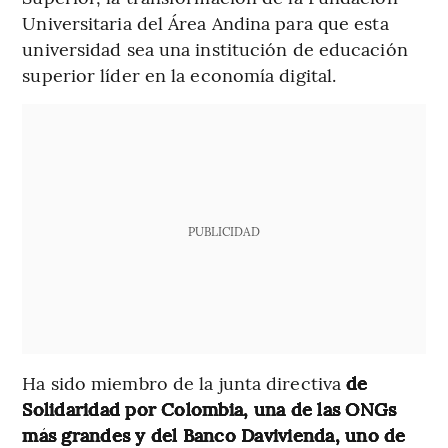
Universitaria del Área Andina para que esta
universidad sea una institución de educación
superior líder en la economía digital.
PUBLICIDAD
Ha sido miembro de la junta directiva
de
Solidaridad por Colombia, una de las ONGs
más grandes y del Banco Davivienda, uno de