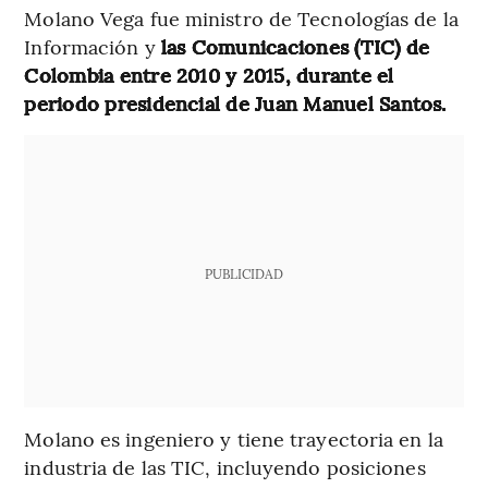
Molano Vega fue ministro de Tecnologías de la
Información y
las Comunicaciones (TIC) de
Colombia entre 2010 y 2015, durante el
periodo presidencial de Juan Manuel Santos.
PUBLICIDAD
Molano es ingeniero y tiene trayectoria en la
industria de las TIC, incluyendo posiciones