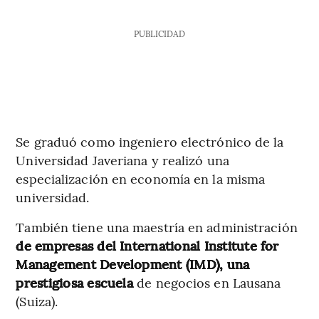
PUBLICIDAD
Se graduó como ingeniero electrónico de la
Universidad Javeriana y realizó una
especialización en economía en la misma
universidad.
También tiene una maestría en administración
de empresas del International Institute for
Management Development (IMD), una
prestigiosa escuela
de negocios en Lausana
(Suiza).