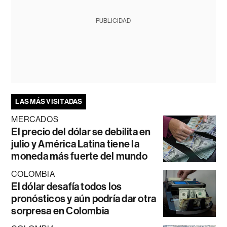
PUBLICIDAD
LAS MÁS VISITADAS
MERCADOS
El precio del dólar se debilita en
julio y América Latina tiene la
moneda más fuerte del mundo
COLOMBIA
El dólar desafía todos los
pronósticos y aún podría dar otra
sorpresa en Colombia