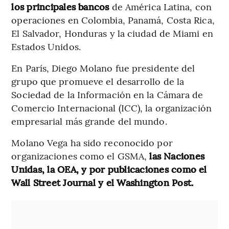
los principales bancos
de América Latina, con
operaciones en Colombia, Panamá, Costa Rica,
El Salvador, Honduras y la ciudad de Miami en
Estados Unidos.
En París, Diego Molano fue presidente del
grupo que promueve el desarrollo de la
Sociedad de la Información en la Cámara de
Comercio Internacional (ICC), la organización
empresarial más grande del mundo.
Molano Vega ha sido reconocido por
organizaciones como el GSMA,
las Naciones
Unidas, la OEA, y por publicaciones como el
Wall Street Journal y el Washington Post.